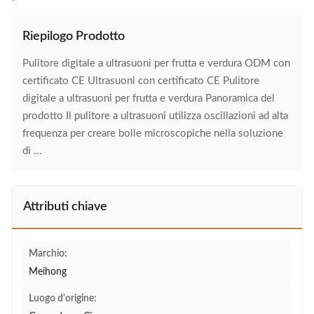
Riepilogo Prodotto
Pulitore digitale a ultrasuoni per frutta e verdura ODM con
certificato CE Ultrasuoni con certificato CE Pulitore
digitale a ultrasuoni per frutta e verdura Panoramica del
prodotto Il pulitore a ultrasuoni utilizza oscillazioni ad alta
frequenza per creare bolle microscopiche nella soluzione
di ...
Attributi chiave
Marchio:
Meihong
Luogo d'origine: