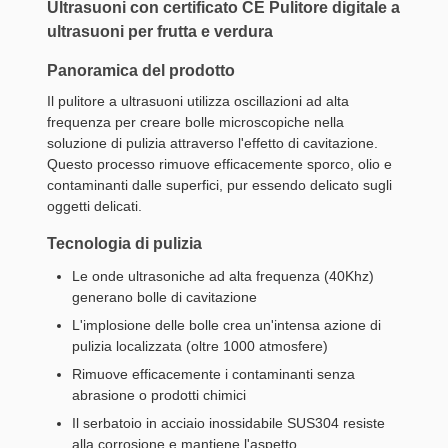
Ultrasuoni con certificato CE Pulitore digitale a
ultrasuoni per frutta e verdura
Panoramica del prodotto
Il pulitore a ultrasuoni utilizza oscillazioni ad alta
frequenza per creare bolle microscopiche nella
soluzione di pulizia attraverso l'effetto di cavitazione.
Questo processo rimuove efficacemente sporco, olio e
contaminanti dalle superfici, pur essendo delicato sugli
oggetti delicati.
Tecnologia di pulizia
Le onde ultrasoniche ad alta frequenza (40Khz)
generano bolle di cavitazione
L'implosione delle bolle crea un'intensa azione di
pulizia localizzata (oltre 1000 atmosfere)
Rimuove efficacemente i contaminanti senza
abrasione o prodotti chimici
Il serbatoio in acciaio inossidabile SUS304 resiste
alla corrosione e mantiene l'aspetto