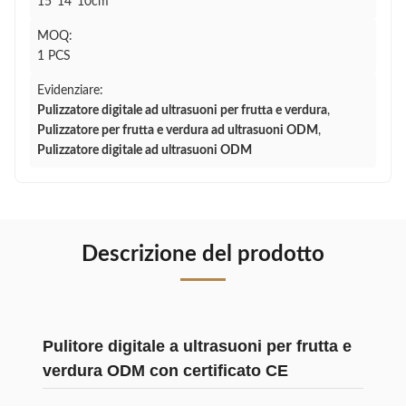
15*14*10cm
MOQ:
1 PCS
Evidenziare:
Pulizzatore digitale ad ultrasuoni per frutta e verdura
,
Pulizzatore per frutta e verdura ad ultrasuoni ODM
,
Pulizzatore digitale ad ultrasuoni ODM
Descrizione del prodotto
Pulitore digitale a ultrasuoni per frutta e
verdura ODM con certificato CE