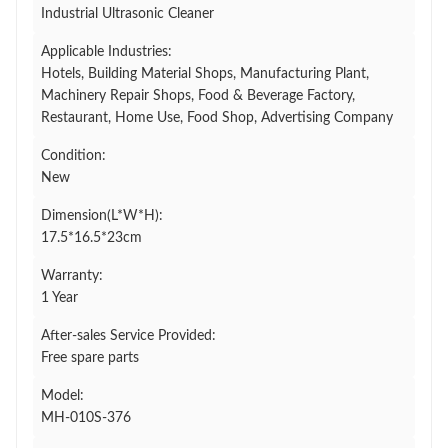
Industrial Ultrasonic Cleaner
Applicable Industries:
Hotels, Building Material Shops, Manufacturing Plant,
Machinery Repair Shops, Food & Beverage Factory,
Restaurant, Home Use, Food Shop, Advertising Company
Condition:
New
Dimension(L*W*H):
17.5*16.5*23cm
Warranty:
1 Year
After-sales Service Provided:
Free spare parts
Model:
MH-010S-376