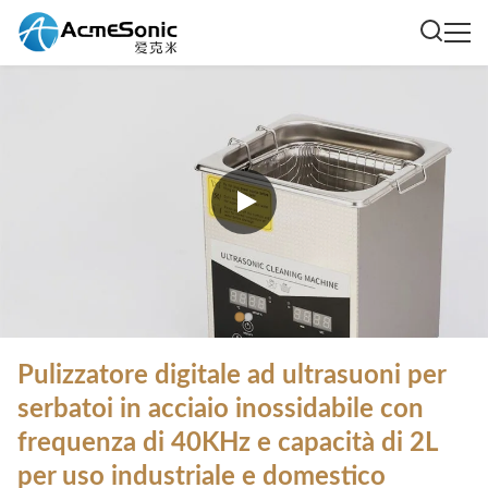
Pulizzatore digitale ad ultrasuoni per
serbatoi in acciaio inossidabile con
frequenza di 40KHz e capacità di 2L
per uso industriale e domestico