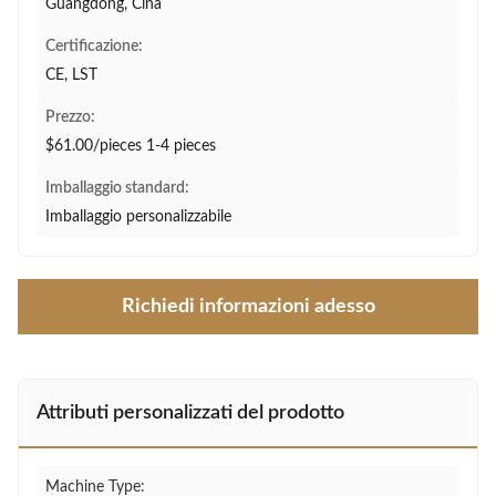
Guangdong, Cina
Certificazione:
CE, LST
Prezzo:
$61.00/pieces 1-4 pieces
Imballaggio standard:
Imballaggio personalizzabile
Richiedi informazioni adesso
Attributi personalizzati del prodotto
Machine Type: