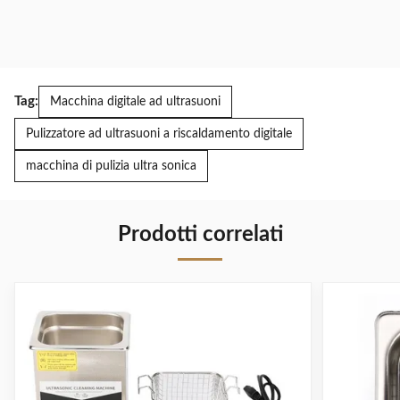
Tag:
Macchina digitale ad ultrasuoni
Pulizzatore ad ultrasuoni a riscaldamento digitale
macchina di pulizia ultra sonica
Prodotti correlati