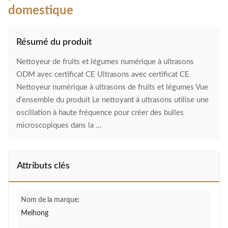
domestique
Résumé du produit
Nettoyeur de fruits et légumes numérique à ultrasons
ODM avec certificat CE Ultrasons avec certificat CE
Nettoyeur numérique à ultrasons de fruits et légumes Vue
d'ensemble du produit Le nettoyant à ultrasons utilise une
oscillation à haute fréquence pour créer des bulles
microscopiques dans la ...
Attributs clés
Nom de la marque:
Meihong