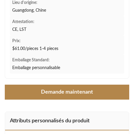
Lieu d'origine:
Guangdong, Chine
Attestation:
CE, LST
Prix:
$61.00/pieces 1-4 pieces
Emballage Standard:
Emballage personnalisable
Demande maintenant
Attributs personnalisés du produit