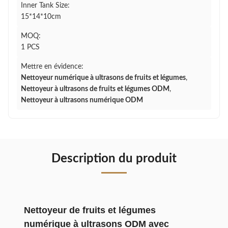
Inner Tank Size:
15*14*10cm
MOQ:
1 PCS
Mettre en évidence:
Nettoyeur numérique à ultrasons de fruits et légumes
,
Nettoyeur à ultrasons de fruits et légumes ODM
,
Nettoyeur à ultrasons numérique ODM
Description du produit
Nettoyeur de fruits et légumes
numérique à ultrasons ODM avec