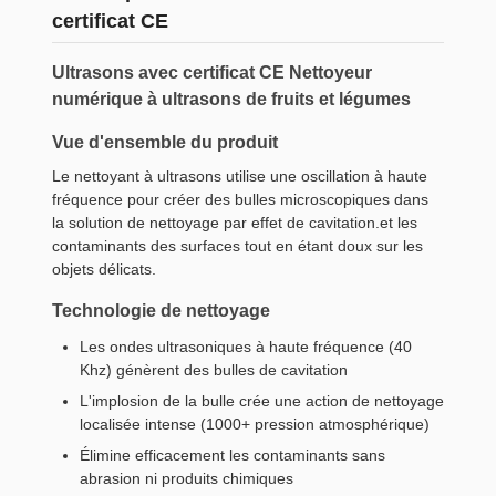
certificat CE
Ultrasons avec certificat CE Nettoyeur
numérique à ultrasons de fruits et légumes
Vue d'ensemble du produit
Le nettoyant à ultrasons utilise une oscillation à haute
fréquence pour créer des bulles microscopiques dans
la solution de nettoyage par effet de cavitation.et les
contaminants des surfaces tout en étant doux sur les
objets délicats.
Technologie de nettoyage
Les ondes ultrasoniques à haute fréquence (40
Khz) génèrent des bulles de cavitation
L'implosion de la bulle crée une action de nettoyage
localisée intense (1000+ pression atmosphérique)
Élimine efficacement les contaminants sans
abrasion ni produits chimiques