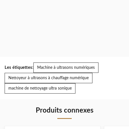
Les étiquettes:
Machine à ultrasons numériques
Nettoyeur à ultrasons à chauffage numérique
machine de nettoyage ultra sonique
Produits connexes