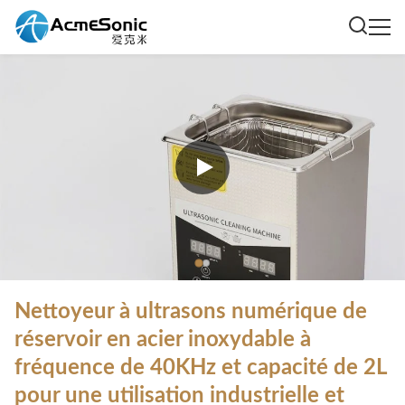
Nettoyeur à ultrasons numérique de
réservoir en acier inoxydable à
fréquence de 40KHz et capacité de 2L
pour une utilisation industrielle et