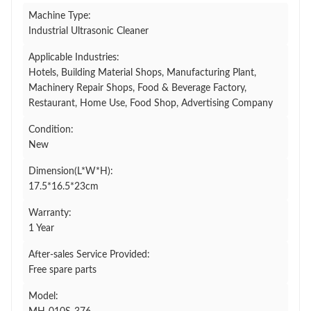
Machine Type:
Industrial Ultrasonic Cleaner
Applicable Industries:
Hotels, Building Material Shops, Manufacturing Plant,
Machinery Repair Shops, Food & Beverage Factory,
Restaurant, Home Use, Food Shop, Advertising Company
Condition:
New
Dimension(L*W*H):
17.5*16.5*23cm
Warranty:
1 Year
After-sales Service Provided:
Free spare parts
Model: