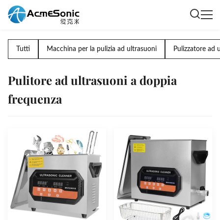
Tutti
Macchina per la pulizia ad ultrasuoni
Pulizzatore ad u
Pulitore ad ultrasuoni a doppia
frequenza