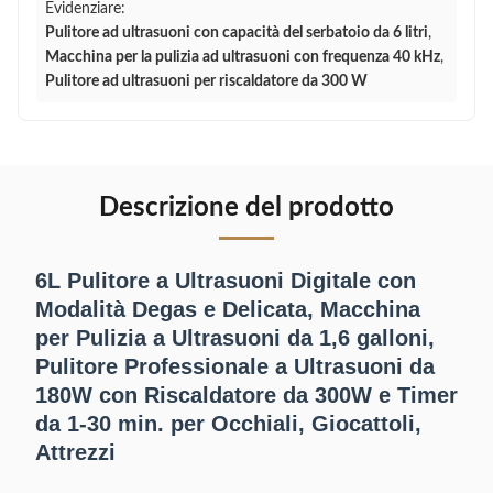
Evidenziare:
Pulitore ad ultrasuoni con capacità del serbatoio da 6 litri
,
Macchina per la pulizia ad ultrasuoni con frequenza 40 kHz
,
Pulitore ad ultrasuoni per riscaldatore da 300 W
Descrizione del prodotto
6L Pulitore a Ultrasuoni Digitale con
Modalità Degas e Delicata, Macchina
per Pulizia a Ultrasuoni da 1,6 galloni,
Pulitore Professionale a Ultrasuoni da
180W con Riscaldatore da 300W e Timer
da 1-30 min. per Occhiali, Giocattoli,
Attrezzi