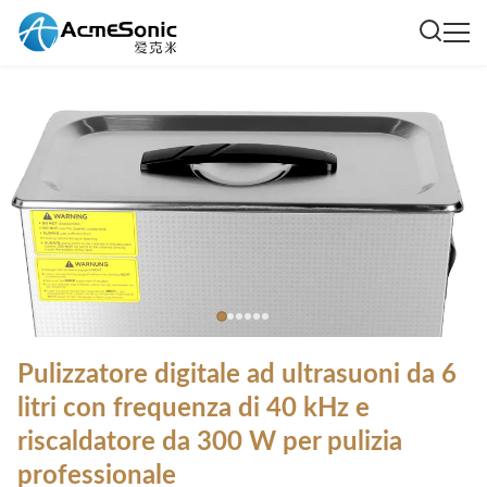
Pulizzatore digitale ad ultrasuoni da 6
litri con frequenza di 40 kHz e
riscaldatore da 300 W per pulizia
professionale