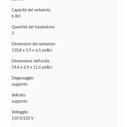
Capacità del serbatoio:
6 litri
Quantità del trasduttore:
3
Dimensioni del serbatoio:
110,8 x 5,9 x 6,5 pollici
Dimensione dell'unità:
14.6 x 6.9 x 11.6 pollici.
Degassaggio:
supporto
delicato:
supporto
Voltaggio:
110 V/220 V