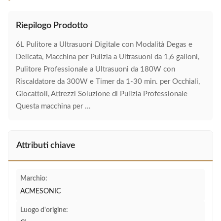
Riepilogo Prodotto
6L Pulitore a Ultrasuoni Digitale con Modalità Degas e
Delicata, Macchina per Pulizia a Ultrasuoni da 1,6 galloni,
Pulitore Professionale a Ultrasuoni da 180W con
Riscaldatore da 300W e Timer da 1-30 min. per Occhiali,
Giocattoli, Attrezzi Soluzione di Pulizia Professionale
Questa macchina per ...
Attributi chiave
Marchio:
ACMESONIC
Luogo d'origine: