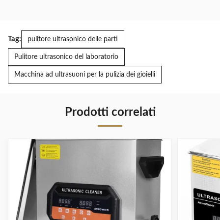
Tag:
pulitore ultrasonico delle parti
Pulitore ultrasonico del laboratorio
Macchina ad ultrasuoni per la pulizia dei gioielli
Prodotti correlati