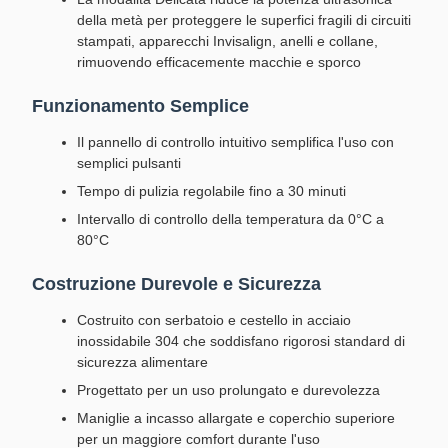
della metà per proteggere le superfici fragili di circuiti
stampati, apparecchi Invisalign, anelli e collane,
rimuovendo efficacemente macchie e sporco
Funzionamento Semplice
Il pannello di controllo intuitivo semplifica l'uso con
semplici pulsanti
Tempo di pulizia regolabile fino a 30 minuti
Intervallo di controllo della temperatura da 0°C a
80°C
Costruzione Durevole e Sicurezza
Costruito con serbatoio e cestello in acciaio
inossidabile 304 che soddisfano rigorosi standard di
sicurezza alimentare
Progettato per un uso prolungato e durevolezza
Maniglie a incasso allargate e coperchio superiore
per un maggiore comfort durante l'uso