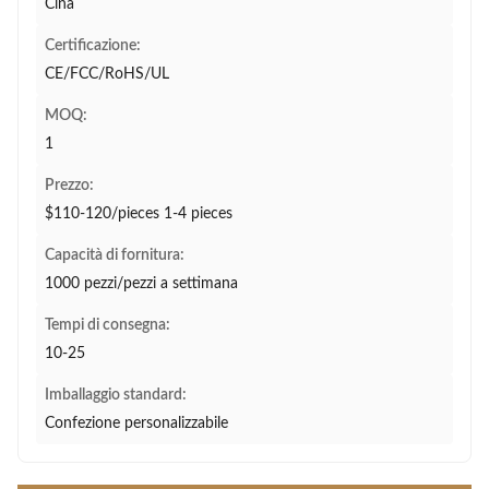
Cina
Certificazione:
CE/FCC/RoHS/UL
MOQ:
1
Prezzo:
$110-120/pieces 1-4 pieces
Capacità di fornitura:
1000 pezzi/pezzi a settimana
Tempi di consegna:
10-25
Imballaggio standard:
Confezione personalizzabile