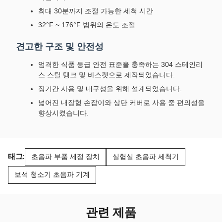
최대 30분까지 조절 가능한 세척 시간
32°F ~ 176°F 범위의 온도 조절
견고한 구조 및 안전성
엄격한 식품 등급 안전 표준을 충족하는 304 스테인리
스 스틸 탱크 및 바스켓으로 제작되었습니다.
장기간 사용 및 내구성을 위해 설계되었습니다.
넓어진 내장형 손잡이와 상단 커버로 사용 중 편의성을
향상시켰습니다.
태그:
초음파 부품 세정 장치
실험실 초음파 세척기
보석 청소기 초음파 기계
관련 제품