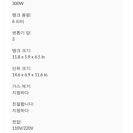
300W
탱크 용량:
6 리터
변환기 양:
3
탱크 크기:
11.8 x 5.9 x 6.5 in
단위 크기:
14.6 x 6.9 x 11.6 in.
가스 제거:
지원하다
친절합니다:
지원하다
전압:
110V/220V