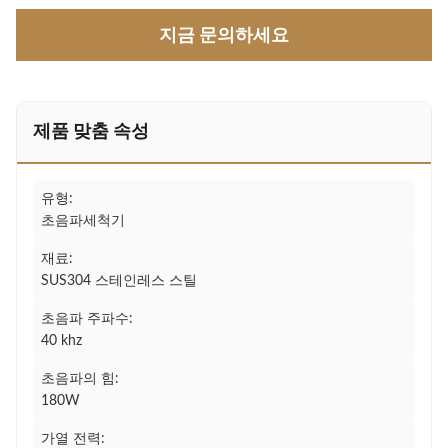
지금 문의하세요
제품 맞춤 속성
유형:
초음파세척기
재료:
SUS304 스테인레스 스틸
초음파 주파수:
40 khz
초음파의 힘:
180W
가열 전력: