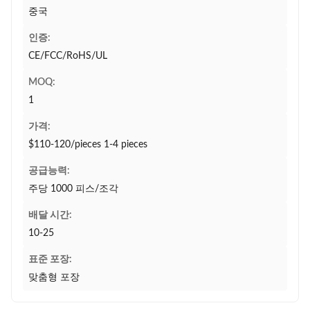
중국
인증:
CE/FCC/RoHS/UL
MOQ:
1
가격:
$110-120/pieces 1-4 pieces
공급능력:
주당 1000 피스/조각
배달 시간:
10-25
표준 포장:
맞춤형 포장