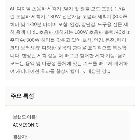
6L 디지털 초음파 세척기 (탈기 및 젠틀 모드 포함), 1.6갤
런 초음파 세척기, 180W 전문가용 초음파 세척기 (300W
히터 및 1-30분 타이머 포함, 안경, 장난감, 도구용 전문 세
척 용액 이 6L 초음파 세척기는 180W 초음파 출력, 40kHz
주파수, 300W 히터를 갖추고 있어 보석, 안경, 동전, 메이
크업 브러시 및 다양한 품목의 광택을 효과적으로 복원합
니다. 향상된 세척 성능 더 빠르고 철저한 세척 기능: 탈기
모드는 용액 및 다공성 물체에 있는 기포를 빠르게 제거하
여 캐비테이션 효과를 향상시킵니다. 내장된 강...
주요 특성
브랜드 이름:
ACMESONIC
원산지: