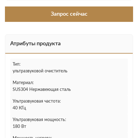
Запрос сейчас
Атрибуты продукта
Тип:
ультразвуковой очиститель
Материал:
SUS304 Нержавеющая сталь
Ультразвуковая частота:
40 КГц
Ультразвуковая мощность:
180 Вт