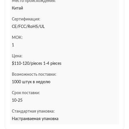
Место происхождения:
Китай
Сертификация:
CE/FCC/RoHS/UL
МОК:
1
Цена:
$110-120/pieces 1-4 pieces
Возможность поставки:
1000 штук в неделю
Срок поставки:
10-25
Стандартная упаковка:
Настраиваемая упаковка