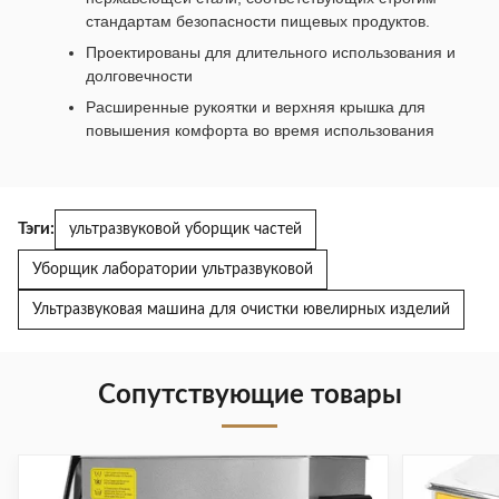
стандартам безопасности пищевых продуктов.
Проектированы для длительного использования и
долговечности
Расширенные рукоятки и верхняя крышка для
повышения комфорта во время использования
Тэги:
ультразвуковой уборщик частей
Уборщик лаборатории ультразвуковой
Ультразвуковая машина для очистки ювелирных изделий
Сопутствующие товары