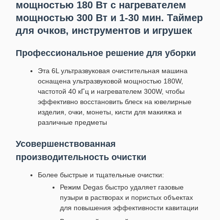
мощностью 180 Вт с нагревателем
мощностью 300 Вт и 1-30 мин. Таймер
для очков, инструментов и игрушек
Профессиональное решение для уборки
Эта 6L ультразвуковая очистительная машина
оснащена ультразвуковой мощностью 180W,
частотой 40 кГц и нагревателем 300W, чтобы
эффективно восстановить блеск на ювелирные
изделия, очки, монеты, кисти для макияжа и
различные предметы
Усовершенствованная
производительность очистки
Более быстрые и тщательные очистки:
Режим Degas быстро удаляет газовые
пузыри в растворах и пористых объектах
для повышения эффективности кавитации