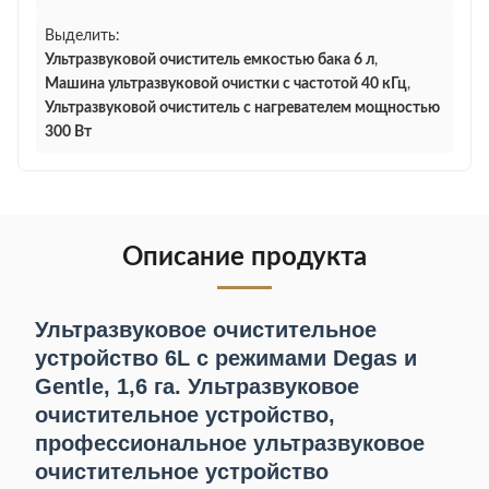
Выделить:
Ультразвуковой очиститель емкостью бака 6 л
,
Машина ультразвуковой очистки с частотой 40 кГц
,
Ультразвуковой очиститель с нагревателем мощностью
300 Вт
Описание продукта
Ультразвуковое очистительное
устройство 6L с режимами Degas и
Gentle, 1,6 га. Ультразвуковое
очистительное устройство,
профессиональное ультразвуковое
очистительное устройство