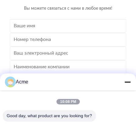
Features for Superior
Вы можете связаться с нами в любое время!
Acme
10:08 PM
Good day, what product are you looking for?
Отправьте