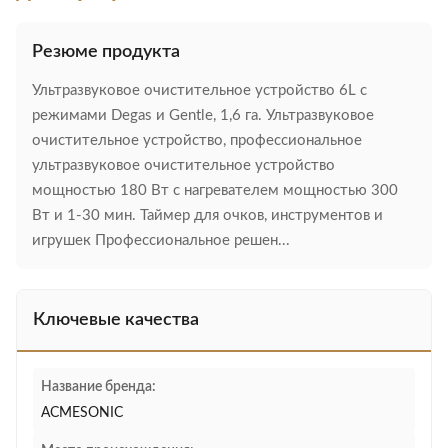
Резюме продукта
Ультразвуковое очистительное устройство 6L с
режимами Degas и Gentle, 1,6 га. Ультразвуковое
очистительное устройство, профессиональное
ультразвуковое очистительное устройство
мощностью 180 Вт с нагревателем мощностью 300
Вт и 1-30 мин. Таймер для очков, инструментов и
игрушек Профессиональное решен...
Ключевые качества
Название бренда:
ACMESONIC