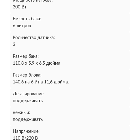
Мощность нагрева:
300 Вт
Емкость бака:
6 литров
Количество датчика:
3
Размер бака:
110,8 х 5,9 х 6,5 дюйма
Размер блока:
140,6 на 6,9 на 11,6 дюйма.
Дегазирование:
поддерживать
нежный:
поддерживать
Напряжение:
110 В/220 В