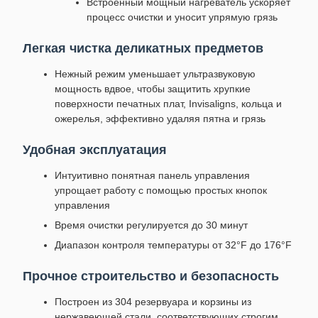
Встроенный мощный нагреватель ускоряет
процесс очистки и уносит упрямую грязь
Легкая чистка деликатных предметов
Нежный режим уменьшает ультразвуковую
мощность вдвое, чтобы защитить хрупкие
поверхности печатных плат, Invisaligns, кольца и
ожерелья, эффективно удаляя пятна и грязь
Удобная эксплуатация
Интуитивно понятная панель управления
упрощает работу с помощью простых кнопок
управления
Время очистки регулируется до 30 минут
Диапазон контроля температуры от 32°F до 176°F
Прочное строительство и безопасность
Построен из 304 резервуара и корзины из
нержавеющей стали, соответствующих строгим