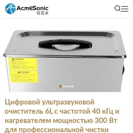
Цифровой ультразвуковой
очиститель 6L с частотой 40 кГц и
нагревателем мощностью 300 Вт
для профессиональной чистки