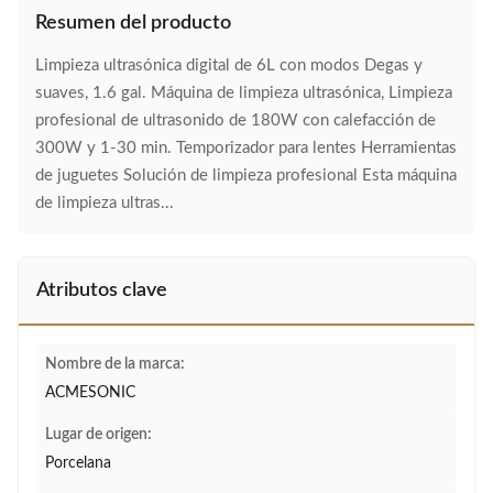
Resumen del producto
Limpieza ultrasónica digital de 6L con modos Degas y
suaves, 1.6 gal. Máquina de limpieza ultrasónica, Limpieza
profesional de ultrasonido de 180W con calefacción de
300W y 1-30 min. Temporizador para lentes Herramientas
de juguetes Solución de limpieza profesional Esta máquina
de limpieza ultras...
Atributos clave
Nombre de la marca:
ACMESONIC
Lugar de origen:
Porcelana