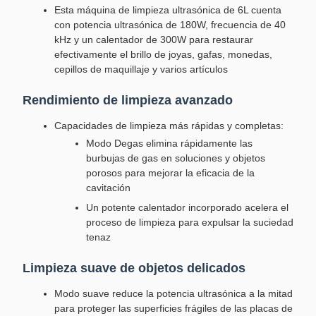
Esta máquina de limpieza ultrasónica de 6L cuenta
con potencia ultrasónica de 180W, frecuencia de 40
kHz y un calentador de 300W para restaurar
efectivamente el brillo de joyas, gafas, monedas,
cepillos de maquillaje y varios artículos
Rendimiento de limpieza avanzado
Capacidades de limpieza más rápidas y completas:
Modo Degas elimina rápidamente las
burbujas de gas en soluciones y objetos
porosos para mejorar la eficacia de la
cavitación
Un potente calentador incorporado acelera el
proceso de limpieza para expulsar la suciedad
tenaz
Limpieza suave de objetos delicados
Modo suave reduce la potencia ultrasónica a la mitad
para proteger las superficies frágiles de las placas de