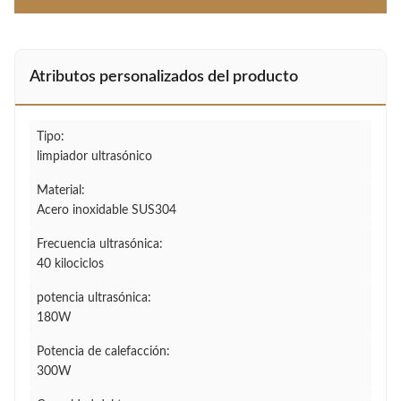
Atributos personalizados del producto
Tipo:
limpiador ultrasónico
Material:
Acero inoxidable SUS304
Frecuencia ultrasónica:
40 kilociclos
potencia ultrasónica:
180W
Potencia de calefacción:
300W