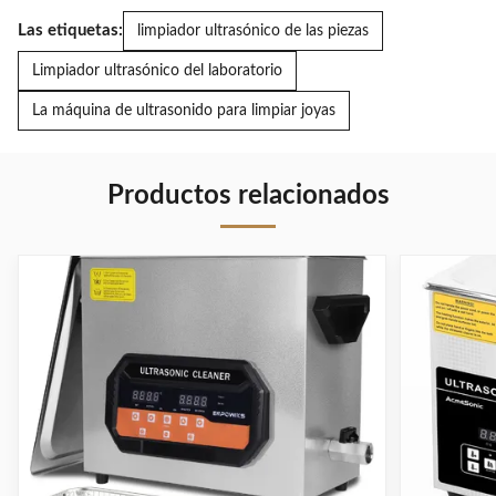
Las etiquetas:
limpiador ultrasónico de las piezas
Limpiador ultrasónico del laboratorio
La máquina de ultrasonido para limpiar joyas
Productos relacionados