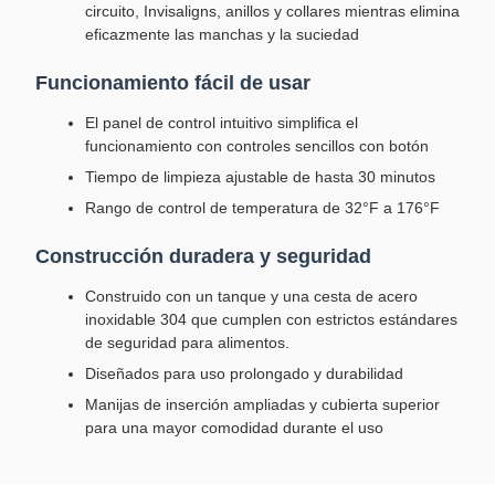
circuito, Invisaligns, anillos y collares mientras elimina
eficazmente las manchas y la suciedad
Funcionamiento fácil de usar
El panel de control intuitivo simplifica el
funcionamiento con controles sencillos con botón
Tiempo de limpieza ajustable de hasta 30 minutos
Rango de control de temperatura de 32°F a 176°F
Construcción duradera y seguridad
Construido con un tanque y una cesta de acero
inoxidable 304 que cumplen con estrictos estándares
de seguridad para alimentos.
Diseñados para uso prolongado y durabilidad
Manijas de inserción ampliadas y cubierta superior
para una mayor comodidad durante el uso