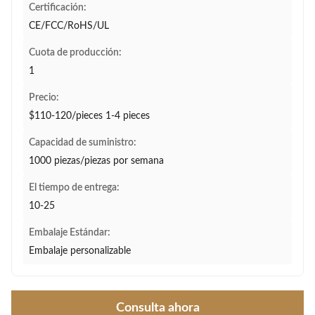
Certificación:
CE/FCC/RoHS/UL
Cuota de producción:
1
Precio:
$110-120/pieces 1-4 pieces
Capacidad de suministro:
1000 piezas/piezas por semana
El tiempo de entrega:
10-25
Embalaje Estándar:
Embalaje personalizable
Consulta ahora