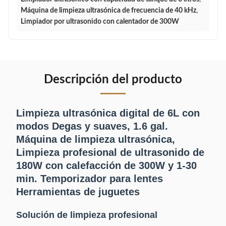
Máquina de limpieza ultrasónica de frecuencia de 40 kHz
,
Limpiador por ultrasonido con calentador de 300W
Descripción del producto
Limpieza ultrasónica digital de 6L con
modos Degas y suaves, 1.6 gal.
Máquina de limpieza ultrasónica,
Limpieza profesional de ultrasonido de
180W con calefacción de 300W y 1-30
min. Temporizador para lentes
Herramientas de juguetes
Solución de limpieza profesional