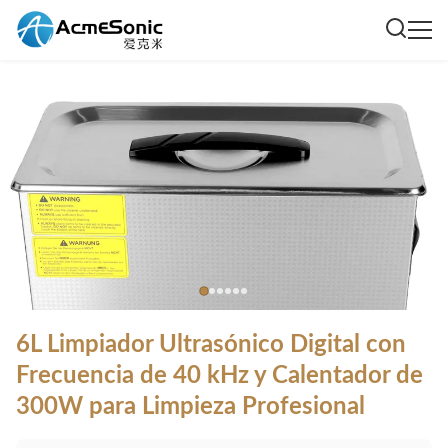
6L Limpiador Ultrasónico Digital con
Frecuencia de 40 kHz y Calentador de
300W para Limpieza Profesional