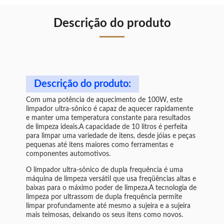
Descrição do produto
Descrição do produto:
Com uma potência de aquecimento de 100W, este
limpador ultra-sônico é capaz de aquecer rapidamente
e manter uma temperatura constante para resultados
de limpeza ideais.A capacidade de 10 litros é perfeita
para limpar uma variedade de itens, desde jóias e peças
pequenas até itens maiores como ferramentas e
componentes automotivos.
O limpador ultra-sônico de dupla frequência é uma
máquina de limpeza versátil que usa freqüências altas e
baixas para o máximo poder de limpeza.A tecnologia de
limpeza por ultrassom de dupla frequência permite
limpar profundamente até mesmo a sujeira e a sujeira
mais teimosas, deixando os seus itens como novos.