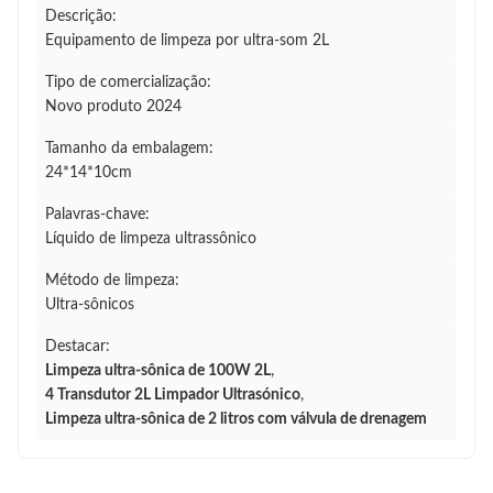
Descrição:
Equipamento de limpeza por ultra-som 2L
Tipo de comercialização:
Novo produto 2024
Tamanho da embalagem:
24*14*10cm
Palavras-chave:
Líquido de limpeza ultrassônico
Método de limpeza:
Ultra-sônicos
Destacar:
Limpeza ultra-sônica de 100W 2L
,
4 Transdutor 2L Limpador Ultrasónico
,
Limpeza ultra-sônica de 2 litros com válvula de drenagem