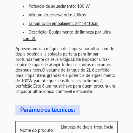
Potência de aquecimento: 100 W
Volume do reservatório: 2 litros
Tamanho da embalagem: 24*14*10cm
Descrição: Equipamento de limpeza por ultra-
som 2L
Apresentamos a máquina de limpeza por ultra-som de
dupla potência, a solução perfeita para limpar
profundamente os seus artigos.Este limpador ultra-
sônico é capaz de atingir todos os cantos e recantos
dos seus itens.O volume do tanque de 2L é perfeito
para limpar itens grandes e a potência de aquecimento
de 100W garante que seus itens sejam limpos à
perfeição.Este é um must-have para quem procura um
limpador ultra-sônico confiável e eficiente.
Parâmetros técnicos:
Limpeza de dupla frequência
Nome do produto