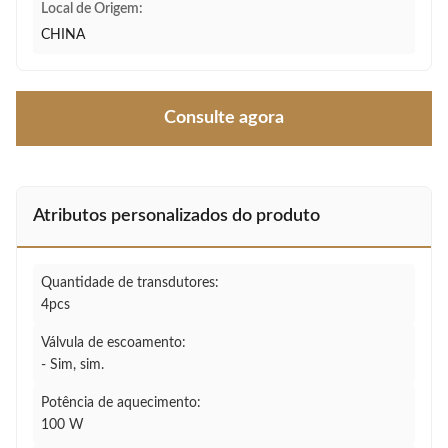
Local de Origem:
CHINA
Consulte agora
Atributos personalizados do produto
Quantidade de transdutores:
4pcs
Válvula de escoamento:
- Sim, sim.
Potência de aquecimento:
100 W