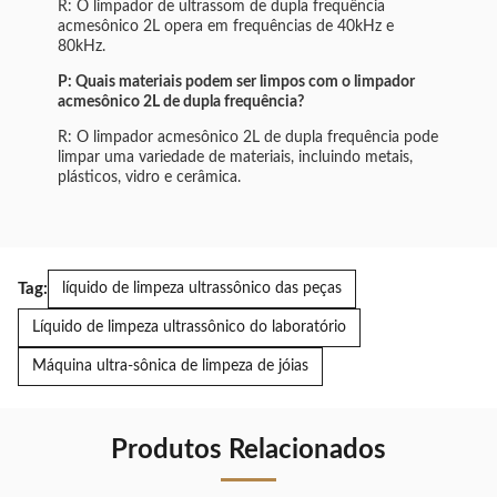
R: O limpador de ultrassom de dupla frequência
acmesônico 2L opera em frequências de 40kHz e
80kHz.
P: Quais materiais podem ser limpos com o limpador
acmesônico 2L de dupla frequência?
R: O limpador acmesônico 2L de dupla frequência pode
limpar uma variedade de materiais, incluindo metais,
plásticos, vidro e cerâmica.
Tag:
líquido de limpeza ultrassônico das peças
Líquido de limpeza ultrassônico do laboratório
Máquina ultra-sônica de limpeza de jóias
Produtos Relacionados