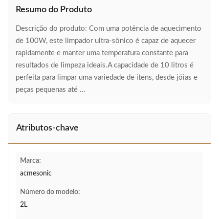
Resumo do Produto
Descrição do produto: Com uma potência de aquecimento
de 100W, este limpador ultra-sônico é capaz de aquecer
rapidamente e manter uma temperatura constante para
resultados de limpeza ideais.A capacidade de 10 litros é
perfeita para limpar uma variedade de itens, desde jóias e
peças pequenas até ...
Atributos-chave
Marca:
acmesonic
Número do modelo:
2L