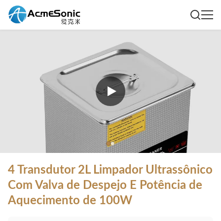
4 Transdutor 2L Limpador Ultrassônico
Com Valva de Despejo E Potência de
Aquecimento de 100W