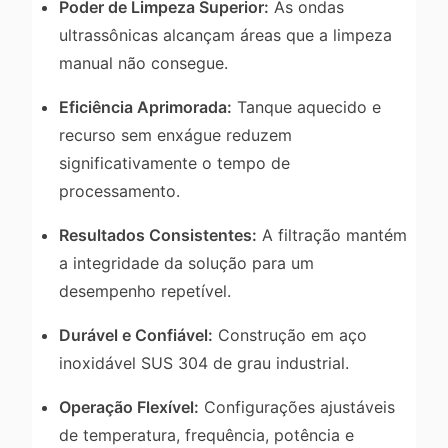
Poder de Limpeza Superior:
As ondas
ultrassônicas alcançam áreas que a limpeza
manual não consegue.
Eficiência Aprimorada:
Tanque aquecido e
recurso sem enxágue reduzem
significativamente o tempo de
processamento.
Resultados Consistentes:
A filtração mantém
a integridade da solução para um
desempenho repetível.
Durável e Confiável:
Construção em aço
inoxidável SUS 304 de grau industrial.
Operação Flexível:
Configurações ajustáveis
de temperatura, frequência, potência e