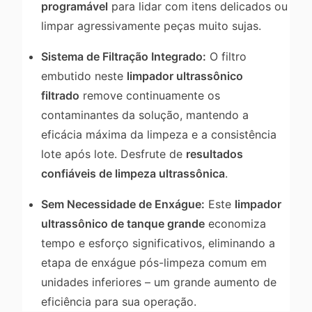
programável
para lidar com itens delicados ou
limpar agressivamente peças muito sujas.
Sistema de Filtração Integrado:
O filtro
embutido neste
limpador ultrassônico
filtrado
remove continuamente os
contaminantes da solução, mantendo a
eficácia máxima da limpeza e a consistência
lote após lote. Desfrute de
resultados
confiáveis de limpeza ultrassônica
.
Sem Necessidade de Enxágue:
Este
limpador
ultrassônico de tanque grande
economiza
tempo e esforço significativos, eliminando a
etapa de enxágue pós-limpeza comum em
unidades inferiores – um grande aumento de
eficiência para sua operação.