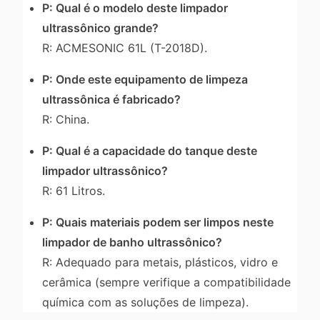
P: Qual é o modelo deste limpador
ultrassônico grande?
R: ACMESONIC 61L (T-2018D).
P: Onde este equipamento de limpeza
ultrassônica é fabricado?
R: China.
P: Qual é a capacidade do tanque deste
limpador ultrassônico?
R: 61 Litros.
P: Quais materiais podem ser limpos neste
limpador de banho ultrassônico?
R: Adequado para metais, plásticos, vidro e
cerâmica (sempre verifique a compatibilidade
química com as soluções de limpeza).