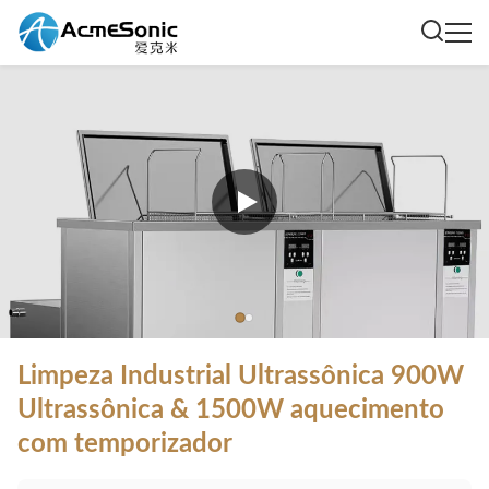
Limpeza Industrial Ultrassônica 900W
Ultrassônica & 1500W aquecimento
com temporizador