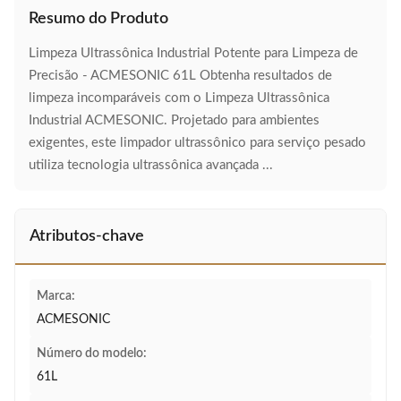
Resumo do Produto
Limpeza Ultrassônica Industrial Potente para Limpeza de
Precisão - ACMESONIC 61L Obtenha resultados de
limpeza incomparáveis com o Limpeza Ultrassônica
Industrial ACMESONIC. Projetado para ambientes
exigentes, este limpador ultrassônico para serviço pesado
utiliza tecnologia ultrassônica avançada ...
Atributos-chave
Marca:
ACMESONIC
Número do modelo:
61L