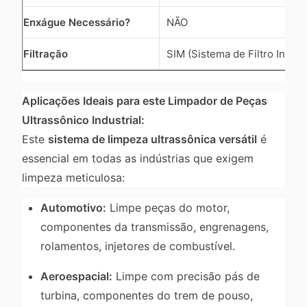
Enxágue Necessário?
NÃO
Filtração
SIM (Sistema de Filtro Integr
Aplicações Ideais para este Limpador de Peças
Ultrassônico Industrial:
Este
sistema de limpeza ultrassônica versátil
é
essencial em todas as indústrias que exigem
limpeza meticulosa:
Automotivo:
Limpe peças do motor,
componentes da transmissão, engrenagens,
rolamentos, injetores de combustível.
Aeroespacial:
Limpe com precisão pás de
turbina, componentes do trem de pouso,