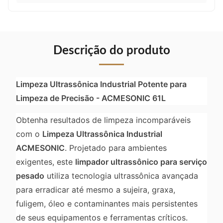
Descrição do produto
Limpeza Ultrassônica Industrial Potente para
Limpeza de Precisão - ACMESONIC 61L
Obtenha resultados de limpeza incomparáveis
com o
Limpeza Ultrassônica Industrial
ACMESONIC
. Projetado para ambientes
exigentes, este
limpador ultrassônico para serviço
pesado
utiliza tecnologia ultrassônica avançada
para erradicar até mesmo a sujeira, graxa,
fuligem, óleo e contaminantes mais persistentes
de seus equipamentos e ferramentas críticos.