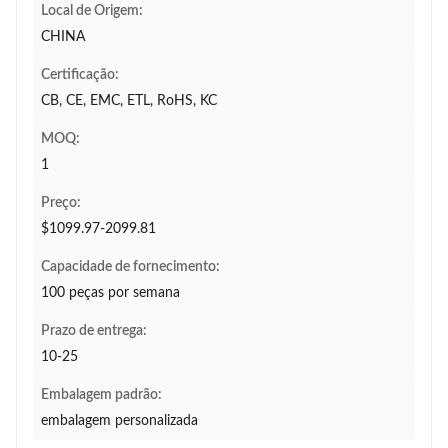
Local de Origem:
CHINA
Certificação:
CB, CE, EMC, ETL, RoHS, KC
MOQ:
1
Preço:
$1099.97-2099.81
Capacidade de fornecimento:
100 peças por semana
Prazo de entrega:
10-25
Embalagem padrão:
embalagem personalizada