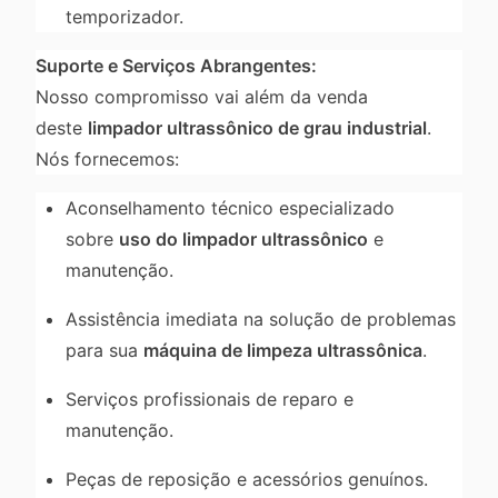
temporizador.
Suporte e Serviços Abrangentes:
Nosso compromisso vai além da venda
deste
limpador ultrassônico de grau industrial
.
Nós fornecemos:
Aconselhamento técnico especializado
sobre
uso do limpador ultrassônico
e
manutenção.
Assistência imediata na solução de problemas
para sua
máquina de limpeza ultrassônica
.
Serviços profissionais de reparo e
manutenção.
Peças de reposição e acessórios genuínos.