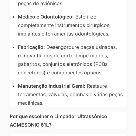
peças de aviônicos.
Médico e Odontológico:
Esterilize
completamente instrumentos cirúrgicos,
implantes e ferramentas odontológicas.
Fabricação:
Desengordure peças usinadas,
remova fluidos de corte, limpe moldes,
gabaritos, conjuntos eletrônicos (PCBs,
conectores) e componentes ópticos.
Manutenção Industrial Geral:
Restaure
ferramentas, válvulas, bombas e várias peças
mecânicas.
Por que escolher o Limpador Ultrassônico
ACMESONIC 61L?