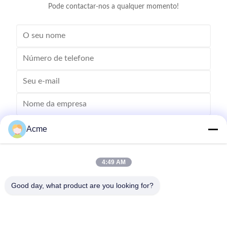
Pode contactar-nos a qualquer momento!
Acme
4:49 AM
Good day, what product are you looking for?
Envie