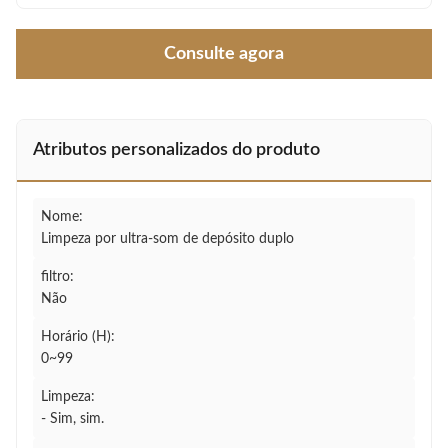
Consulte agora
Atributos personalizados do produto
Nome:
Limpeza por ultra-som de depósito duplo
filtro:
Não
Horário (H):
0~99
Limpeza:
- Sim, sim.