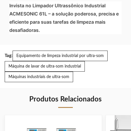
Invista no Limpador Ultrassônico Industrial
ACMESONIC 61L – a solução poderosa, precisa e
eficiente para suas tarefas de limpeza mais
desafiadoras.
Tag:
Equipamento de limpeza industrial por ultra-som
Máquina de lavar de ultra-som industrial
Máquinas industriais de ultra-som
Produtos Relacionados