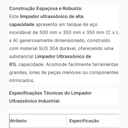
Construção Espaçosa e Robusta:
Este
limpador ultrassônico de alta
capacidade
apresenta um tanque de aço
inoxidável de 500 mm x 350 mm x 350 mm (C x L
x A) generosamente dimensionado, construído
com material SUS 304 durável, oferecendo uma
substancial
Limpador Ultrassônico de
61L
capacidade. Acomode facilmente ferramentas
grandes, lotes de peças menores ou componentes
intrincados.
Especificações Técnicas do Limpador
Ultrassônico Industrial:
Atributo
Especificação