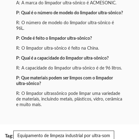
A: A marca do limpador ultra-sônico é ACMESONIC.
P: Qual é o número de modelo do limpador ultra-sônico?
R: O número de modelo do limpador ultra-sônico é
96L.
P: Onde é feito o limpador ultra-sônico?
R: O limpador ultra-sônico é feito na China.
P: Qual é a capacidade do limpador ultra-sônico?
R: A capacidade do limpador ultra-sônico é de 96 litros.
P: Que materiais podem ser limpos com o limpador
ultra-sônico?
R: O limpador ultrassônico pode limpar uma variedade
de materiais, incluindo metais, plásticos, vidro, cerâmica
e muito mais.
Tag:
Equipamento de limpeza industrial por ultra-som