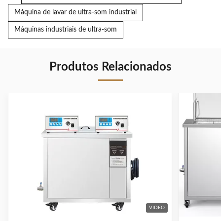
Máquina de lavar de ultra-som industrial
Máquinas industriais de ultra-som
Produtos Relacionados
VIDEO