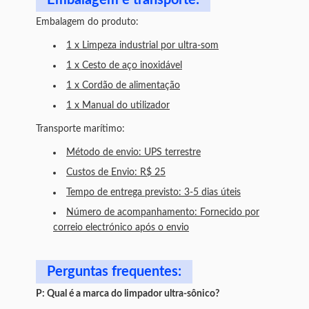
Embalagem e transporte:
Embalagem do produto:
1 x Limpeza industrial por ultra-som
1 x Cesto de aço inoxidável
1 x Cordão de alimentação
1 x Manual do utilizador
Transporte marítimo:
Método de envio: UPS terrestre
Custos de Envio: R$ 25
Tempo de entrega previsto: 3-5 dias úteis
Número de acompanhamento: Fornecido por
correio electrónico após o envio
Perguntas frequentes:
P: Qual é a marca do limpador ultra-sônico?