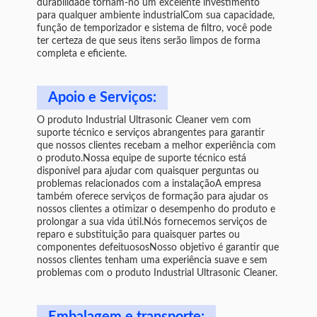
durabilidade tornam-no um excelente investimento
para qualquer ambiente industrialCom sua capacidade,
função de temporizador e sistema de filtro, você pode
ter certeza de que seus itens serão limpos de forma
completa e eficiente.
Apoio e Serviços:
O produto Industrial Ultrasonic Cleaner vem com
suporte técnico e serviços abrangentes para garantir
que nossos clientes recebam a melhor experiência com
o produto.Nossa equipe de suporte técnico está
disponível para ajudar com quaisquer perguntas ou
problemas relacionados com a instalaçãoA empresa
também oferece serviços de formação para ajudar os
nossos clientes a otimizar o desempenho do produto e
prolongar a sua vida útil.Nós fornecemos serviços de
reparo e substituição para quaisquer partes ou
componentes defeituososNosso objetivo é garantir que
nossos clientes tenham uma experiência suave e sem
problemas com o produto Industrial Ultrasonic Cleaner.