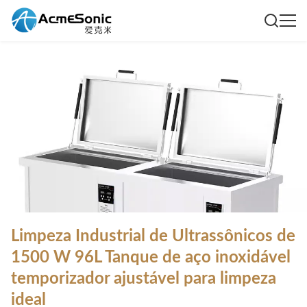
Limpeza Industrial de Ultrassônicos de
1500 W 96L Tanque de aço inoxidável
temporizador ajustável para limpeza
ideal