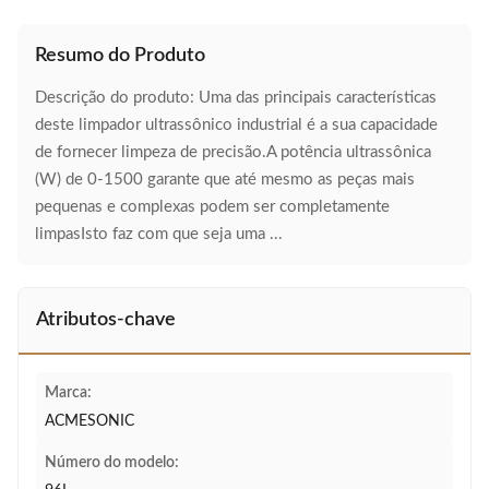
Resumo do Produto
Descrição do produto: Uma das principais características
deste limpador ultrassônico industrial é a sua capacidade
de fornecer limpeza de precisão.A potência ultrassônica
(W) de 0-1500 garante que até mesmo as peças mais
pequenas e complexas podem ser completamente
limpasIsto faz com que seja uma ...
Atributos-chave
Marca:
ACMESONIC
Número do modelo: