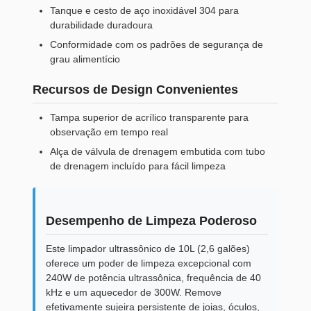
Tanque e cesto de aço inoxidável 304 para
durabilidade duradoura
Conformidade com os padrões de segurança de
grau alimentício
Recursos de Design Convenientes
Tampa superior de acrílico transparente para
observação em tempo real
Alça de válvula de drenagem embutida com tubo
de drenagem incluído para fácil limpeza
Desempenho de Limpeza Poderoso
Este limpador ultrassônico de 10L (2,6 galões)
oferece um poder de limpeza excepcional com
240W de potência ultrassônica, frequência de 40
kHz e um aquecedor de 300W. Remove
efetivamente sujeira persistente de joias, óculos,