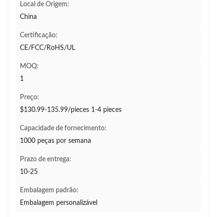
Local de Origem:
China
Certificação:
CE/FCC/RoHS/UL
MOQ:
1
Preço:
$130.99-135.99/pieces 1-4 pieces
Capacidade de fornecimento:
1000 peças por semana
Prazo de entrega:
10-25
Embalagem padrão:
Embalagem personalizável