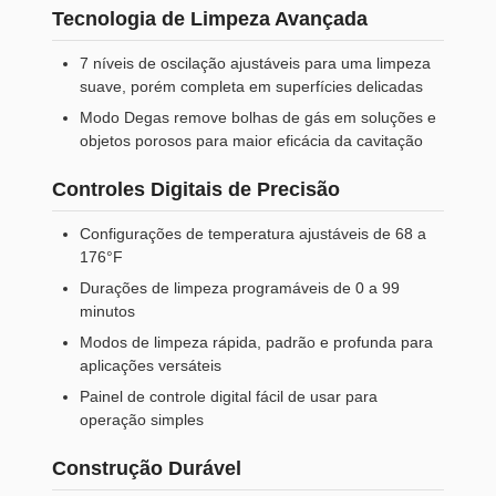
Tecnologia de Limpeza Avançada
7 níveis de oscilação ajustáveis para uma limpeza
suave, porém completa em superfícies delicadas
Modo Degas remove bolhas de gás em soluções e
objetos porosos para maior eficácia da cavitação
Controles Digitais de Precisão
Configurações de temperatura ajustáveis de 68 a
176°F
Durações de limpeza programáveis de 0 a 99
minutos
Modos de limpeza rápida, padrão e profunda para
aplicações versáteis
Painel de controle digital fácil de usar para
operação simples
Construção Durável