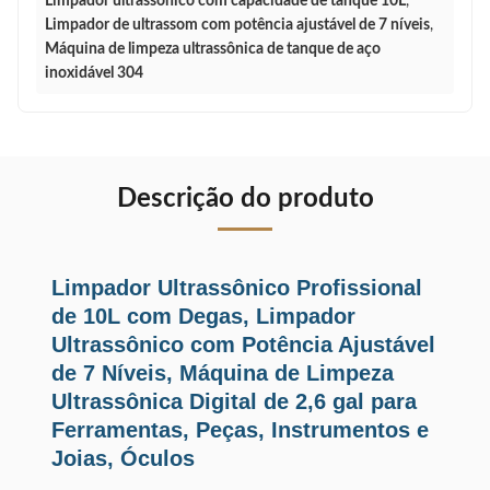
Limpador ultrassônico com capacidade de tanque 10L
,
Limpador de ultrassom com potência ajustável de 7 níveis
,
Máquina de limpeza ultrassônica de tanque de aço
inoxidável 304
Descrição do produto
Limpador Ultrassônico Profissional
de 10L com Degas, Limpador
Ultrassônico com Potência Ajustável
de 7 Níveis, Máquina de Limpeza
Ultrassônica Digital de 2,6 gal para
Ferramentas, Peças, Instrumentos e
Joias, Óculos