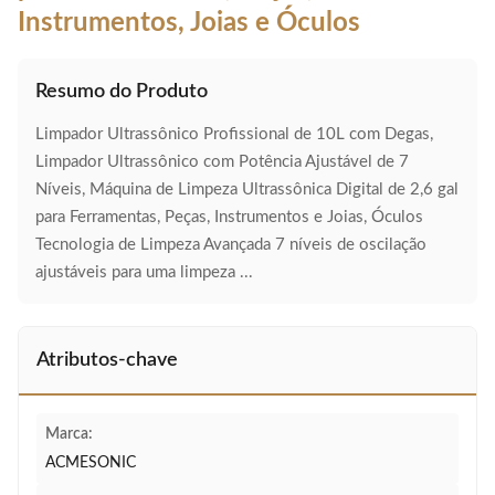
Instrumentos, Joias e Óculos
Resumo do Produto
Limpador Ultrassônico Profissional de 10L com Degas,
Limpador Ultrassônico com Potência Ajustável de 7
Níveis, Máquina de Limpeza Ultrassônica Digital de 2,6 gal
para Ferramentas, Peças, Instrumentos e Joias, Óculos
Tecnologia de Limpeza Avançada 7 níveis de oscilação
ajustáveis para uma limpeza ...
Atributos-chave
Marca:
ACMESONIC