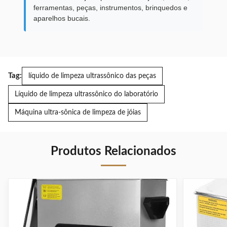
ferramentas, peças, instrumentos, brinquedos e
aparelhos bucais.
Tag:
líquido de limpeza ultrassônico das peças
Líquido de limpeza ultrassônico do laboratório
Máquina ultra-sônica de limpeza de jóias
Produtos Relacionados