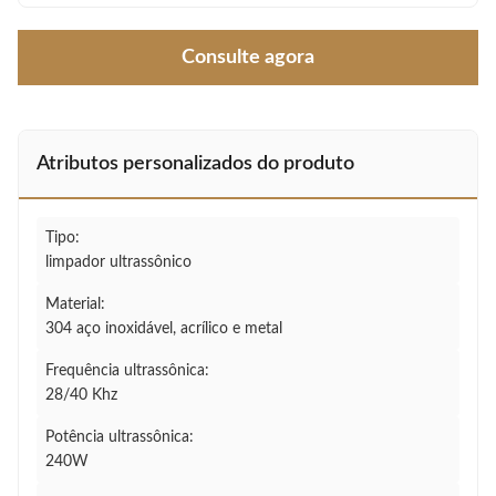
Consulte agora
Atributos personalizados do produto
Tipo:
limpador ultrassônico
Material:
304 aço inoxidável, acrílico e metal
Frequência ultrassônica:
28/40 Khz
Potência ultrassônica:
240W