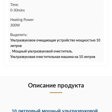
Time:
0-30mins
Heating Power:
300W
Выделить:
Ультразвуковое очищающее устройство мощностью 10
литров
,
Мощный ультразвуковой очиститель
,
Ультразвуковая очистительная машина на 10 литров
Описание продукта
10 литровый мощный ультразвуковой