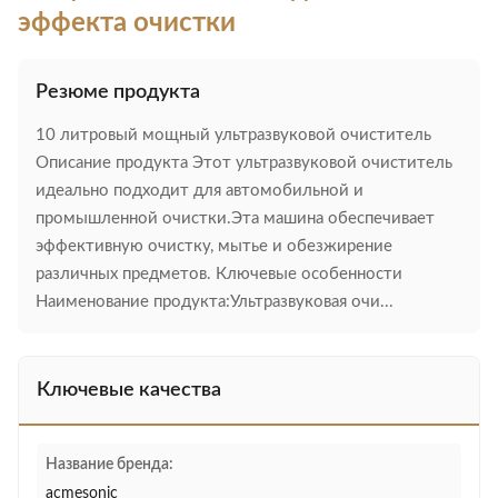
эффекта очистки
Резюме продукта
10 литровый мощный ультразвуковой очиститель
Описание продукта Этот ультразвуковой очиститель
идеально подходит для автомобильной и
промышленной очистки.Эта машина обеспечивает
эффективную очистку, мытье и обезжирение
различных предметов. Ключевые особенности
Наименование продукта:Ультразвуковая очи...
Ключевые качества
Название бренда:
acmesonic