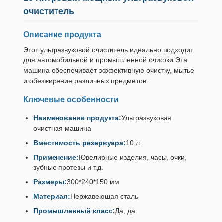
очиститель
Описание продукта
Этот ультразвуковой очиститель идеально подходит
для автомобильной и промышленной очистки.Эта
машина обеспечивает эффективную очистку, мытье
и обезжирение различных предметов.
Ключевые особенности
Наименование продукта:
Ультразвуковая
очистная машина
Вместимость резервуара:
10 л
Применение:
Ювелирные изделия, часы, очки,
зубные протезы и т.д.
Размеры:
300*240*150 мм
Материал:
Нержавеющая сталь
Промышленный класс:
Да, да.