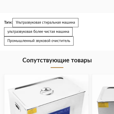
Тэги:
Ультразвуковая стиральная машина
ультразвуковая более чистая машина
Промышленный звуковой очиститель
Сопутствующие товары