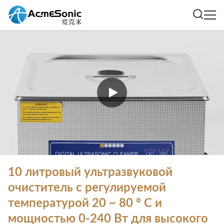
10 литровый ультразвуковой
очиститель с регулируемой
температурой 20 ~ 80 ° C и
мощностью 0-240 Вт для высокого