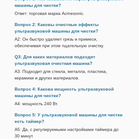
машины для чистки?
Ответ: торговая марка Acmesonic.
Вопрос 2: Каковы очистные эффекты
ультразвуковой машины для чистки?
A2: Он быстро удаляет грязь и примеси,
обеспечивая при этом тщательную очистку.
Q3: Для каких материалов подходит
ультразвуковая очистная машина?
A3: Подходит для стекла, металла, пластика,
керамики и других материалов.
Вопрос 4: Какова мощность ультразвуковой
машины для чистки?
А4: мощность 240 Вт.
Вопрос 5: У ультразвуковой машины для чистки
есть таймер?
A5: Да, с регулируемыми настройками таймера до
30 минут.