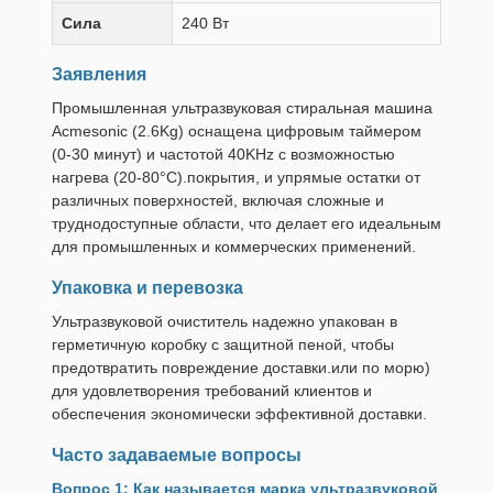
Сила
240 Вт
Заявления
Промышленная ультразвуковая стиральная машина
Acmesonic (2.6Kg) оснащена цифровым таймером
(0-30 минут) и частотой 40KHz с возможностью
нагрева (20-80°C).покрытия, и упрямые остатки от
различных поверхностей, включая сложные и
труднодоступные области, что делает его идеальным
для промышленных и коммерческих применений.
Упаковка и перевозка
Ультразвуковой очиститель надежно упакован в
герметичную коробку с защитной пеной, чтобы
предотвратить повреждение доставки.или по морю)
для удовлетворения требований клиентов и
обеспечения экономически эффективной доставки.
Часто задаваемые вопросы
Вопрос 1: Как называется марка ультразвуковой