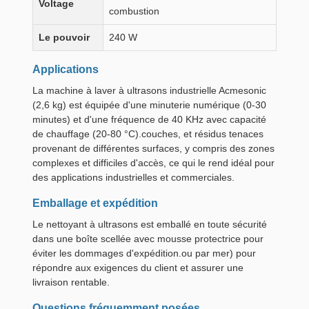
Voltage
combustion
Le pouvoir
240 W
Applications
La machine à laver à ultrasons industrielle Acmesonic
(2,6 kg) est équipée d'une minuterie numérique (0-30
minutes) et d'une fréquence de 40 KHz avec capacité
de chauffage (20-80 °C).couches, et résidus tenaces
provenant de différentes surfaces, y compris des zones
complexes et difficiles d'accès, ce qui le rend idéal pour
des applications industrielles et commerciales.
Emballage et expédition
Le nettoyant à ultrasons est emballé en toute sécurité
dans une boîte scellée avec mousse protectrice pour
éviter les dommages d'expédition.ou par mer) pour
répondre aux exigences du client et assurer une
livraison rentable.
Questions fréquemment posées