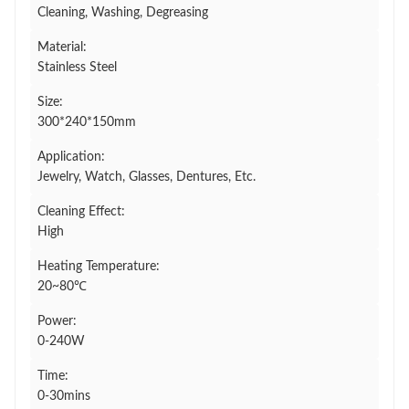
Cleaning, Washing, Degreasing
Material:
Stainless Steel
Size:
300*240*150mm
Application:
Jewelry, Watch, Glasses, Dentures, Etc.
Cleaning Effect:
High
Heating Temperature:
20~80℃
Power:
0-240W
Time:
0-30mins