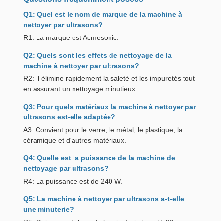
Q1: Quel est le nom de marque de la machine à
nettoyer par ultrasons?
R1: La marque est Acmesonic.
Q2: Quels sont les effets de nettoyage de la
machine à nettoyer par ultrasons?
R2: Il élimine rapidement la saleté et les impuretés tout
en assurant un nettoyage minutieux.
Q3: Pour quels matériaux la machine à nettoyer par
ultrasons est-elle adaptée?
A3: Convient pour le verre, le métal, le plastique, la
céramique et d'autres matériaux.
Q4: Quelle est la puissance de la machine de
nettoyage par ultrasons?
R4: La puissance est de 240 W.
Q5: La machine à nettoyer par ultrasons a-t-elle
une minuterie?