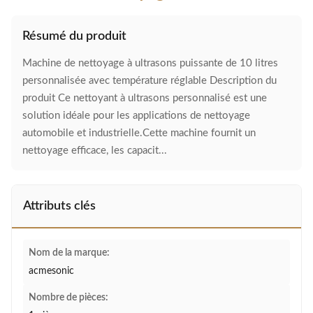
Résumé du produit
Machine de nettoyage à ultrasons puissante de 10 litres
personnalisée avec température réglable Description du
produit Ce nettoyant à ultrasons personnalisé est une
solution idéale pour les applications de nettoyage
automobile et industrielle.Cette machine fournit un
nettoyage efficace, les capacit...
Attributs clés
Nom de la marque:
acmesonic
Nombre de pièces: