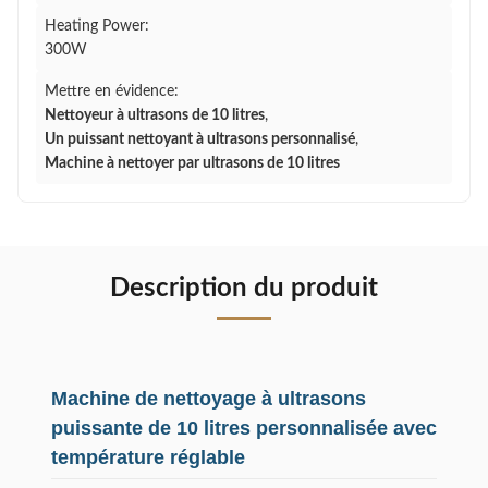
Heating Power:
300W
Mettre en évidence:
Nettoyeur à ultrasons de 10 litres
,
Un puissant nettoyant à ultrasons personnalisé
,
Machine à nettoyer par ultrasons de 10 litres
Description du produit
Machine de nettoyage à ultrasons
puissante de 10 litres personnalisée avec
température réglable