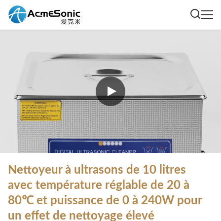
Nettoyeur à ultrasons de 10 litres
avec température réglable de 20 à
80℃ et puissance de 0 à 240W pour
un effet de nettoyage élevé