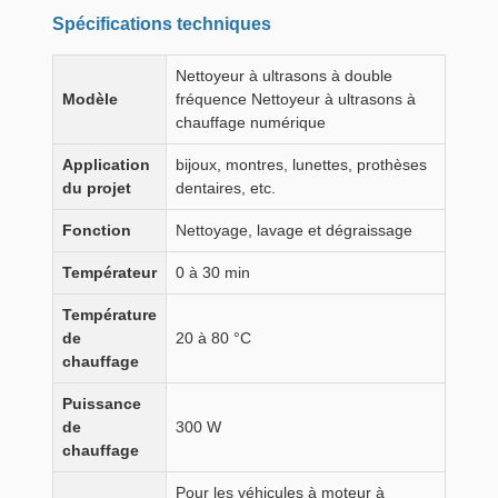
Spécifications techniques
Nettoyeur à ultrasons à double
Modèle
fréquence Nettoyeur à ultrasons à
chauffage numérique
Application
bijoux, montres, lunettes, prothèses
du projet
dentaires, etc.
Fonction
Nettoyage, lavage et dégraissage
Températeur
0 à 30 min
Température
de
20 à 80 °C
chauffage
Puissance
de
300 W
chauffage
Pour les véhicules à moteur à