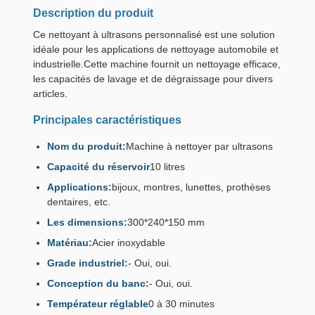
Description du produit
Ce nettoyant à ultrasons personnalisé est une solution
idéale pour les applications de nettoyage automobile et
industrielle.Cette machine fournit un nettoyage efficace,
les capacités de lavage et de dégraissage pour divers
articles.
Principales caractéristiques
Nom du produit:
Machine à nettoyer par ultrasons
Capacité du réservoir
10 litres
Applications:
bijoux, montres, lunettes, prothèses
dentaires, etc.
Les dimensions:
300*240*150 mm
Matériau:
Acier inoxydable
Grade industriel:
- Oui, oui.
Conception du banc:
- Oui, oui.
Températeur réglable
0 à 30 minutes