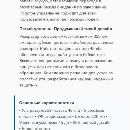
работы всухую, автоматически переходя в
безопасный режим ожидания по завершении.
Простое управление подходит для всех
пользователей, включая пожилых людей.
Пятый уровень: Продуманный тихий дизайн
Резервуар большой емкости объемом 320 мл
вмещает зубные протезы и элайнеры различных
размеров. Работает на уровне ниже 45 дБ,
обеспечивая тихую работу, как в библиотеке.
Включает специальную корзину и нескользящие
пинцеты для гигиеничного и безопасного
обращения. Комплексное решение для ухода за
полостью рта, разработанное как ваш надежный
защитник.
Основные характеристики
• Ультразвуковая частота 45 кГц • 5 режимов
очистки • УФ-стерилизация • Емкость 320 мл •
Уровень шума ниже 45 дБ • Компактный дизайн
• Белая отделка