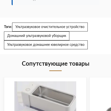
Тэги:
Ультразвуковое очистительное устройство
Домашний ультразвуковой уборщик
Ультразвуковое домашнее ювелирное средство
Сопутствующие товары