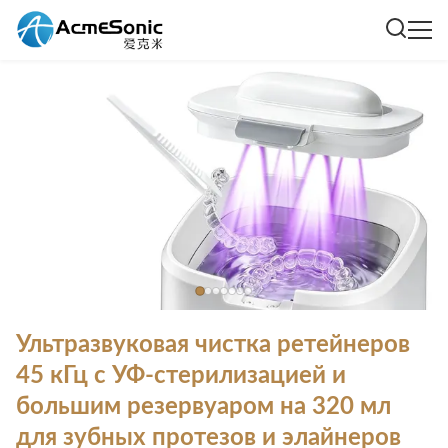
Ультразвуковая чистка ретейнеров
45 кГц с УФ-стерилизацией и
большим резервуаром на 320 мл
для зубных протезов и элайнеров