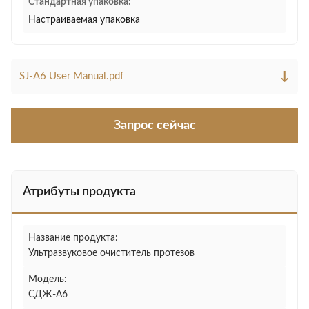
Стандартная упаковка:
Настраиваемая упаковка
↓
SJ-A6 User Manual.pdf
Запрос сейчас
Атрибуты продукта
Название продукта:
Ультразвуковое очиститель протезов
Модель:
СДЖ-А6