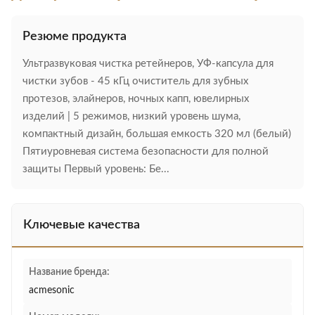
Резюме продукта
Ультразвуковая чистка ретейнеров, УФ-капсула для
чистки зубов - 45 кГц очиститель для зубных
протезов, элайнеров, ночных капп, ювелирных
изделий | 5 режимов, низкий уровень шума,
компактный дизайн, большая емкость 320 мл (белый)
Пятиуровневая система безопасности для полной
защиты Первый уровень: Бе...
Ключевые качества
Название бренда:
acmesonic