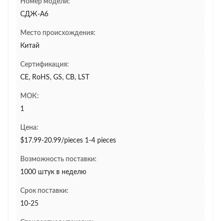
Номер модели:
СДЖ-А6
Место происхождения:
Китай
Сертификация:
CE, RoHS, GS, CB, LST
МОК:
1
Цена:
$17.99-20.99/pieces 1-4 pieces
Возможность поставки:
1000 штук в неделю
Срок поставки:
10-25