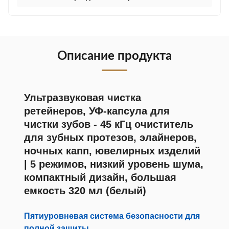
Описание продукта
Ультразвуковая чистка
ретейнеров, УФ-капсула для
чистки зубов - 45 кГц очиститель
для зубных протезов, элайнеров,
ночных капп, ювелирных изделий
| 5 режимов, низкий уровень шума,
компактный дизайн, большая
емкость 320 мл (белый)
Пятиуровневая система безопасности для
полной защиты