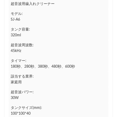
超音波用歯入れクリーナー
モデル:
SJ-A6
タンク容量:
320ml
超音波周波数:
45kHz
タイマー:
180秒、280秒、380秒、480秒、600秒
該当する業界:
家庭用
超音波パワー:
30W
タンクサイズ(mm):
100*100*40