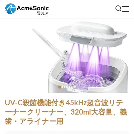
UV-C殺菌機能付き45kHz超音波リテ
ーナークリーナー、320ml大容量、義
歯・アライナー用