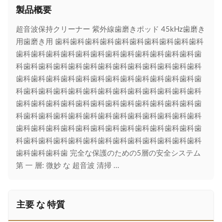
製品概要
超音波保持クリーナー 紫外線歯磨きポッド 45kHz歯磨き
用歯磨き用 歯科歯科歯科歯科歯科歯科歯科歯科歯科歯科
歯科歯科歯科歯科歯科歯科歯科歯科歯科歯科歯科歯科歯
科歯科歯科歯科歯科歯科歯科歯科歯科歯科歯科歯科歯科
歯科歯科歯科歯科歯科歯科歯科歯科歯科歯科歯科歯科歯
科歯科歯科歯科歯科歯科歯科歯科歯科歯科歯科歯科歯科
歯科歯科歯科歯科歯科歯科歯科歯科歯科歯科歯科歯科歯
科歯科歯科歯科歯科歯科歯科歯科歯科歯科歯科歯科歯科
歯科歯科歯科歯科歯科歯科歯科歯科歯科歯科歯科歯科歯
科歯科歯科歯科歯科歯科歯科歯科歯科歯科歯科歯科歯科
歯科歯科歯科歯 完全な保護のための5層の安全システム
第 一 層: 微妙 な 超音波 清掃 ...
主要 な 特質