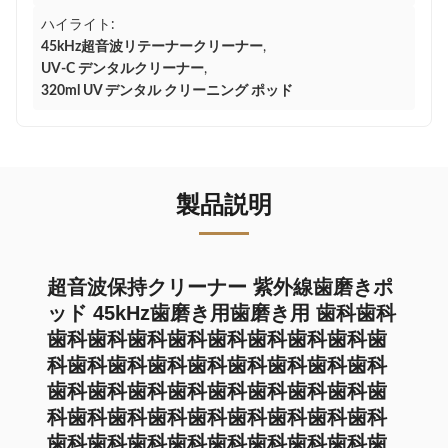
ハイライト:
45kHz超音波リテーナークリーナー
,
UV-C デンタルクリーナー
,
320ml UV デンタル クリーニング ポッド
製品説明
超音波保持クリーナー 紫外線歯磨きポ
ッド 45kHz歯磨き用歯磨き用 歯科歯科
歯科歯科歯科歯科歯科歯科歯科歯科歯
科歯科歯科歯科歯科歯科歯科歯科歯科
歯科歯科歯科歯科歯科歯科歯科歯科歯
科歯科歯科歯科歯科歯科歯科歯科歯科
歯科歯科歯科歯科歯科歯科歯科歯科歯