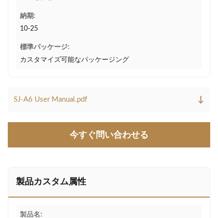
納期:
10-25
標準パッケージ:
カスタマイズ可能なパッケージング
↓
SJ-A6 User Manual.pdf
今すぐ問い合わせる
製品カスタム属性
製品名: