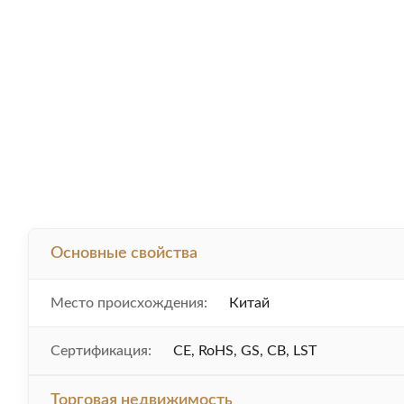
Основные свойства
Место происхождения:
Китай
Сертификация:
CE, RoHS, GS, CB, LST
Торговая недвижимость