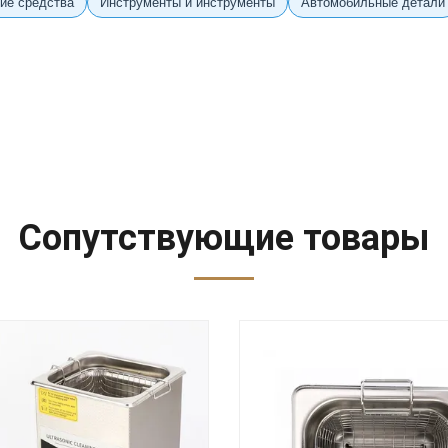
ие средства
Инструменты и инструменты
Автомобильные детали
Сопутствующие товары