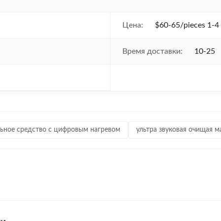
Цена:
$60-65/pieces 1-4 
Время доставки:
10-25
льное средство с цифровым нагревом
ультра звуковая очищая 