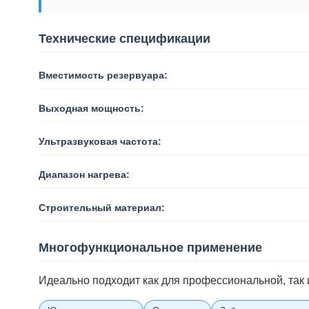
Технические спецификации
Вместимость резервуара:
Выходная мощность:
Ультразвуковая частота:
Диапазон нагрева:
Строительный материал:
Многофункциональное применение
Идеально подходит как для профессиональной, так