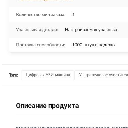
Количество мин заказа:
1
Упаковывая детали:
Настраиваемая упаковка
Поставка способности:
1000 штук в неделю
Цифровая УЗИ-машина
Ультразвуковое очистите
Тэги:
Описание продукта