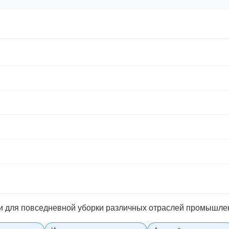
 и для повседневной уборки различных отраслей промышле