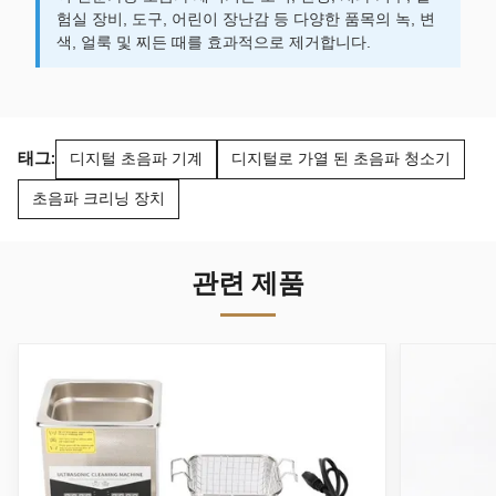
험실 장비, 도구, 어린이 장난감 등 다양한 품목의 녹, 변
색, 얼룩 및 찌든 때를 효과적으로 제거합니다.
태그:
디지털 초음파 기계
디지털로 가열 된 초음파 청소기
초음파 크리닝 장치
관련 제품