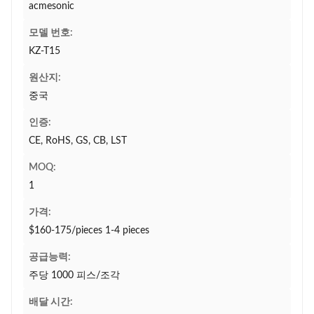
acmesonic
모델 번호:
KZ-T15
원산지:
중국
인증:
CE, RoHS, GS, CB, LST
MOQ:
1
가격:
$160-175/pieces 1-4 pieces
공급능력:
주당 1000 피스/조각
배달 시간: