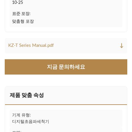
10-25
표준 포장:
맞춤형 포장
↓
KZ-T Series Manual.pdf
지금 문의하세요
제품 맞춤 속성
기계 유형:
디지털초음파세척기