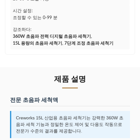
시간 설정:
조정할 수 있는 0-99 분
강조하다:
360W 초음파 전력 디지털 초음파 세척기
,
15L 용량의 초음파 세척기
,
7단계 조정 초음파 세척기
제품 설명
전문 초음파 세척액
Creworks 15L 산업용 초음파 세척기는 강력한 360W 초
음파 세척 기능과 정밀한 온도 제어 및 다용도 작동으로
전문가 수준의 결과를 제공합니다.