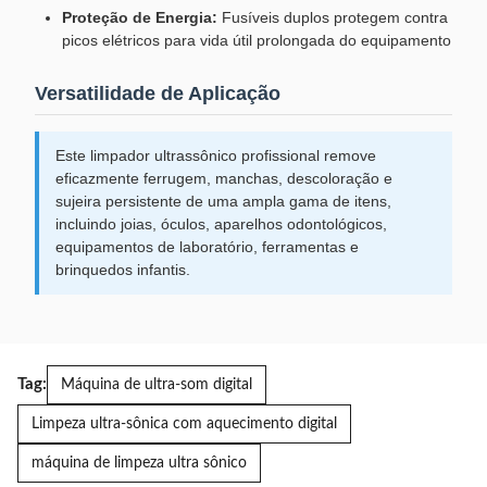
Proteção de Energia:
Fusíveis duplos protegem contra
picos elétricos para vida útil prolongada do equipamento
Versatilidade de Aplicação
Este limpador ultrassônico profissional remove
eficazmente ferrugem, manchas, descoloração e
sujeira persistente de uma ampla gama de itens,
incluindo joias, óculos, aparelhos odontológicos,
equipamentos de laboratório, ferramentas e
brinquedos infantis.
Tag:
Máquina de ultra-som digital
Limpeza ultra-sônica com aquecimento digital
máquina de limpeza ultra sônico