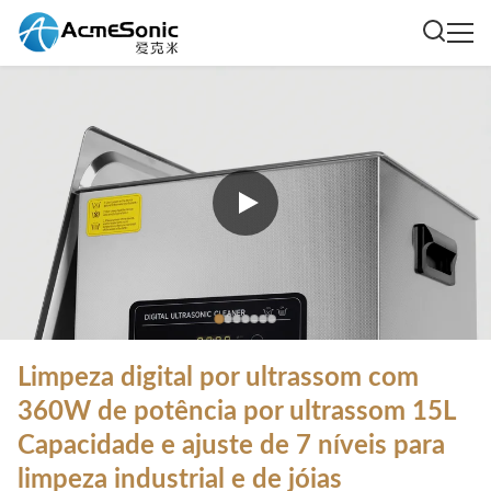
Limpeza digital por ultrassom com
360W de potência por ultrassom 15L
Capacidade e ajuste de 7 níveis para
limpeza industrial e de jóias