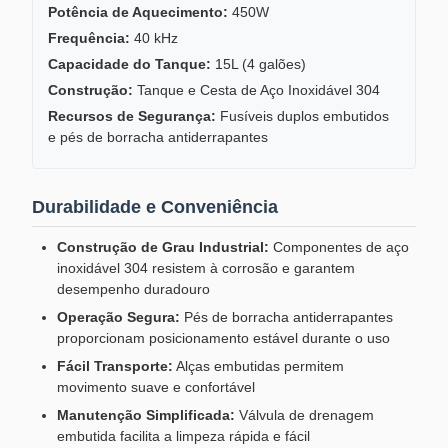
Potência de Aquecimento:
450W
Frequência:
40 kHz
Capacidade do Tanque:
15L (4 galões)
Construção:
Tanque e Cesta de Aço Inoxidável 304
Recursos de Segurança:
Fusíveis duplos embutidos
e pés de borracha antiderrapantes
Durabilidade e Conveniência
Construção de Grau Industrial:
Componentes de aço
inoxidável 304 resistem à corrosão e garantem
desempenho duradouro
Operação Segura:
Pés de borracha antiderrapantes
proporcionam posicionamento estável durante o uso
Fácil Transporte:
Alças embutidas permitem
movimento suave e confortável
Manutenção Simplificada:
Válvula de drenagem
embutida facilita a limpeza rápida e fácil