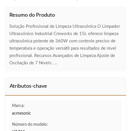
Resumo do Produto
Solução Profissional de Limpeza Ultrassônica O Limpador
Ultrassônico Industrial Creworks de 15L oferece limpeza
ultrassônica potente de 360W com controle preciso de
temperatura e operação versátil para resultados de nível
profissional. Recursos Avançados de Limpeza Ajuste de
Oscilação de 7 Níveis: ...
Atributos-chave
Marca:
acmesonic
Número do modelo: