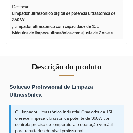
Destacar:
Limpador ultrassônico digital de potência ultrassônica de
360 ​​W
,
Limpador ultrassônico com capacidade de 15L
,
Máquina de limpeza ultrassônica com ajuste de 7 níveis
Descrição do produto
Solução Profissional de Limpeza
Ultrassônica
O Limpador Ultrassônico Industrial Creworks de 15L
oferece limpeza ultrassônica potente de 360W com
controle preciso de temperatura e operação versátil
para resultados de nível profissional.