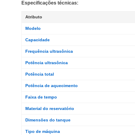
Especificações técnicas:
Atributo
Modelo
Capacidade
Frequência ultrasônica
Potência ultrasônica
Potência total
Potência de aquecimento
Faixa de tempo
Material do reservatório
Dimensões do tanque
Tipo de máquina