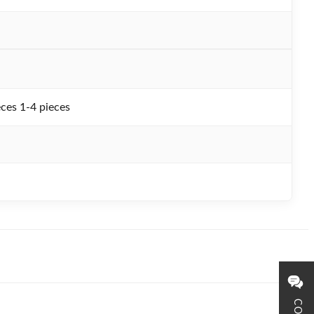
ces 1-4 pieces