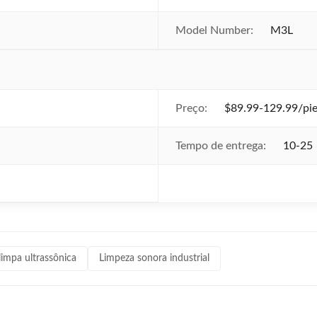
Model Number:
M3L
Preço:
$89.99-129.99/pie
Tempo de entrega:
10-25
impa ultrassônica
Limpeza sonora industrial