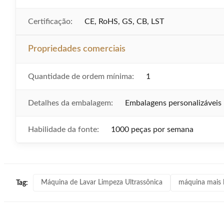
Certificação:
CE, RoHS, GS, CB, LST
Propriedades comerciais
Quantidade de ordem mínima:
1
Detalhes da embalagem:
Embalagens personalizáveis
Habilidade da fonte:
1000 peças por semana
Máquina de Lavar Limpeza Ultrassônica
máquina mais l
Tag: