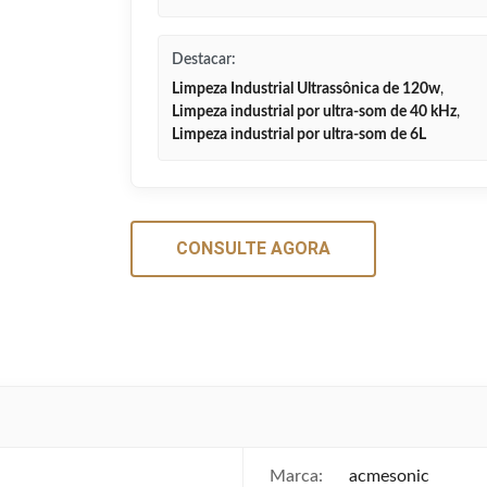
Destacar:
Limpeza Industrial Ultrassônica de 120w
,
Limpeza industrial por ultra-som de 40 kHz
,
Limpeza industrial por ultra-som de 6L
CONSULTE AGORA
Marca:
acmesonic