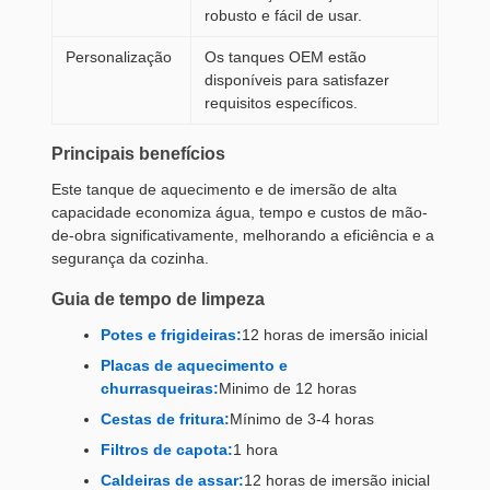
robusto e fácil de usar.
Personalização
Os tanques OEM estão
disponíveis para satisfazer
requisitos específicos.
Principais benefícios
Este tanque de aquecimento e de imersão de alta
capacidade economiza água, tempo e custos de mão-
de-obra significativamente, melhorando a eficiência e a
segurança da cozinha.
Guia de tempo de limpeza
Potes e frigideiras:
12 horas de imersão inicial
Placas de aquecimento e
churrasqueiras:
Minimo de 12 horas
Cestas de fritura:
Mínimo de 3-4 horas
Filtros de capota:
1 hora
Caldeiras de assar:
12 horas de imersão inicial