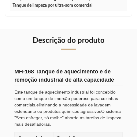
Tanque de limpeza por ultra-som comercial
Descrição do produto
MH-168 Tanque de aquecimento e de
remoção industrial de alta capacidade
Este tanque de aquecimento industrial foi concebido
como um tanque de imersão poderoso para cozinhas
comerciais.eliminando a necessidade de lavagem
extenuante ou produtos químicos agressivosO sistema
"Sem esfregar, só molhe" aborda as tarefas de limpeza
mais desafiadoras.