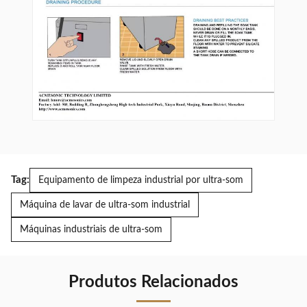
Tag:
Equipamento de limpeza industrial por ultra-som
Máquina de lavar de ultra-som industrial
Máquinas industriais de ultra-som
Produtos Relacionados