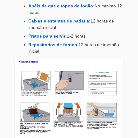
Anéis de gás e topos de fogão:
No mínimo 12
horas
Caixas e estantes de padaria:
12 horas de
imersão inicial
Pratos para servir:
1-2 horas
Repositorios de fornos:
12 horas de imersão
inicial