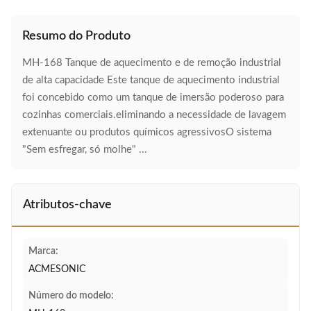
Resumo do Produto
MH-168 Tanque de aquecimento e de remoção industrial
de alta capacidade Este tanque de aquecimento industrial
foi concebido como um tanque de imersão poderoso para
cozinhas comerciais.eliminando a necessidade de lavagem
extenuante ou produtos químicos agressivosO sistema
"Sem esfregar, só molhe" ...
Atributos-chave
Marca:
ACMESONIC
Número do modelo: