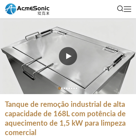
Tanque de remoção industrial de alta
capacidade de 168L com potência de
aquecimento de 1,5 kW para limpeza
comercial