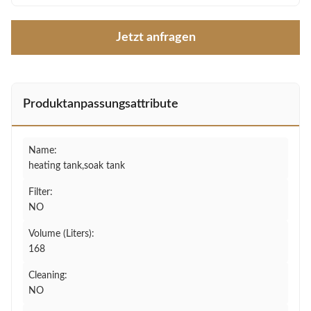
Jetzt anfragen
Produktanpassungsattribute
Name:
heating tank,soak tank
Filter:
NO
Volume (Liters):
168
Cleaning:
NO