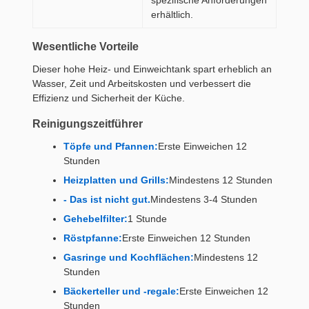
spezifische Anforderungen
erhältlich.
Wesentliche Vorteile
Dieser hohe Heiz- und Einweichtank spart erheblich an
Wasser, Zeit und Arbeitskosten und verbessert die
Effizienz und Sicherheit der Küche.
Reinigungszeitführer
Töpfe und Pfannen:
Erste Einweichen 12
Stunden
Heizplatten und Grills:
Mindestens 12 Stunden
- Das ist nicht gut.
Mindestens 3-4 Stunden
Gehebelfilter:
1 Stunde
Röstpfanne:
Erste Einweichen 12 Stunden
Gasringe und Kochflächen:
Mindestens 12
Stunden
Bäckerteller und -regale:
Erste Einweichen 12
Stunden