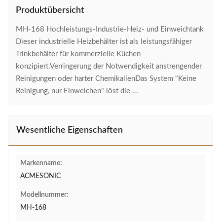
Produktübersicht
MH-168 Hochleistungs-Industrie-Heiz- und Einweichtank
Dieser industrielle Heizbehälter ist als leistungsfähiger
Trinkbehälter für kommerzielle Küchen
konzipiert.Verringerung der Notwendigkeit anstrengender
Reinigungen oder harter ChemikalienDas System "Keine
Reinigung, nur Einweichen" löst die ...
Wesentliche Eigenschaften
Markenname:
ACMESONIC
Modellnummer:
MH-168