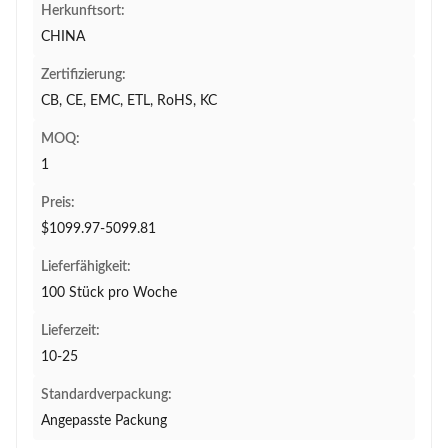
Herkunftsort:
CHINA
Zertifizierung:
CB, CE, EMC, ETL, RoHS, KC
MOQ:
1
Preis:
$1099.97-5099.81
Lieferfähigkeit:
100 Stück pro Woche
Lieferzeit:
10-25
Standardverpackung:
Angepasste Packung