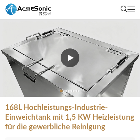
168L Hochleistungs-Industrie-
Einweichtank mit 1,5 KW Heizleistung
für die gewerbliche Reinigung