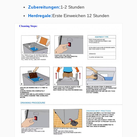
Zubereitungen:
1-2 Stunden
Herdregale:
Erste Einweichen 12 Stunden