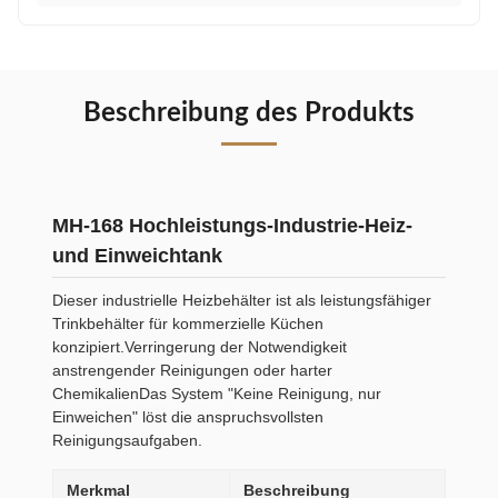
Beschreibung des Produkts
MH-168 Hochleistungs-Industrie-Heiz-
und Einweichtank
Dieser industrielle Heizbehälter ist als leistungsfähiger
Trinkbehälter für kommerzielle Küchen
konzipiert.Verringerung der Notwendigkeit
anstrengender Reinigungen oder harter
ChemikalienDas System "Keine Reinigung, nur
Einweichen" löst die anspruchsvollsten
Reinigungsaufgaben.
Merkmal
Beschreibung