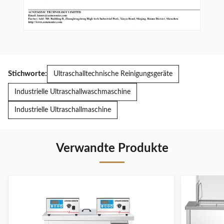
Stichworte:
Ultraschalltechnische Reinigungsgeräte
Industrielle Ultraschallwaschmaschine
Industrielle Ultraschallmaschine
Verwandte Produkte