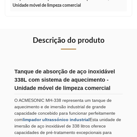
Unidade móvel de limpeza comercial
Descrição do produto
Tanque de absorção de aço inoxidável
338L com sistema de aquecimento -
Unidade móvel de limpeza comercial
O ACMESONIC MH-338 representa um tanque de
aquecimento e de imersão industrial de grande
capacidade concebido para funcionar perfeitamente
com
limpador ultrassónico industrial
Esta unidade de
imersão de aço inoxidável de 338 litros oferece
capacidades de pré-tratamento excepcionais para