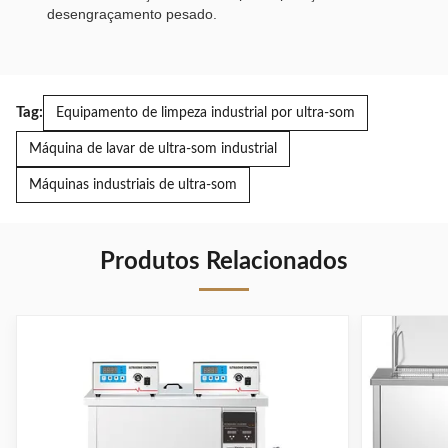
desengraçamento pesado.
Tag:
Equipamento de limpeza industrial por ultra-som
Máquina de lavar de ultra-som industrial
Máquinas industriais de ultra-som
Produtos Relacionados