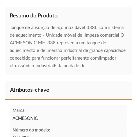
Resumo do Produto
Tanque de absorção de aço inoxidável 338L com sistema
de aquecimento - Unidade móvel de limpeza comercial O
ACMESONIC MH-338 representa um tanque de
aquecimento e de imersão industrial de grande capacidade
concebido para funcionar perfeitamente comlimpador
ultrassónico industrialEsta unidade de ...
Atributos-chave
Marca:
ACMESONIC
Número do modelo: