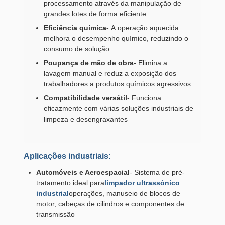
processamento através da manipulação de
grandes lotes de forma eficiente
Eficiência química
- A operação aquecida
melhora o desempenho químico, reduzindo o
consumo de solução
Poupança de mão de obra
- Elimina a
lavagem manual e reduz a exposição dos
trabalhadores a produtos químicos agressivos
Compatibilidade versátil
- Funciona
eficazmente com várias soluções industriais de
limpeza e desengraxantes
Aplicações industriais:
Automóveis e Aeroespacial
- Sistema de pré-
tratamento ideal para
limpador ultrassónico
industrial
operações, manuseio de blocos de
motor, cabeças de cilindros e componentes de
transmissão