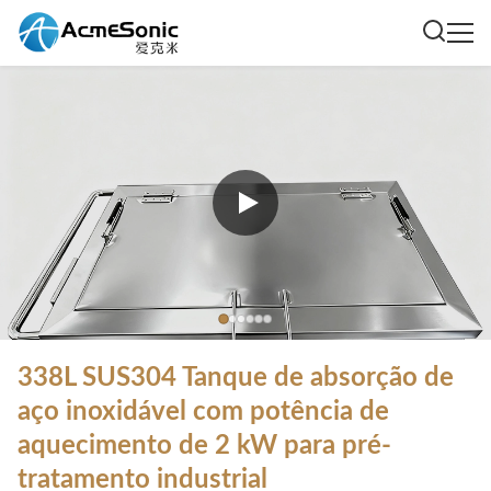
338L SUS304 Tanque de absorção de
aço inoxidável com potência de
aquecimento de 2 kW para pré-
tratamento industrial