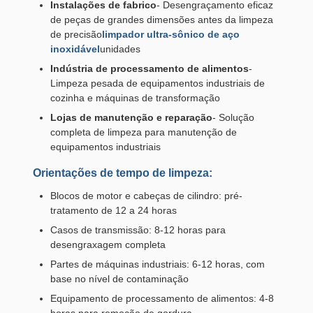
Instalações de fabrico
- Desengraçamento eficaz
de peças de grandes dimensões antes da limpeza
de precisão
limpador ultra-sônico de aço
inoxidável
unidades
Indústria de processamento de alimentos
-
Limpeza pesada de equipamentos industriais de
cozinha e máquinas de transformação
Lojas de manutenção e reparação
- Solução
completa de limpeza para manutenção de
equipamentos industriais
Orientações de tempo de limpeza:
Blocos de motor e cabeças de cilindro: pré-
tratamento de 12 a 24 horas
Casos de transmissão: 8-12 horas para
desengraxagem completa
Partes de máquinas industriais: 6-12 horas, com
base no nível de contaminação
Equipamento de processamento de alimentos: 4-8