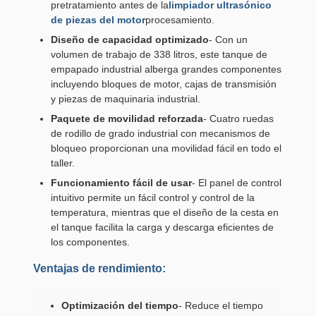
pretratamiento antes de la
limpiador ultrasónico
de piezas del motor
procesamiento.
Diseño de capacidad optimizado
- Con un
volumen de trabajo de 338 litros, este tanque de
empapado industrial alberga grandes componentes
incluyendo bloques de motor, cajas de transmisión
y piezas de maquinaria industrial.
Paquete de movilidad reforzada
- Cuatro ruedas
de rodillo de grado industrial con mecanismos de
bloqueo proporcionan una movilidad fácil en todo el
taller.
Funcionamiento fácil de usar
- El panel de control
intuitivo permite un fácil control y control de la
temperatura, mientras que el diseño de la cesta en
el tanque facilita la carga y descarga eficientes de
los componentes.
Ventajas de rendimiento:
Optimización del tiempo
- Reduce el tiempo