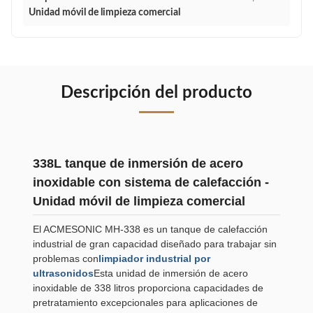
Unidad móvil de limpieza comercial
Descripción del producto
338L tanque de inmersión de acero
inoxidable con sistema de calefacción -
Unidad móvil de limpieza comercial
El ACMESONIC MH-338 es un tanque de calefacción
industrial de gran capacidad diseñado para trabajar sin
problemas con
limpiador industrial por
ultrasonidos
Esta unidad de inmersión de acero
inoxidable de 338 litros proporciona capacidades de
pretratamiento excepcionales para aplicaciones de