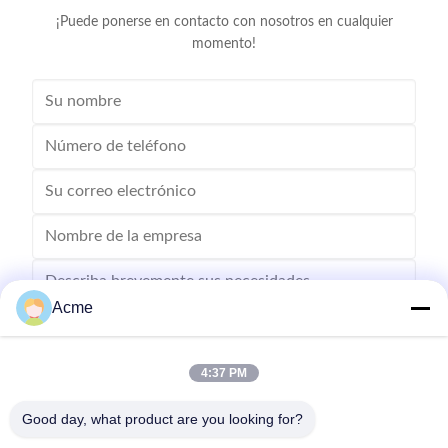
¡Puede ponerse en contacto con nosotros en cualquier
momento!
Acme
4:37 PM
Envíe
Good day, what product are you looking for?