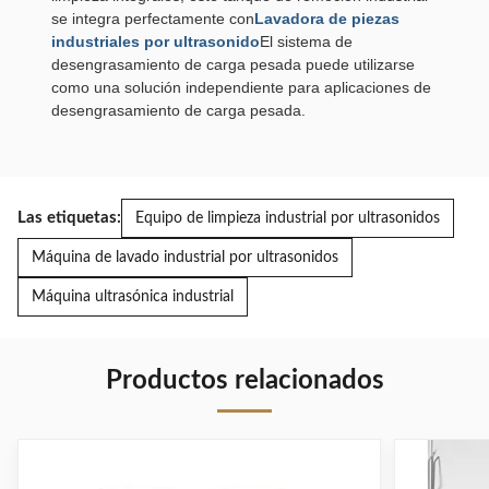
se integra perfectamente con
Lavadora de piezas
industriales por ultrasonido
El sistema de
desengrasamiento de carga pesada puede utilizarse
como una solución independiente para aplicaciones de
desengrasamiento de carga pesada.
Las etiquetas:
Equipo de limpieza industrial por ultrasonidos
Máquina de lavado industrial por ultrasonidos
Máquina ultrasónica industrial
Productos relacionados