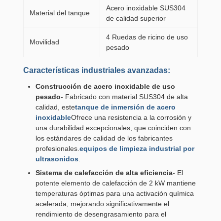
Acero inoxidable SUS304
Material del tanque
de calidad superior
4 Ruedas de ricino de uso
Movilidad
pesado
Características industriales avanzadas:
Construcción de acero inoxidable de uso
pesado
- Fabricado con material SUS304 de alta
calidad, este
tanque de inmersión de acero
inoxidable
Ofrece una resistencia a la corrosión y
una durabilidad excepcionales, que coinciden con
los estándares de calidad de los fabricantes
profesionales.
equipos de limpieza industrial por
ultrasonidos
.
Sistema de calefacción de alta eficiencia
- El
potente elemento de calefacción de 2 kW mantiene
temperaturas óptimas para una activación química
acelerada, mejorando significativamente el
rendimiento de desengrasamiento para el