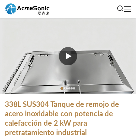
338L SUS304 Tanque de remojo de
acero inoxidable con potencia de
calefacción de 2 kW para
pretratamiento industrial