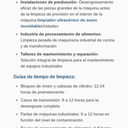
Instalaciones de producción
- Desengrasamiento
eficaz de las piezas grandes de la máquina antes
de la limpieza de precisión en el interior de la
máquina.
limpiador ultrasónico de acero
inoxidable
Unidades
Industria de procesamiento de alimentos
-
Limpieza pesada de maquinaria industrial de cocina
y de transformación
Talleres de mantenimiento y reparación
-
Solución integral de limpieza para el mantenimiento
de equipos industriales
Guías de tiempo de limpieza:
Bloques de motor y cabezas de cilindro: 12-24
horas de pretratamiento
Casos de transmisión: 8 a 12 horas para la
desengrase completa
Partes de máquinas industriales: 6 a 12 horas en
función del nivel de contaminación