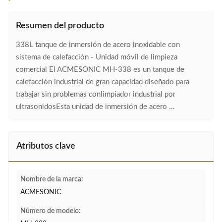
Resumen del producto
338L tanque de inmersión de acero inoxidable con
sistema de calefacción - Unidad móvil de limpieza
comercial El ACMESONIC MH-338 es un tanque de
calefacción industrial de gran capacidad diseñado para
trabajar sin problemas conlimpiador industrial por
ultrasonidosEsta unidad de inmersión de acero ...
Atributos clave
Nombre de la marca:
ACMESONIC
Número de modelo: