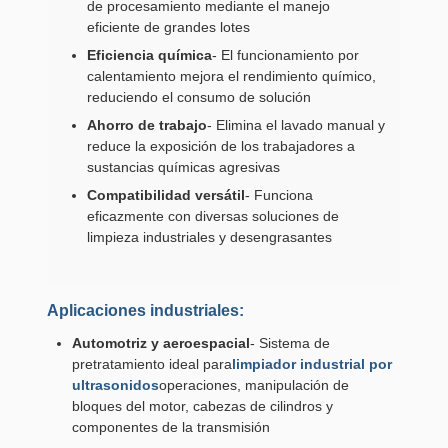
de procesamiento mediante el manejo
eficiente de grandes lotes
Eficiencia química
- El funcionamiento por
calentamiento mejora el rendimiento químico,
reduciendo el consumo de solución
Ahorro de trabajo
- Elimina el lavado manual y
reduce la exposición de los trabajadores a
sustancias químicas agresivas
Compatibilidad versátil
- Funciona
eficazmente con diversas soluciones de
limpieza industriales y desengrasantes
Aplicaciones industriales:
Automotriz y aeroespacial
- Sistema de
pretratamiento ideal para
limpiador industrial por
ultrasonidos
operaciones, manipulación de
bloques del motor, cabezas de cilindros y
componentes de la transmisión