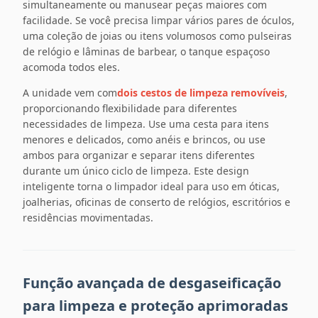
simultaneamente ou manusear peças maiores com
facilidade. Se você precisa limpar vários pares de óculos,
uma coleção de joias ou itens volumosos como pulseiras
de relógio e lâminas de barbear, o tanque espaçoso
acomoda todos eles.
A unidade vem com
dois cestos de limpeza removíveis
,
proporcionando flexibilidade para diferentes
necessidades de limpeza. Use uma cesta para itens
menores e delicados, como anéis e brincos, ou use
ambos para organizar e separar itens diferentes
durante um único ciclo de limpeza. Este design
inteligente torna o limpador ideal para uso em óticas,
joalherias, oficinas de conserto de relógios, escritórios e
residências movimentadas.
Função avançada de desgaseificação
para limpeza e proteção aprimoradas