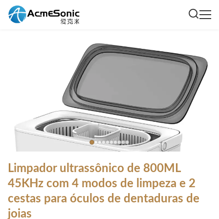
Limpador ultrassônico de 800ML
45KHz com 4 modos de limpeza e 2
cestas para óculos de dentaduras de
joias