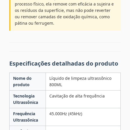
processo físico, ela remove com eficácia a sujeira e
os resíduos da superfície, mas não pode reverter
ou remover camadas de oxidação química, como
pátina ou ferrugem.
Especificações detalhadas do produto
Nome do
Líquido de limpeza ultrassônico
produto
800ML
Tecnologia
Cavitação de alta frequência
Ultrassônica
Frequência
45.000Hz (45kHz)
Ultrassônica