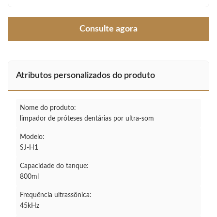
Consulte agora
Atributos personalizados do produto
Nome do produto:
limpador de próteses dentárias por ultra-som
Modelo:
SJ-H1
Capacidade do tanque:
800ml
Frequência ultrassônica:
45kHz