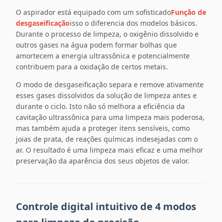
O aspirador está equipado com um sofisticado
Função de
desgaseificação
isso o diferencia dos modelos básicos.
Durante o processo de limpeza, o oxigênio dissolvido e
outros gases na água podem formar bolhas que
amortecem a energia ultrassônica e potencialmente
contribuem para a oxidação de certos metais.
O modo de desgaseificação separa e remove ativamente
esses gases dissolvidos da solução de limpeza antes e
durante o ciclo. Isto não só melhora a eficiência da
cavitação ultrassônica para uma limpeza mais poderosa,
mas também ajuda a proteger itens sensíveis, como
joias de prata, de reações químicas indesejadas com o
ar. O resultado é uma limpeza mais eficaz e uma melhor
preservação da aparência dos seus objetos de valor.
Controle digital intuitivo de 4 modos