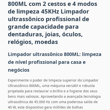
800ML com 2 cestos e 4 modos
de limpeza 45KHz Limpador
ultrassônico profissional de
grande capacidade para
dentaduras, joias, óculos,
relógios, moedas
Limpador ultrassônico 800ML: limpeza
de nível profissional para casa e
negócios
Experimente o poder de limpeza superior do Limpador
Ultrassônico 800ML, uma máquina versátil e robusta
projetada para restaurar o brilho e a higiene dos seus
bens mais valiosos. Aproveitando a avançada tecnologia
ultrassônica de 45.000 Hz com uma poderosa saída de
40 W, este dispositivo gera milhões de bolhas