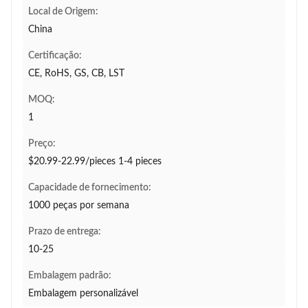
Local de Origem:
China
Certificação:
CE, RoHS, GS, CB, LST
MOQ:
1
Preço:
$20.99-22.99/pieces 1-4 pieces
Capacidade de fornecimento:
1000 peças por semana
Prazo de entrega:
10-25
Embalagem padrão:
Embalagem personalizável