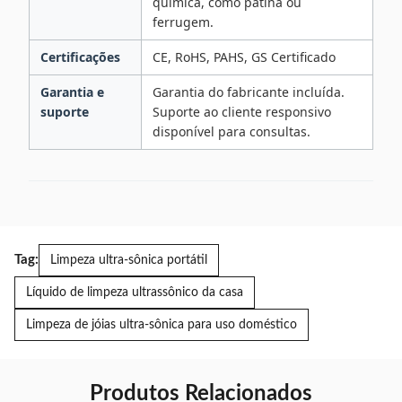
química, como pátina ou
ferrugem.
Certificações
CE, RoHS, PAHS, GS Certificado
Garantia e
Garantia do fabricante incluída.
suporte
Suporte ao cliente responsivo
disponível para consultas.
Tag:
Limpeza ultra-sônica portátil
Líquido de limpeza ultrassônico da casa
Limpeza de jóias ultra-sônica para uso doméstico
Produtos Relacionados