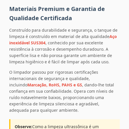
Materiais Premium e Garantia de
Qualidade Certificada
Construído para durabilidade e segurança, o tanque de
limpeza é construído em material de alta qualidade
Aço
inoxidável SUS304
, conhecido por sua excelente
resistência à corrosão e desempenho duradouro. A
superfície lisa e não porosa garante um ambiente de
limpeza higiênico e é fácil de limpar após cada uso.
O limpador passou por rigorosas certificações
internacionais de segurança e qualidade,
incluindo
Marcação, RoHS, PAHS e GS
, dando-lhe total
confiança em sua confiabilidade. Opera com níveis de
ruído notavelmente baixos, proporcionando uma
experiência de limpeza silenciosa e agradável,
adequada para qualquer ambiente.
Observe:
Como a limpeza ultrassônica é um