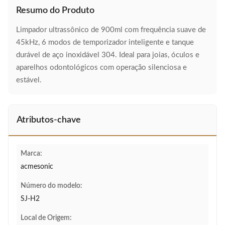
Resumo do Produto
Limpador ultrassônico de 900ml com frequência suave de
45kHz, 6 modos de temporizador inteligente e tanque
durável de aço inoxidável 304. Ideal para joias, óculos e
aparelhos odontológicos com operação silenciosa e
estável.
Atributos-chave
Marca:
acmesonic
Número do modelo:
SJ-H2
Local de Origem: