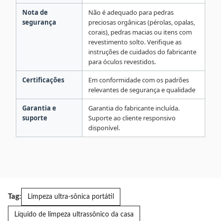
Nota de
Não é adequado para pedras
segurança
preciosas orgânicas (pérolas, opalas,
corais), pedras macias ou itens com
revestimento solto. Verifique as
instruções de cuidados do fabricante
para óculos revestidos.
Certificações
Em conformidade com os padrões
relevantes de segurança e qualidade
Garantia e
Garantia do fabricante incluída.
suporte
Suporte ao cliente responsivo
disponível.
Tag:
Limpeza ultra-sônica portátil
Líquido de limpeza ultrassônico da casa