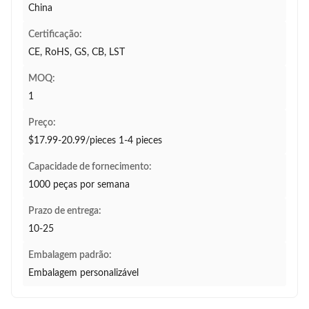
China
Certificação:
CE, RoHS, GS, CB, LST
MOQ:
1
Preço:
$17.99-20.99/pieces 1-4 pieces
Capacidade de fornecimento:
1000 peças por semana
Prazo de entrega:
10-25
Embalagem padrão:
Embalagem personalizável