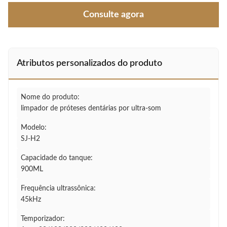
Consulte agora
Atributos personalizados do produto
Nome do produto:
limpador de próteses dentárias por ultra-som
Modelo:
SJ-H2
Capacidade do tanque:
900ML
Frequência ultrassônica:
45kHz
Temporizador: