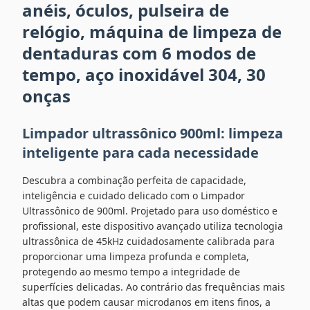
anéis, óculos, pulseira de
relógio, máquina de limpeza de
dentaduras com 6 modos de
tempo, aço inoxidável 304, 30
onças
Limpador ultrassônico 900ml: limpeza
inteligente para cada necessidade
Descubra a combinação perfeita de capacidade,
inteligência e cuidado delicado com o Limpador
Ultrassônico de 900ml. Projetado para uso doméstico e
profissional, este dispositivo avançado utiliza tecnologia
ultrassônica de 45kHz cuidadosamente calibrada para
proporcionar uma limpeza profunda e completa,
protegendo ao mesmo tempo a integridade de
superfícies delicadas. Ao contrário das frequências mais
altas que podem causar microdanos em itens finos, a