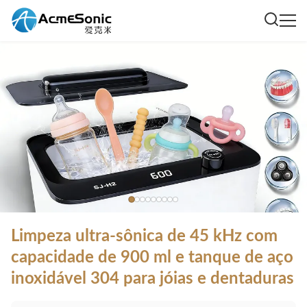
Limpeza ultra-sônica de 45 kHz com
capacidade de 900 ml e tanque de aço
inoxidável 304 para jóias e dentaduras