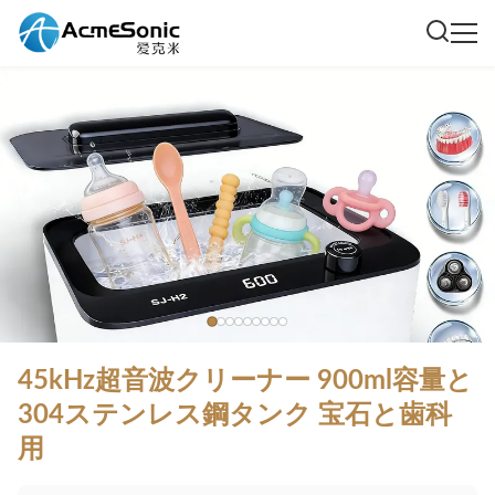
45kHz超音波クリーナー 900ml容量と
304ステンレス鋼タンク 宝石と歯科
用