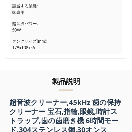
該当する業種:
家庭用
超音波パワー:
50W
タンクサイズ(mm):
179x108x55
製品説明
超音波クリーナー,45kHz 歯の保持
クリーナー 宝石,指輪,眼鏡,時計ス
トラップ,歯の歯磨き機 6時間モー
ド,304ステンレス鋼,30オンス