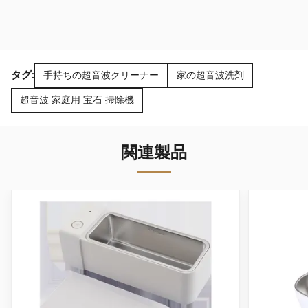
タグ:
手持ちの超音波クリーナー
家の超音波洗剤
超音波 家庭用 宝石 掃除機
関連製品