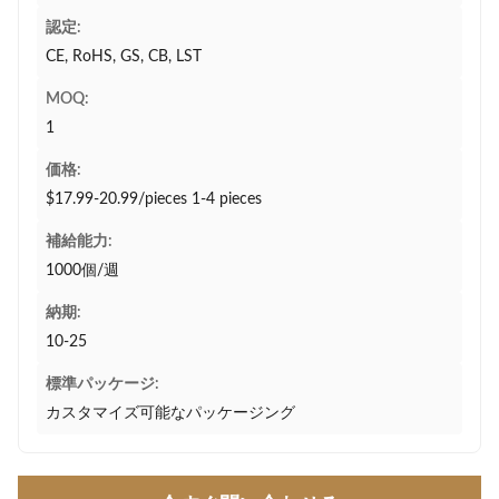
認定:
CE, RoHS, GS, CB, LST
MOQ:
1
価格:
$17.99-20.99/pieces 1-4 pieces
補給能力:
1000個/週
納期:
10-25
標準パッケージ:
カスタマイズ可能なパッケージング