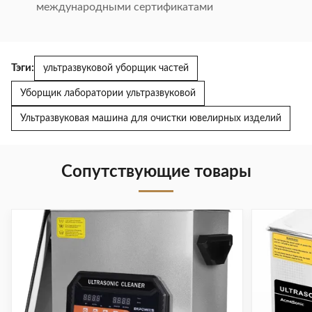
международными сертификатами
Тэги:
ультразвуковой уборщик частей
Уборщик лаборатории ультразвуковой
Ультразвуковая машина для очистки ювелирных изделий
Сопутствующие товары