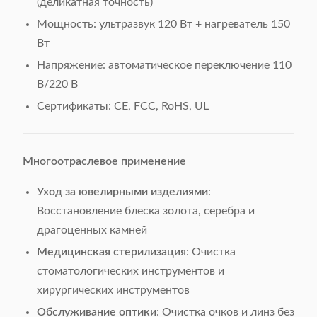
(деликатная точность)
Мощность: ультразвук 120 Вт + нагреватель 150
Вт
Напряжение: автоматическое переключение 110
В/220 В
Сертификаты: CE, FCC, RoHS, UL
​Многоотраслевое применение​
​Уход за ювелирными изделиями​
​:
Восстановление блеска золота, серебра и
драгоценных камней
​Медицинская стерилизация​
​: Очистка
стоматологических инструментов и
хирургических инструментов
​Обслуживание оптики​
​: Очистка очков и линз без