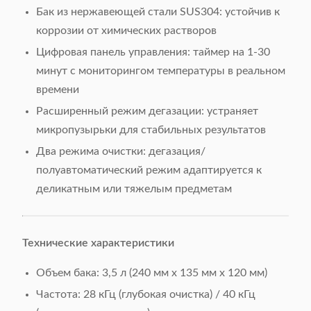
Бак из нержавеющей стали SUS304: устойчив к
коррозии от химических растворов
Цифровая панель управления: таймер на 1-30
минут с мониторингом температуры в реальном
времени
Расширенный режим дегазации: устраняет
микропузырьки для стабильных результатов
Два режима очистки: дегазация/
полуавтоматический режим адаптируется к
деликатным или тяжелым предметам
​Технические характеристики​
Объем бака: 3,5 л (240 мм x 135 мм x 120 мм)
Частота: 28 кГц (глубокая очистка) / 40 кГц