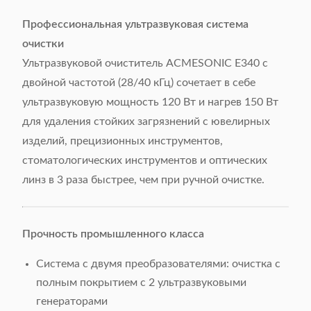
Профессиональная ультразвуковая система
очистки​
Ультразвуковой очиститель ACMESONIC E340 с
двойной частотой (28/40 кГц) сочетает в себе
ультразвуковую мощность 120 Вт и нагрев 150 Вт
для удаления стойких загрязнений с ювелирных
изделий, прецизионных инструментов,
стоматологических инструментов и оптических
линз в 3 раза быстрее, чем при ручной очистке.
​Прочность промышленного класса​
Система с двумя преобразователями: очистка с
полным покрытием с 2 ультразвуковыми
генераторами