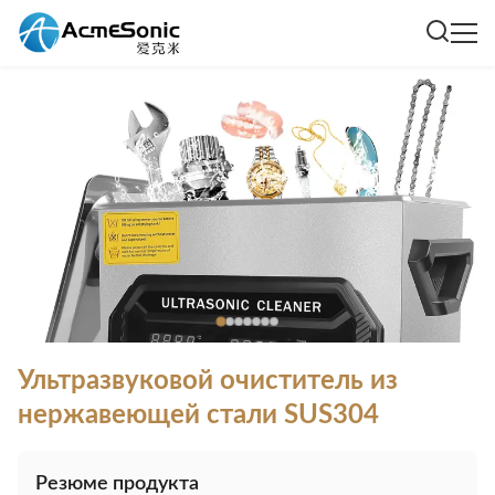
Ультразвуковой очиститель из
нержавеющей стали SUS304
Резюме продукта