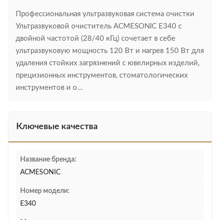
Профессиональная ультразвуковая система очистки​​
Ультразвуковой очиститель ACMESONIC E340 с
двойной частотой (28/40 кГц) сочетает в себе
ультразвуковую мощность 120 Вт и нагрев 150 Вт для
удаления стойких загрязнений с ювелирных изделий,
прецизионных инструментов, стоматологических
инструментов и о...
Ключевые качества
Название бренда:
ACMESONIC
Номер модели:
E340