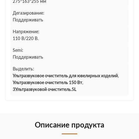
275*163*255 мм
Дегазирование:
Поддерживать
Напряжение:
110 В/220 В.
Semi:
Поддерживать
Выделить:
Ультразвуковое очиститель для ювелирных изделий
,
Ультразвуковое очиститель 150 Вт
,
3Ультразвуковой очиститель.5L
Описание продукта