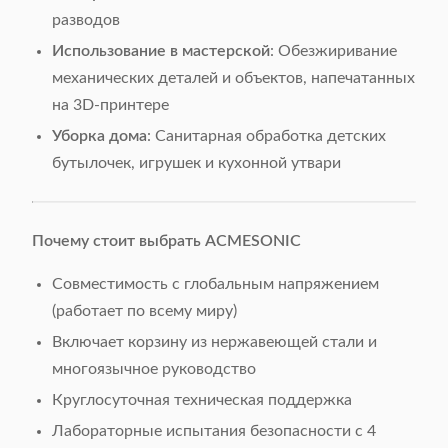
разводов
​Использование в мастерской​
​: Обезжиривание
механических деталей и объектов, напечатанных
на 3D-принтере
​Уборка дома​
​: Санитарная обработка детских
бутылочек, игрушек и кухонной утвари
​Почему стоит выбрать ACMESONIC​
Совместимость с глобальным напряжением
(работает по всему миру)
Включает корзину из нержавеющей стали и
многоязычное руководство
Круглосуточная техническая поддержка
Лабораторные испытания безопасности с 4