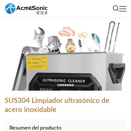
SUS304 Limpiador ultrasónico de
acero inoxidable
Resumen del producto