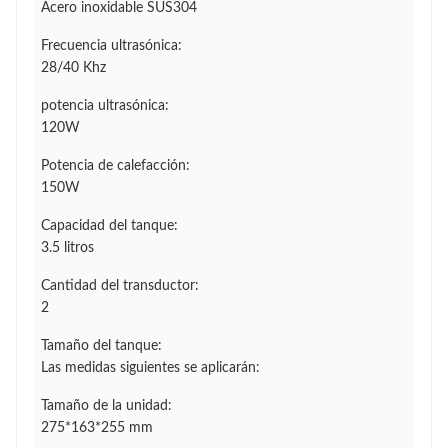
Acero inoxidable SUS304
Frecuencia ultrasónica:
28/40 Khz
potencia ultrasónica:
120W
Potencia de calefacción:
150W
Capacidad del tanque:
3.5 litros
Cantidad del transductor:
2
Tamaño del tanque:
Las medidas siguientes se aplicarán:
Tamaño de la unidad:
275*163*255 mm