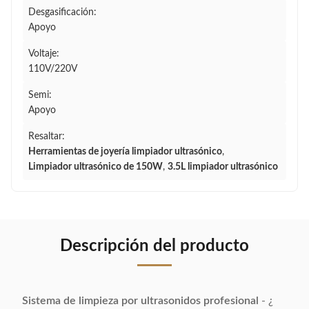
Desgasificación:
Apoyo
Voltaje:
110V/220V
Semi:
Apoyo
Resaltar:
Herramientas de joyería limpiador ultrasónico
,
Limpiador ultrasónico de 150W
,
3.5L limpiador ultrasónico
Descripción del producto
Sistema de limpieza por ultrasonidos profesional
- ¿