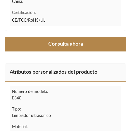
China.
Certificación:
CE/FCC/RoHS/UL
Consulta ahora
Atributos personalizados del producto
Número de modelo:
E340
Tipo:
Limpiador ultrasónico
Material: