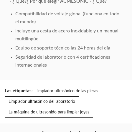
- ¿ Qué?
¿ Por qué elegir ACMESONIC
- ¿ Qué?
Compatibilidad de voltaje global (funciona en todo
el mundo)
Incluye una cesta de acero inoxidable y un manual
multilingüe
Equipo de soporte técnico las 24 horas del día
Seguridad de laboratorio con 4 certificaciones
internacionales
Las etiquetas:
limpiador ultrasónico de las piezas
Limpiador ultrasónico del laboratorio
La máquina de ultrasonido para limpiar joyas