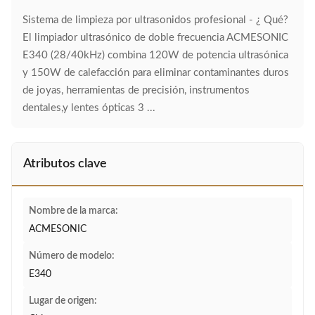
Sistema de limpieza por ultrasonidos profesional - ¿ Qué?
El limpiador ultrasónico de doble frecuencia ACMESONIC
E340 (28/40kHz) combina 120W de potencia ultrasónica
y 150W de calefacción para eliminar contaminantes duros
de joyas, herramientas de precisión, instrumentos
dentales,y lentes ópticas 3 ...
Atributos clave
Nombre de la marca:
ACMESONIC
Número de modelo:
E340
Lugar de origen: