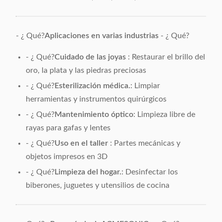
- ¿ Qué?
Aplicaciones en varias industrias
- ¿ Qué?
- ¿ Qué?
Cuidado de las joyas
: Restaurar el brillo del
oro, la plata y las piedras preciosas
- ¿ Qué?
Esterilización médica.
: Limpiar
herramientas y instrumentos quirúrgicos
- ¿ Qué?
Mantenimiento óptico
: Limpieza libre de
rayas para gafas y lentes
- ¿ Qué?
Uso en el taller
: Partes mecánicas y
objetos impresos en 3D
- ¿ Qué?
Limpieza del hogar.
: Desinfectar los
biberones, juguetes y utensilios de cocina