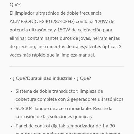
Qué?
El limpiador ultrasónico de doble frecuencia
ACMESONIC E340 (28/40kHz) combina 120W de
potencia ultrasónica y 150W de calefacción para
eliminar contaminantes duros de joyas, herramientas
de precisión, instrumentos dentales,y lentes ópticas 3
veces más rápido que la limpieza manual.
- ¿ Qué?
Durabilidad industrial
- ¿ Qué?
Sistema de doble transductor: limpieza de
cobertura completa con 2 generadores ultrasónicos
SUS304 Tanque de acero inoxidable: Resiste la
corrosión de las soluciones químicas
Panel de control digital: temporizador de 1 a 30