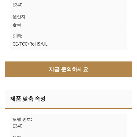
E340
원산지:
중국
인증:
CE/FCC/RoHS/UL
지금 문의하세요
제품 맞춤 속성
모델 번호:
E340