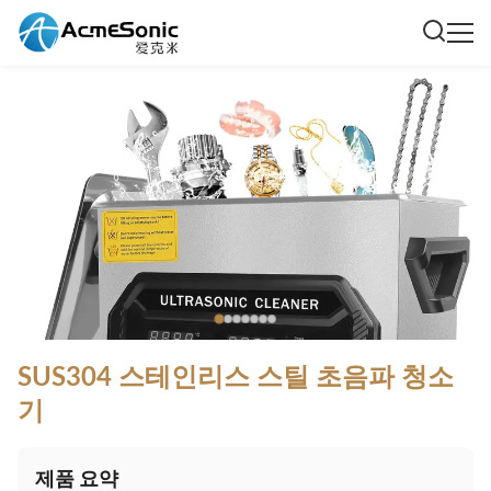
SUS304 스테인리스 스틸 초음파 청소
기
제품 요약