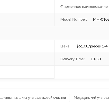
Фирменное наименование:
Model Number:
MH-010S
Цена:
$61.00/pieces 1-4 
Delivery Time:
10-30
ленная машина ультразвуковой очистки
Медицинский ультраз