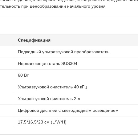
тельность при ценообразовании начального уровня
Спецификация
Подводный ультразвуковой преобразователь
Нержавеющая сталь SUS304
60 Вт
Ультразвуковой очиститель 40 кГц
Ультразвуковой очиститель 2 л
Цифровой дисплей с светодиодным освещением
17.5*16.5*23 см (L*W*H)