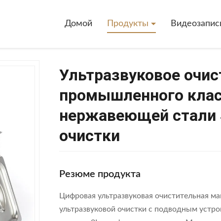
Домой
Продукты
Видеозапис
Ультразвуковое очис
промышленного клас
нержавеющей стали 
очистки
Резюме продукта
Цифровая ультразвуковая очистительная ма
ультразвуковой очистки с подводным устр