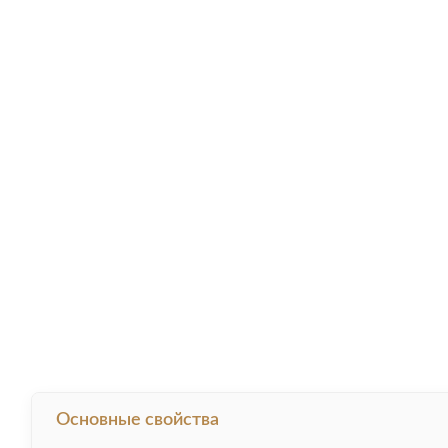
Основные свойства