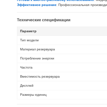
Эффективное решение
: Профессиональная производи
Технические спецификации
Параметр
Тип модели
Материал резервуара
Потребление энергии
Частота
Вместимость резервуара
Дисплей
Размеры единиц