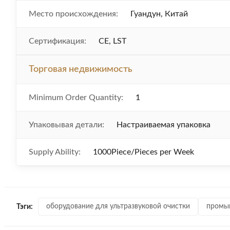
Место происхождения:
Гуандун, Китай
Сертификация:
CE, LST
Торговая недвижимость
Minimum Order Quantity:
1
Упаковывая детали:
Настраиваемая упаковка
Supply Ability:
1000Piece/Pieces per Week
оборудование для ультразвуковой очистки
промыш
Тэги: