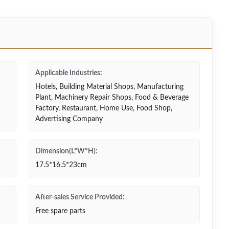
Applicable Industries:
Hotels, Building Material Shops, Manufacturing
Plant, Machinery Repair Shops, Food & Beverage
Factory, Restaurant, Home Use, Food Shop,
Advertising Company
Dimension(L*W*H):
17.5*16.5*23cm
After-sales Service Provided:
Free spare parts