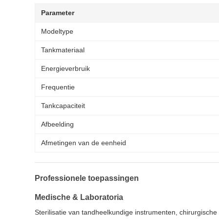
Parameter
Modeltype
Tankmateriaal
Energieverbruik
Frequentie
Tankcapaciteit
Afbeelding
Afmetingen van de eenheid
Professionele toepassingen
Medische & Laboratoria
Sterilisatie van tandheelkundige instrumenten, chirurgische