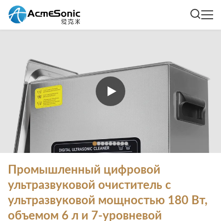
Промышленный цифровой
ультразвуковой очиститель с
ультразвуковой мощностью 180 Вт,
объемом 6 л и 7-уровневой