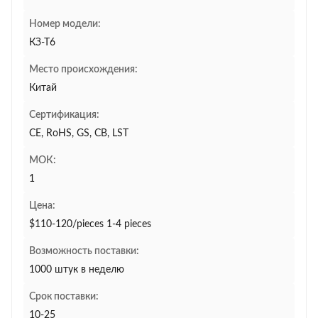
Номер модели:
КЗ-Т6
Место происхождения:
Китай
Сертификация:
CE, RoHS, GS, CB, LST
МОК:
1
Цена:
$110-120/pieces 1-4 pieces
Возможность поставки:
1000 штук в неделю
Срок поставки:
10-25