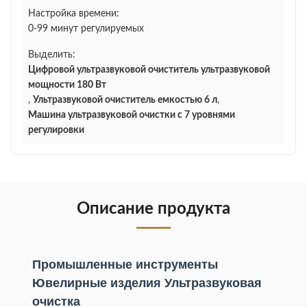
Настройка времени:
0-99 минут регулируемых
Выделить:
Цифровой ультразвуковой очиститель ультразвуковой
мощности 180 Вт
,
Ультразвуковой очиститель емкостью 6 л
,
Машина ультразвуковой очистки с 7 уровнями
регулировки
Описание продукта
Промышленные инструменты
Ювелирные изделия Ультразвуковая
очистка