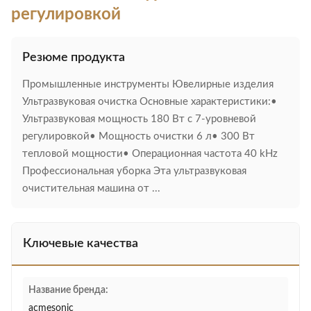
регулировкой
Резюме продукта
Промышленные инструменты Ювелирные изделия
Ультразвуковая очистка Основные характеристики:•
Ультразвуковая мощность 180 Вт с 7-уровневой
регулировкой• Мощность очистки 6 л• 300 Вт
тепловой мощности• Операционная частота 40 kHz
Профессиональная уборка Эта ультразвуковая
очистительная машина от ...
Ключевые качества
Название бренда:
acmesonic