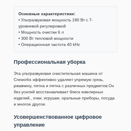
Основные характеристики:
• Ультразвуковая мощность 180 Вт с 7-
уровневой регулировкой
• Мощность очистки 6 л
• 300 Вт тепловой мощности
• Операционная частота 40 kHz
Профессиональная уборка
Эта ультразвуковая очистительная машина от
Creworks эффективно удаляет упрямую грязь,
ржавчину, пятна и пятна с различных предметов.Он
без усилий восстанавливает блеск ювелирных
изделий., очки, игрушки, оральные приборы, посуда
и многое другое.
Усовершенствованное цифровое
управление