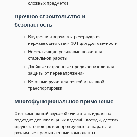
сложных предметов
Прочное строительство и
безопасность
Внутренняя корзина и резервуар из
нержавеющей стали 304 для долговечности
Нескользящие резиновые ножки для
стабильной работы
Двойные встроенные предохранители для
защиты от перенапряжений
Вставные ручки для легкой и плавной
транспортировки
Многофункциональное применение
Этот компактный звуковой очиститель идеально
подходит для ювелирных изделий, посуды, детских
игрушек, очков, ретейнеров,зубные аппараты, и
различные промышленные компоненты.