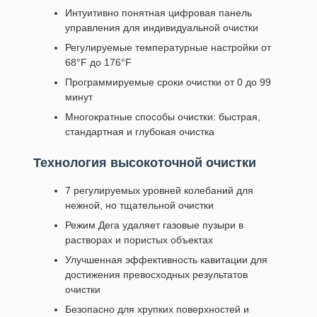
Интуитивно понятная цифровая панель
управления для индивидуальной очистки
Регулируемые температурные настройки от
68°F до 176°F
Программируемые сроки очистки от 0 до 99
минут
Многократные способы очистки: быстрая,
стандартная и глубокая очистка
Технология высокоточной очистки
7 регулируемых уровней колебаний для
нежной, но тщательной очистки
Режим Дега удаляет газовые пузыри в
растворах и пористых объектах
Улучшенная эффективность кавитации для
достижения превосходных результатов
очистки
Безопасно для хрупких поверхностей и