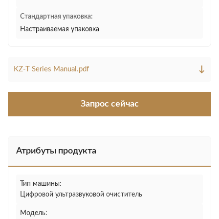
Стандартная упаковка:
Настраиваемая упаковка
↓
KZ-T Series Manual.pdf
Запрос сейчас
Атрибуты продукта
Тип машины:
Цифровой ультразвуковой очиститель
Модель: