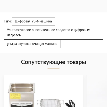
Тэги:
Цифровая УЗИ-машина
Ультразвуковое очистительное средство с цифровым
нагревом
ультра звуковая очищая машина
Сопутствующие товары