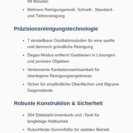
99 Minuten
Mehrere Reinigungsmodi: Schnell-, Standard-
und Tiefenreinigung
Präzisionsreinigungstechnologie
7 einstellbare Oszillationsstufen für eine sanfte
und dennoch gründliche Reinigung
Degas-Modus entfernt Gasblasen in Lösungen
und porösen Objekten
Verbesserte Kavitationswirksamkeit für
überlegene Reinigungsergebnisse
Sicher für empfindliche Oberflächen und filigrane
Gegenstände
Robuste Konstruktion & Sicherheit
304 Edelstahl-Innenkorb und -Tank für
langlebige Haltbarkeit
Rutschfeste Gummifüße für stabilen Betrieb