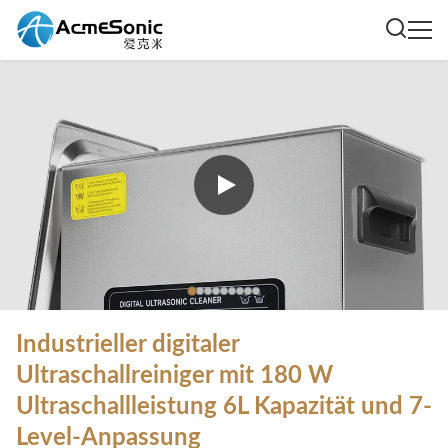
Industrieller digitaler
Ultraschallreiniger mit 180 W
Ultraschallleistung 6L Kapazität und 7-
Level-Anpassung