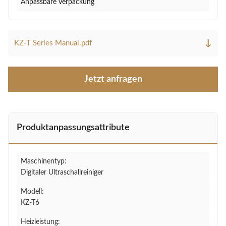
Anpassbare Verpackung
↓
KZ-T Series Manual.pdf
Jetzt anfragen
Produktanpassungsattribute
Maschinentyp:
Digitaler Ultraschallreiniger
Modell:
KZ-T6
Heizleistung: