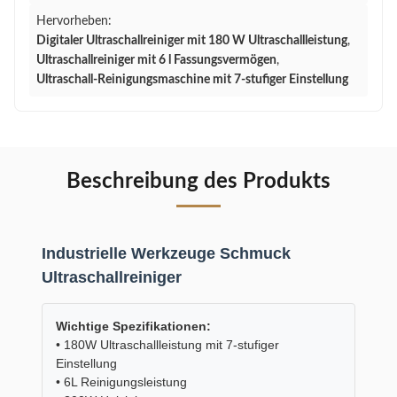
Hervorheben:
Digitaler Ultraschallreiniger mit 180 W Ultraschallleistung
,
Ultraschallreiniger mit 6 l Fassungsvermögen
,
Ultraschall-Reinigungsmaschine mit 7-stufiger Einstellung
Beschreibung des Produkts
Industrielle Werkzeuge Schmuck
Ultraschallreiniger
Wichtige Spezifikationen:
• 180W Ultraschallleistung mit 7-stufiger
Einstellung
• 6L Reinigungsleistung