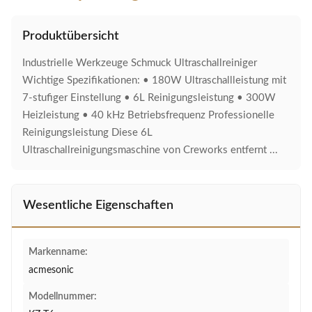
Produktübersicht
Industrielle Werkzeuge Schmuck Ultraschallreiniger
Wichtige Spezifikationen: • 180W Ultraschallleistung mit
7-stufiger Einstellung • 6L Reinigungsleistung • 300W
Heizleistung • 40 kHz Betriebsfrequenz Professionelle
Reinigungsleistung Diese 6L
Ultraschallreinigungsmaschine von Creworks entfernt ...
Wesentliche Eigenschaften
Markenname:
acmesonic
Modellnummer: