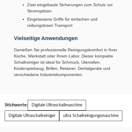
Zwei eingebaute Sicherungen zum Schutz vor
Stromspitzen
Eingelassene Griffe für einfachen und
reibungslosen Transport
Vielseitige Anwendungen
Genießen Sie professionelle Reinigungskomfort in Ihrer
Küche, Werkstatt oder Ihrem Labor. Dieser kompakte
Schallreiniger ist ideal für Schmuck, Utensilien,
Kinderspielzeug, Brillen, Retainer, Dentalgeräte und
verschiedene Industriekomponenten.
Stichworte:
Digitale Ultraschallmaschine
Digitale Ultraschallreiniger
ultra Schallreinigungsmaschine