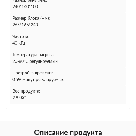
Размер бака (мм):
240*140*100
Размер блока (мм):
265*165*240
Частота:
40 кГц
Температура нагрева:
20-80°C регулируемый
Настройка времени:
0-99 минут регулируемых
Вес продукта:
2.95KG
Описание продукта