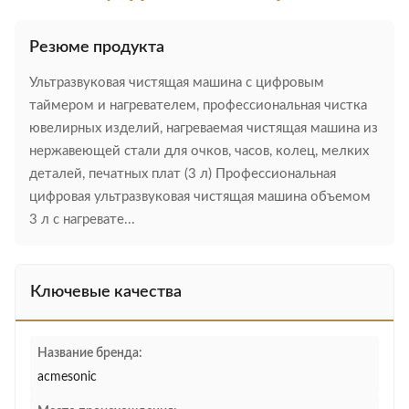
Резюме продукта
Ультразвуковая чистящая машина с цифровым
таймером и нагревателем, профессиональная чистка
ювелирных изделий, нагреваемая чистящая машина из
нержавеющей стали для очков, часов, колец, мелких
деталей, печатных плат (3 л) Профессиональная
цифровая ультразвуковая чистящая машина объемом
3 л с нагревате...
Ключевые качества
Название бренда:
acmesonic