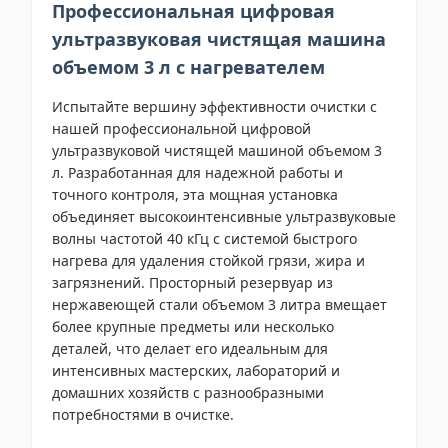
Профессиональная цифровая
ультразвуковая чистящая машина
объемом 3 л с нагревателем
Испытайте вершину эффективности очистки с
нашей профессиональной цифровой
ультразвуковой чистящей машиной объемом 3
л. Разработанная для надежной работы и
точного контроля, эта мощная установка
объединяет высокоинтенсивные ультразвуковые
волны частотой 40 кГц с системой быстрого
нагрева для удаления стойкой грязи, жира и
загрязнений. Просторный резервуар из
нержавеющей стали объемом 3 литра вмещает
более крупные предметы или несколько
деталей, что делает его идеальным для
интенсивных мастерских, лабораторий и
домашних хозяйств с разнообразными
потребностями в очистке.