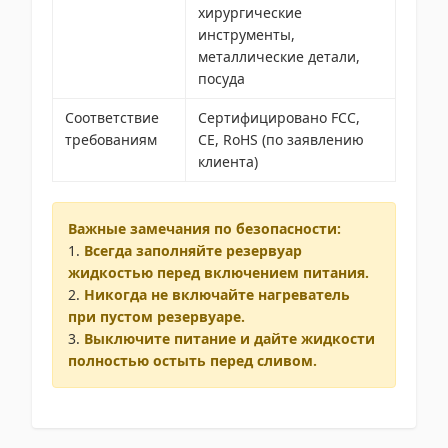
хирургические
инструменты,
металлические детали,
посуда
Соответствие
Сертифицировано FCC,
требованиям
CE, RoHS (по заявлению
клиента)
Важные замечания по безопасности:
1.
Всегда заполняйте резервуар
жидкостью перед включением питания.
2.
Никогда не включайте нагреватель
при пустом резервуаре.
3.
Выключите питание и дайте жидкости
полностью остыть перед сливом.