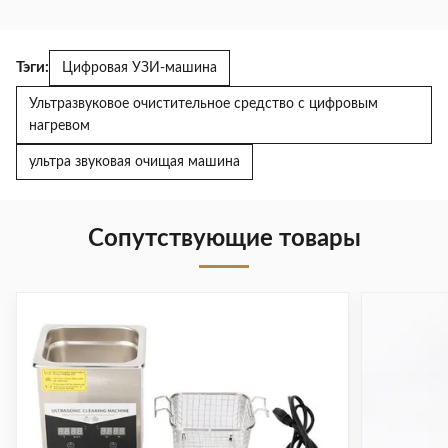
Тэги:
Цифровая УЗИ-машина
Ультразвуковое очистительное средство с цифровым
нагревом
ультра звуковая очищая машина
Сопутствующие товары