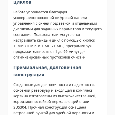
циклов
Работа упрощается благодаря
усовершенствованной цифровой панели
управления с синей подсветкой и отдельными
дисплеями для заданных параметров и текущего
состояния. Пользователи могут легко
настраивать каждый цикл с помощью кнопок
TEMP+/TEMP- и TIME+/TIME-, программируя
продолжительность от 1 до 99 минут для
оптимизированных протоколов очистки.
Премиальная, долговечная
конструкция
Созданные для долговечности и надежности,
основной резервуар и входящая в комплект
корзина изготовлены из высококачественной,
коррозионностойкой нержавеющей стали
SUS304. Прочная конструкция оснащена
встроенной ручкой для удобной переноски и