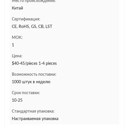
Место происхождения:
Китай
Сертификация:
CE, RoHS, GS, CB, LST
МОК:
1
Цена:
$40-45/pieces 1-4 pieces
Возможность поставки:
1000 штук в неделю
Срок поставки:
10-25
Стандартная упаковка:
Настраиваемая упаковка