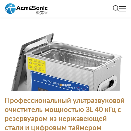
Профессиональный ультразвуковой
очиститель мощностью 3L 40 кГц с
резервуаром из нержавеющей
стали и цифровым таймером