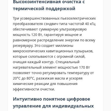
Высокоинтенсивная очистка с
термической поддержкой
Три усовершенствованных пьезоэлектрических
преобразователя сэндвич-типа частотой 40 кГц
обеспечивают суммарную ультразвуковую
мощность 120 Вт, гарантируя мощное и
равномерное распределение энергии по всему
резервуару. Это создает миллионы
микроскопических кавитационных пузырьков,
которые схлопываются с огромной силой,
очищая каждый контур. Специальный
нагревательный элемент мощностью 170 Вт
позволяет точно регулировать температуру от
20°C до 80°C, разжижая масла и ускоряя
химические реакции для повышения
эффективности очистки.
Интуитивно понятное цифровое
управление для индивидуальных