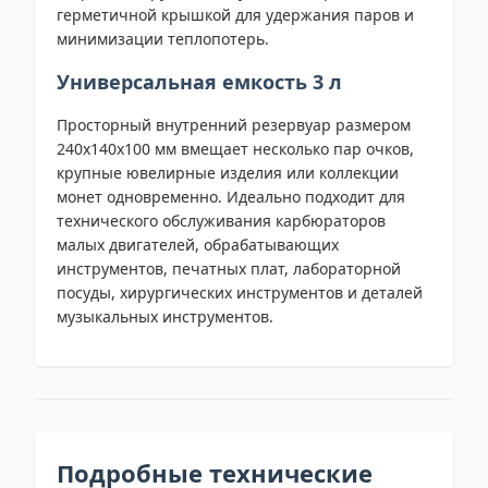
герметичной крышкой для удержания паров и
минимизации теплопотерь.
Универсальная емкость 3 л
Просторный внутренний резервуар размером
240x140x100 мм вмещает несколько пар очков,
крупные ювелирные изделия или коллекции
монет одновременно. Идеально подходит для
технического обслуживания карбюраторов
малых двигателей, обрабатывающих
инструментов, печатных плат, лабораторной
посуды, хирургических инструментов и деталей
музыкальных инструментов.
Подробные технические