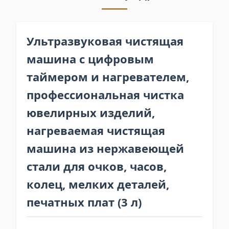
Ультразвуковая чистящая
машина с цифровым
таймером и нагревателем,
профессиональная чистка
ювелирных изделий,
нагреваемая чистящая
машина из нержавеющей
стали для очков, часов,
колец, мелких деталей,
печатных плат (3 л)