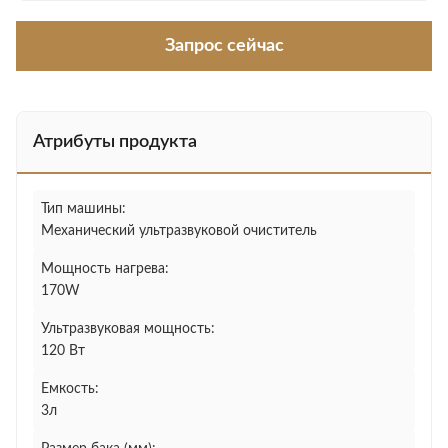
Запрос сейчас
Атрибуты продукта
Тип машины:
Механический ультразвуковой очиститель
Мощность нагрева:
170W
Ультразвуковая мощность:
120 Вт
Емкость:
3л