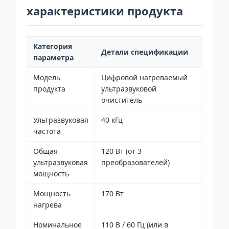
характеристики продукта
Категория
Детали спецификации
параметра
Модель
Цифровой нагреваемый
продукта
ультразвуковой
очиститель
Ультразвуковая
40 кГц
частота
Общая
120 Вт (от 3
ультразвуковая
преобразователей)
мощность
Мощность
170 Вт
нагрева
Номинальное
110 В / 60 Гц (или в