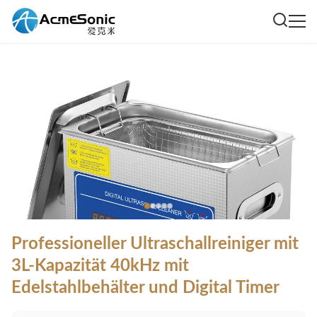
Professioneller Ultraschallreiniger mit
3L-Kapazität 40kHz mit
Edelstahlbehälter und Digital Timer