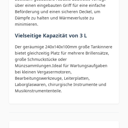
über einen eingebauten Griff für eine einfache
Beförderung und einen sicheren Deckel, um
Dämpfe zu halten und Wärmeverluste zu
minimieren.
Vielseitige Kapazität von 3 L
Der geräumige 240x140x100mm große Tankinnere
bietet gleichzeitig Platz für mehrere Brillensätze,
große Schmuckstücke oder
Münzsammlungen.Ideal für Wartungsaufgaben
bei kleinen Vergasermotoren,
Bearbeitungswerkzeuge, Leiterplatten,
Laborglaswaren, chirurgische Instrumente und
Musikinstrumententeile.