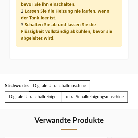
bevor Sie ihn einschalten.
2.
Lassen Sie die Heizung nie laufen, wenn
der Tank leer ist.
3.
Schalten Sie ab und lassen Sie die
Flüssigkeit vollständig abkühlen, bevor sie
abgeleitet wird.
Stichworte:
Digitale Ultraschallmaschine
Digitale Ultraschallreiniger
ultra Schallreinigungsmaschine
Verwandte Produkte