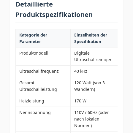
Detaillierte
Produktspezifikationen
Kategorie der
Einzelheiten der
Parameter
Spezifikation
Produktmodell
Digitale
Ultraschallreiniger
Ultraschallfrequenz
40 kHz
Gesamt
120 Watt (von 3
Ultraschallleistung
Wandlern)
Heizleistung
170 W
Nennspannung
110V / 60Hz (oder
nach lokalen
Normen)