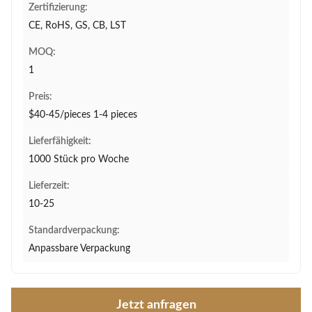
Zertifizierung:
CE, RoHS, GS, CB, LST
MOQ:
1
Preis:
$40-45/pieces 1-4 pieces
Lieferfähigkeit:
1000 Stück pro Woche
Lieferzeit:
10-25
Standardverpackung:
Anpassbare Verpackung
Jetzt anfragen