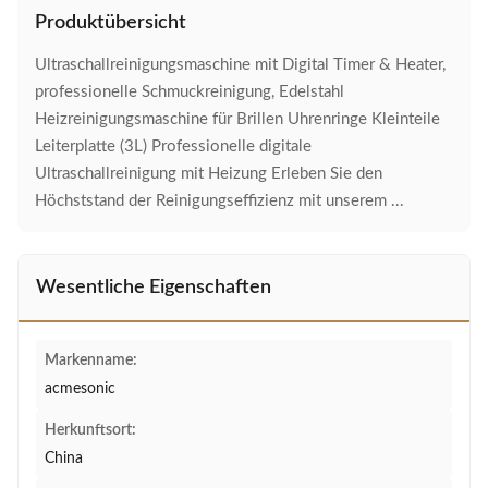
Produktübersicht
Ultraschallreinigungsmaschine mit Digital Timer & Heater,
professionelle Schmuckreinigung, Edelstahl
Heizreinigungsmaschine für Brillen Uhrenringe Kleinteile
Leiterplatte (3L) Professionelle digitale
Ultraschallreinigung mit Heizung Erleben Sie den
Höchststand der Reinigungseffizienz mit unserem ...
Wesentliche Eigenschaften
Markenname:
acmesonic
Herkunftsort:
China