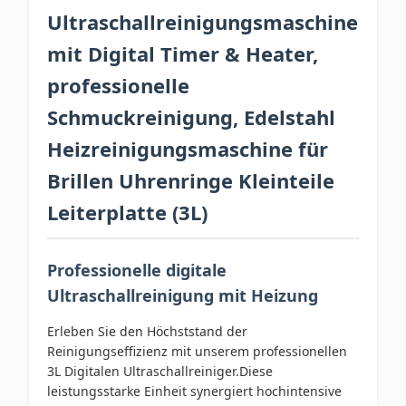
Ultraschallreinigungsmaschine
mit Digital Timer & Heater,
professionelle
Schmuckreinigung, Edelstahl
Heizreinigungsmaschine für
Brillen Uhrenringe Kleinteile
Leiterplatte (3L)
Professionelle digitale
Ultraschallreinigung mit Heizung
Erleben Sie den Höchststand der
Reinigungseffizienz mit unserem professionellen
3L Digitalen Ultraschallreiniger.Diese
leistungsstarke Einheit synergiert hochintensive