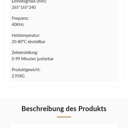
Einheitsgröße (mm):
265*165*240
Frequenz:
40KHz
Heiztemperatur:
20-80°C einstellbar
Zeiteinstellung:
0-99 Minuten justierbar
Produktgewicht:
2.95KG
Beschreibung des Produkts