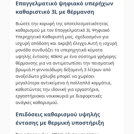
Επαγγελματικό ψηφιακό υπερήχων
καθαριστικό 3L με θέρμανση
Βιώστε την κορυφή της αποτελεσματικότητας
καθαρισμού με τον Επαγγελματικό 3L Ψηφιακό
Υπερηχητικό Καθαριστή μας, σχεδιασμένο για
ισχυρή απόδοση και ακριβή έλεγχο.Αυτή η ισχυρή
μονάδα συνδυάζει τα υπερηχητικά κύματα
υψηλής έντασης 40kHz με ένα σύστημα γρήγορης
θέρμανσης για να αντιμετωπίσει την πεισματική
βρωμιά.Η γενναιόδωρη δεξαμενή 3 λίτρων από
ανοξείδωτο χάλυβα μπορεί να χωρέσει
μεγαλύτερα αντικείμενα ή πολλαπλά κομμάτια,
καθιστώντας την ιδανική για εργαστήρια,
εργαστήριακαι νοικοκυριά με διαφορετικές
ανάγκες καθαρισμού.
Επιδόσεις καθαρισμού υψηλής
έντασης με θερμική υποστήριξη