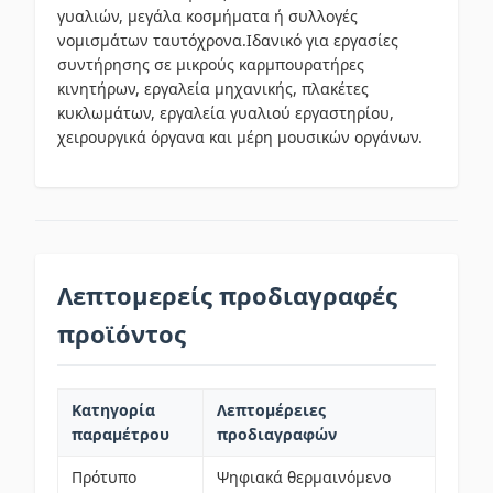
γυαλιών, μεγάλα κοσμήματα ή συλλογές
νομισμάτων ταυτόχρονα.Ιδανικό για εργασίες
συντήρησης σε μικρούς καρμπουρατήρες
κινητήρων, εργαλεία μηχανικής, πλακέτες
κυκλωμάτων, εργαλεία γυαλιού εργαστηρίου,
χειρουργικά όργανα και μέρη μουσικών οργάνων.
Λεπτομερείς προδιαγραφές
προϊόντος
Κατηγορία
Λεπτομέρειες
παραμέτρου
προδιαγραφών
Πρότυπο
Ψηφιακά θερμαινόμενο