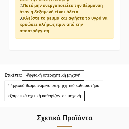
2.
Ποτέ μην ενεργοποιείτε την θέρμανση
όταν η δεξαμενή είναι άδεια.
3.
Κλείστε το ρεύμα και αφήστε το υγρό να
κρυώσει πλήρως πριν από την
αποστράγγιση.
Ετικέτες:
Ψηφιακή υπερηχητική μηχανή
Ψηφιακό θερμαινόμενο υπερηχητικό καθαριστήρα
εξαιρετικά ηχιτική καθαρίζοντας μηχανή
Σχετικά Προϊόντα