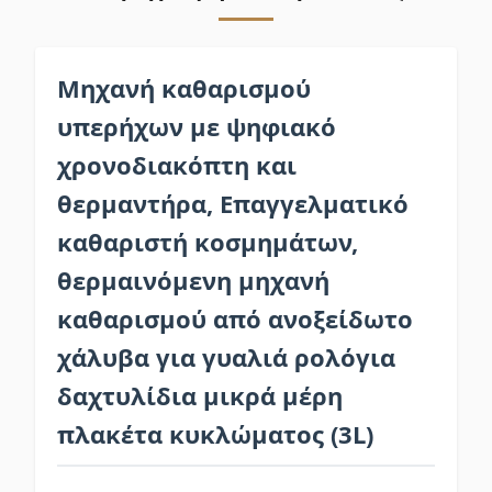
Μηχανή καθαρισμού
υπερήχων με ψηφιακό
χρονοδιακόπτη και
θερμαντήρα, Επαγγελματικό
καθαριστή κοσμημάτων,
θερμαινόμενη μηχανή
καθαρισμού από ανοξείδωτο
χάλυβα για γυαλιά ρολόγια
δαχτυλίδια μικρά μέρη
πλακέτα κυκλώματος (3L)