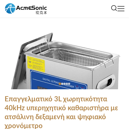
Επαγγελματικό 3L χωρητικότητα
40kHz υπερηχητικό καθαριστήρα με
ατσάλινη δεξαμενή και ψηφιακό
χρονόμετρο