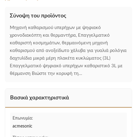
Σύνοψη του προϊόντος
Μηχανή καθαρισμού υπερήχων με ψηφιακό
χρονοδιακόπτη και θερμαντήρα, Επαγγελματικό
καθαριστή κοσμημάτων, θερμαινόμενη μηχανή
καθαρισμού από ανοξείδωτο χάλυβα για γυαλιά ρολόγια
δαχτυλίδια μικρά μέρη πλακέτα κυκλώματος (3L)
Επαγγελματικό ψηφιακό υπερήχων καθαριστικό 3L με
θέρμανση Βιώστε την κορυφή τη...
Βασικά χαρακτηριστικά
Επωνυμία:
acmesonic