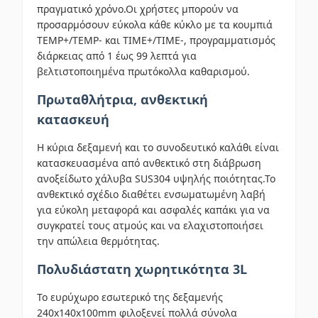
πραγματικό χρόνο.Οι χρήστες μπορούν να
προσαρμόσουν εύκολα κάθε κύκλο με τα κουμπιά
TEMP+/TEMP- και TIME+/TIME-, προγραμματισμός
διάρκειας από 1 έως 99 λεπτά για
βελτιστοποιημένα πρωτόκολλα καθαρισμού.
Πρωταθλήτρια, ανθεκτική
κατασκευή
Η κύρια δεξαμενή και το συνοδευτικό καλάθι είναι
κατασκευασμένα από ανθεκτικό στη διάβρωση
ανοξείδωτο χάλυβα SUS304 υψηλής ποιότητας.Το
ανθεκτικό σχέδιο διαθέτει ενσωματωμένη λαβή
για εύκολη μεταφορά και ασφαλές καπάκι για να
συγκρατεί τους ατμούς και να ελαχιστοποιήσει
την απώλεια θερμότητας.
Πολυδιάστατη χωρητικότητα 3L
Το ευρύχωρο εσωτερικό της δεξαμενής
240x140x100mm φιλοξενεί πολλά σύνολα