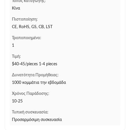
Τόπος καταγωγής:
Κίνα
Πιστοποίηση:
CE, RoHS, GS, CB, LST
Τροποποιημένο:
1
Τιμή:
$40-45/pieces 1-4 pieces
Δυνατότητα Προμήθειας:
1000 κομμάτια την εβδομάδα
Χρόνος Παράδοσης:
10-25
Τυπική συσκευασία:
Προσαρμόσιμη συσκευασία