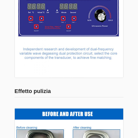
Effetto pulizia