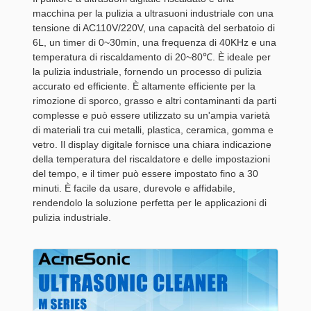
macchina per la pulizia a ultrasuoni industriale con una
tensione di AC110V/220V, una capacità del serbatoio di
6L, un timer di 0~30min, una frequenza di 40KHz e una
temperatura di riscaldamento di 20~80℃. È ideale per
la pulizia industriale, fornendo un processo di pulizia
accurato ed efficiente. È altamente efficiente per la
rimozione di sporco, grasso e altri contaminanti da parti
complesse e può essere utilizzato su un'ampia varietà
di materiali tra cui metalli, plastica, ceramica, gomma e
vetro. Il display digitale fornisce una chiara indicazione
della temperatura del riscaldatore e delle impostazioni
del tempo, e il timer può essere impostato fino a 30
minuti. È facile da usare, durevole e affidabile,
rendendolo la soluzione perfetta per le applicazioni di
pulizia industriale.