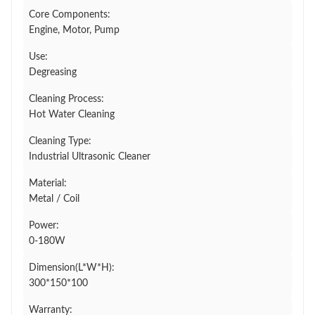
Core Components:
Engine, Motor, Pump
Use:
Degreasing
Cleaning Process:
Hot Water Cleaning
Cleaning Type:
Industrial Ultrasonic Cleaner
Material:
Metal / Coil
Power:
0-180W
Dimension(L*W*H):
300*150*100
Warranty: