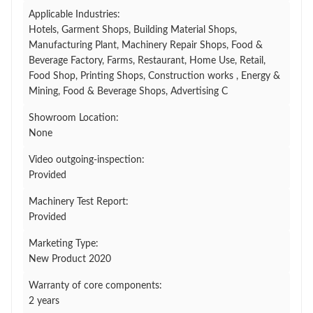
Applicable Industries:
Hotels, Garment Shops, Building Material Shops,
Manufacturing Plant, Machinery Repair Shops, Food &
Beverage Factory, Farms, Restaurant, Home Use, Retail,
Food Shop, Printing Shops, Construction works , Energy &
Mining, Food & Beverage Shops, Advertising C
Showroom Location:
None
Video outgoing-inspection:
Provided
Machinery Test Report:
Provided
Marketing Type:
New Product 2020
Warranty of core components:
2 years