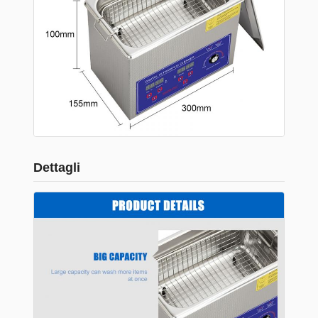
Dettagli