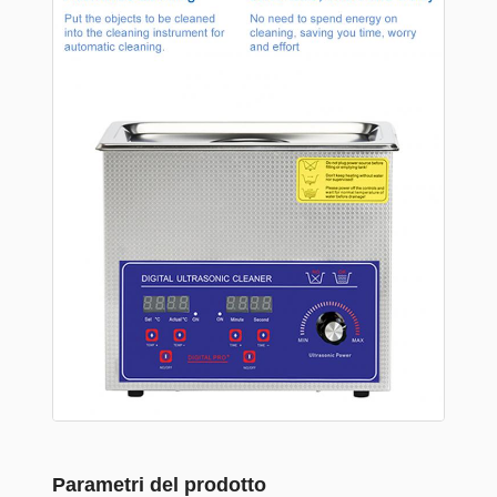
Parametri del prodotto