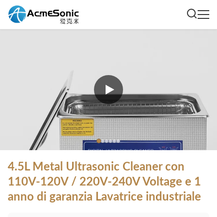
4.5L Metal Ultrasonic Cleaner con
110V-120V / 220V-240V Voltage e 1
anno di garanzia Lavatrice industriale