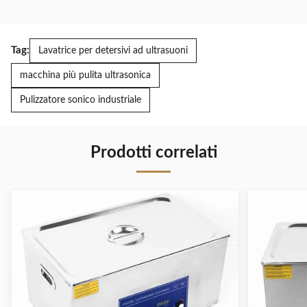
Tag:
Lavatrice per detersivi ad ultrasuoni
macchina più pulita ultrasonica
Pulizzatore sonico industriale
Prodotti correlati