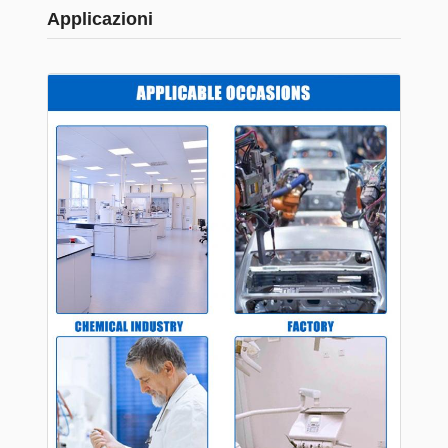
Applicazioni