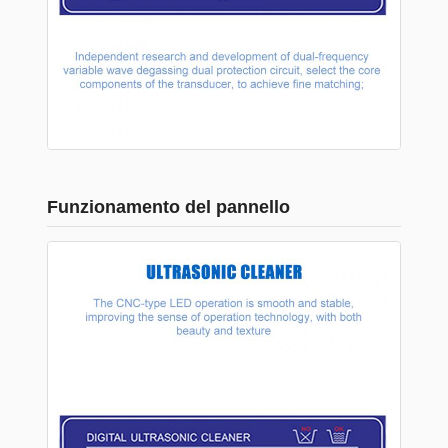
Funzionamento del pannello