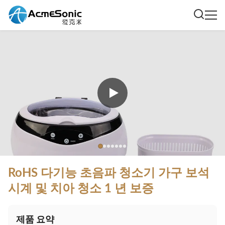
RoHS 다기능 초음파 청소기 가구 보석
시계 및 치아 청소 1 년 보증
제품 요약