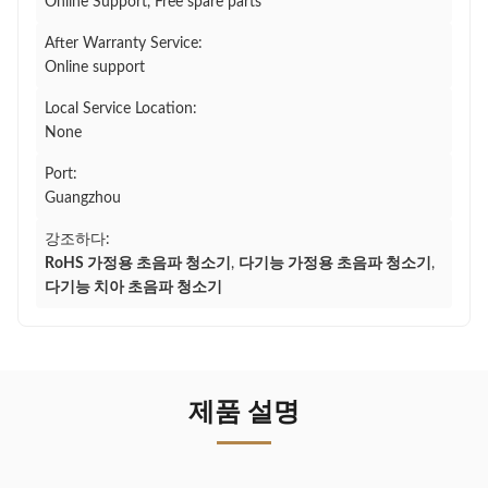
Online Support, Free spare parts
After Warranty Service:
Online support
Local Service Location:
None
Port:
Guangzhou
강조하다:
RoHS 가정용 초음파 청소기
,
다기능 가정용 초음파 청소기
,
다기능 치아 초음파 청소기
제품 설명