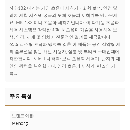
MK-182 다기능 개인 초음파 세척기 - 소형 보석, 안경 및
의치 세척 시스템 궁극의 도매 초음파 세척기를 만나보세
요: MK-182 미니 초음파 세척기입니다. 이 다기능 초음파
세척 시스템은 강력한 40kHz 초음파 기술을 사용하여 보
석, 안경, 시계 및 의치에 전문적인 결과를 제공합니다.
650mL 소형 초음파 탱크를 갖춘 이 제품은 공간 절약형 세
척 솔루션을 찾는 개인 사용자, 살롱 및 부티크 소매업체에
적합합니다. 5-in-1 세척력: 보석 초음파 세척기: 반지와 체
인의 광택을 복원합니다. 안경 초음파 세척기: 렌즈의 기
름...
주요 특성
브랜드 이름:
Meihong