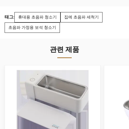
태그:
휴대용 초음파 청소기
집에 초음파 세척기
초음파 가정용 보석 청소기
관련 제품