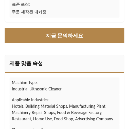
표준 포장:
주문 제작된 패키징
지금 문의하세요
제품 맞춤 속성
Machine Type:
Industrial Ultrasonic Cleaner
Applicable Industries:
Hotels, Building Material Shops, Manufacturing Plant,
Machinery Repair Shops, Food & Beverage Factory,
Restaurant, Home Use, Food Shop, Advertising Company