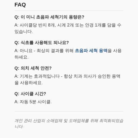
FAQ
Q: 이 미니 초음파 세척기의 용량은?
A: 사이클당 반지 8개, 시계 2개 또는 안경 1개를 담을 수
있습니다.
Q: 식초를 사용해도 되나요?
A: 아니요 - 최상의 결과를 위해
초음파 세척 용액
을 사용
하세요.
Q: 의치 세척 안전?
A: 기계는 효과적입니다 - 항상 치과 의사가 승인한 용액
을 사용하세요.
Q: 사이클 시간?
A: 자동 5분 사이클.
개인 관리 산업의 소매업체 및 도매업체를 위해 최적화되었습
니다.