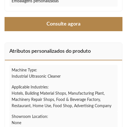
Embalagens personalizadas
Consulte agora
Atributos personalizados do produto
Machine Type:
Industrial Ultrasonic Cleaner
Applicable Industries:
Hotels, Building Material Shops, Manufacturing Plant,
Machinery Repair Shops, Food & Beverage Factory,
Restaurant, Home Use, Food Shop, Advertising Company
Showroom Location:
None