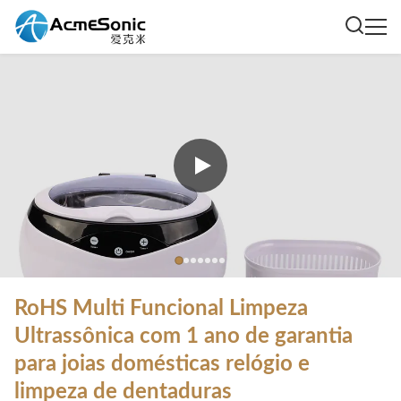
RoHS Multi Funcional Limpeza
Ultrassônica com 1 ano de garantia
para joias domésticas relógio e
limpeza de dentaduras