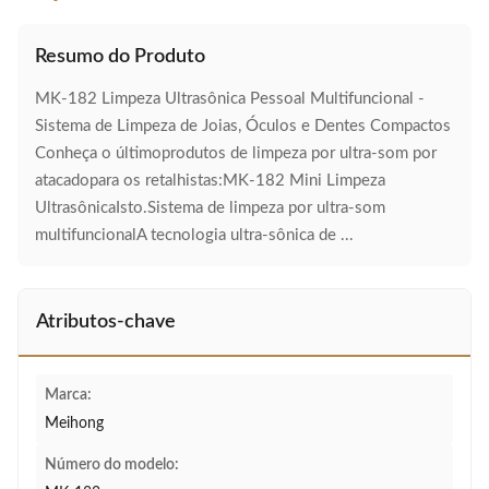
Resumo do Produto
MK-182 Limpeza Ultrasônica Pessoal Multifuncional -
Sistema de Limpeza de Joias, Óculos e Dentes Compactos
Conheça o últimoprodutos de limpeza por ultra-som por
atacadopara os retalhistas:MK-182 Mini Limpeza
UltrasônicaIsto.Sistema de limpeza por ultra-som
multifuncionalA tecnologia ultra-sônica de ...
Atributos-chave
Marca:
Meihong
Número do modelo: