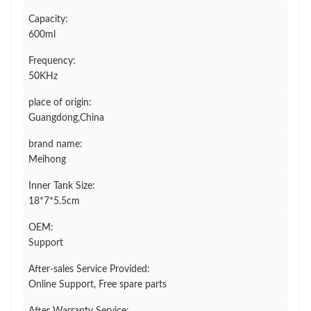
Capacity:
600ml
Frequency:
50KHz
place of origin:
Guangdong,China
brand name:
Meihong
Inner Tank Size:
18*7*5.5cm
OEM:
Support
After-sales Service Provided:
Online Support, Free spare parts