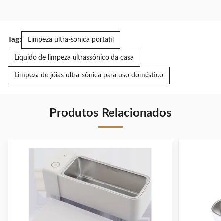
Tag:
Limpeza ultra-sônica portátil
Líquido de limpeza ultrassônico da casa
Limpeza de jóias ultra-sônica para uso doméstico
Produtos Relacionados