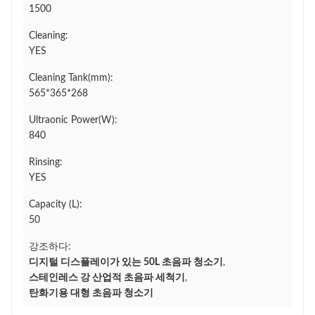
1500
Cleaning:
YES
Cleaning Tank(mm):
565*365*268
Ultraonic Power(W):
840
Rinsing:
YES
Capacity (L):
50
강조하다:
디지털 디스플레이가 있는 50L 초음파 청소기
,
스테인레스 강 산업적 초음파 세척기
,
탄화기용 대형 초음파 청소기