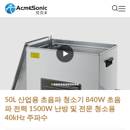
50L 산업용 초음파 청소기 840W 초음
파 전력 1500W 난방 및 전문 청소용
40kHz 주파수