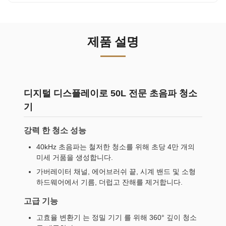
제품 설명
디지털 디스플레이로 50L 전문 초음파 청소
기
강력 한 청소 성능
40kHz 초음파는 철저한 청소를 위해 초당 4만 개의
미세 거품을 생성합니다.
가버레이터 채널, 에어브러쉬 끝, 시계 밴드 및 소형
하드웨어에서 기름, 더럽고 잔해를 제거합니다.
고급 기능
고효율 변환기 는 정밀 기기 를 위해 360° 깊이 청소