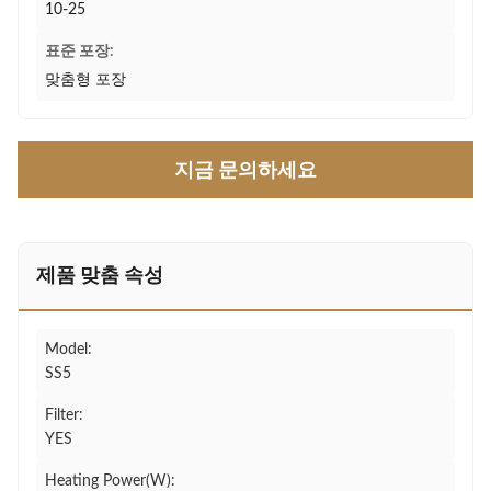
10-25
표준 포장:
맞춤형 포장
지금 문의하세요
제품 맞춤 속성
Model:
SS5
Filter:
YES
Heating Power(W):