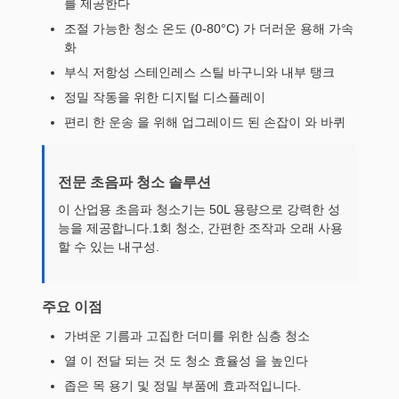
를 제공한다
조절 가능한 청소 온도 (0-80°C) 가 더러운 용해 가속
화
부식 저항성 스테인레스 스틸 바구니와 내부 탱크
정밀 작동을 위한 디지털 디스플레이
편리 한 운송 을 위해 업그레이드 된 손잡이 와 바퀴
전문 초음파 청소 솔루션
이 산업용 초음파 청소기는 50L 용량으로 강력한 성
능을 제공합니다.1회 청소, 간편한 조작과 오래 사용
할 수 있는 내구성.
주요 이점
가벼운 기름과 고집한 더미를 위한 심층 청소
열 이 전달 되는 것 도 청소 효율성 을 높인다
좁은 목 용기 및 정밀 부품에 효과적입니다.