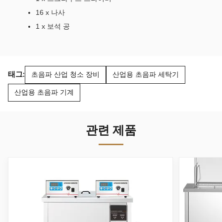
16 x 나사
1 x 보석 공
태그:
초음파 산업 청소 장비
산업용 초음파 세탁기
산업용 초음파 기계
관련 제품