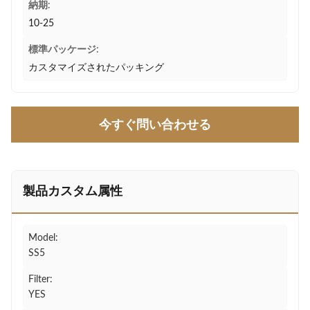
納期:
10-25
標準パッケージ:
カスタマイズされたパッキング
今すぐ問い合わせる
製品カスタム属性
Model:
SS5
Filter:
YES