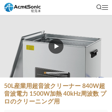
50L産業用超音波クリーナー 840W超
音波電力 1500W加熱 40kHz周波数 プ
ロのクリーニング用