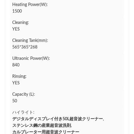
Heating Power(W):
1500
Cleaning:
YES
Cleaning Tank(mm):
565*365*268
Ultraonic Power(W):
840
Rinsing:
YES
Capacity (L):
50
ハイライト:
デジタルディスプレイ付き50L超音波クリーナー
,
ステンレス鋼の産業超音波洗剤
,
カルブレーター用超音波クリーナー