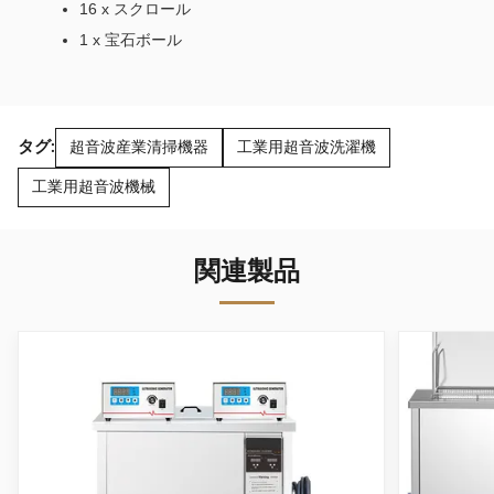
16 x スクロール
1 x 宝石ボール
タグ:
超音波産業清掃機器
工業用超音波洗濯機
工業用超音波機械
関連製品