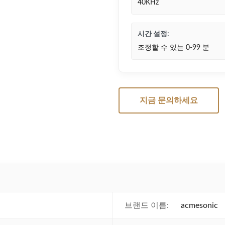
40KHz
시간 설정:
조정할 수 있는 0-99 분
지금 문의하세요
브랜드 이름:
acmesonic