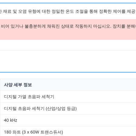
 재료 및 오염 유형에 대한 정밀한 온도 조절을 통해 정확한 제어를 제공
비어 있거나 불충분하게 채워진 상태로 작동하지 마십시오. 장치를 분해하
사양 세부 정보
디지털 가열 초음파 세척기
디지털 초음파 세척기 (산업/상업 등급)
40 kHz
180 와트 (3 x 60W 트랜스듀서)