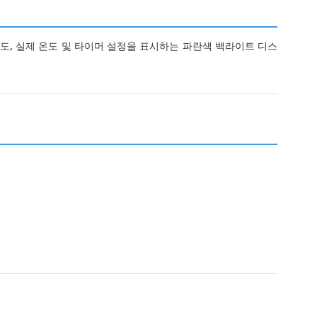
도, 실제 온도 및 타이머 설정을 표시하는 파란색 백라이트 디스