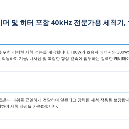
머 및 히터 포함 40kHz 전문가용 세척기, 
를 위한 강력한 세척 성능을 제공합니다. 180W의 초음파 에너지와 300
로 작동하여 기공, 나사산 및 복잡한 형상 깊숙이 침투하는 강력한 캐비테
초음파 파워를 균일하게 전달하여 일관되고 강력한 세척 작용을 보장합니다. 
해하여 세척 과정을 가속화합니다.