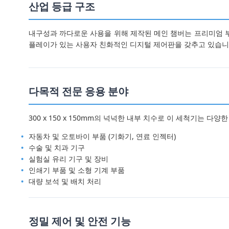
산업 등급 구조
내구성과 까다로운 사용을 위해 제작된 메인 챔버는 프리미엄 부식
플레이가 있는 사용자 친화적인 디지털 제어판을 갖추고 있습니
다목적 전문 응용 분야
300 x 150 x 150mm의 넉넉한 내부 치수로 이 세척기는 다
자동차 및 오토바이 부품 (기화기, 연료 인젝터)
수술 및 치과 기구
실험실 유리 기구 및 장비
인쇄기 부품 및 소형 기계 부품
대량 보석 및 배치 처리
정밀 제어 및 안전 기능