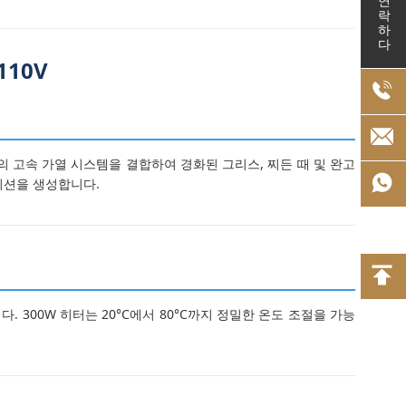
연락하다
110V
W의 고속 가열 시스템을 결합하여 경화된 그리스, 찌든 때 및 완고
이션을 생성합니다.
300W 히터는 20°C에서 80°C까지 정밀한 온도 조절을 가능