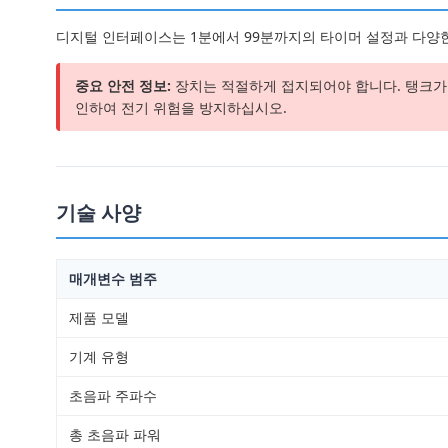
디지털 인터페이스는 1분에서 99분까지의 타이머 설정과 다양한
중요 안전 정보:
장치는 적절하게 접지되어야 합니다. 탱크가 
인하여 전기 위험을 방지하십시오.
기술 사양
매개변수 범주
제품 모델
기계 유형
초음파 주파수
총 초음파 파워