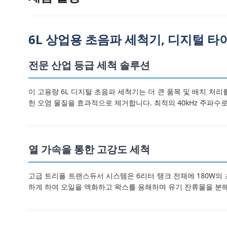
6L 상업용 초음파 세척기, 디지털 타이
전문 산업 등급 세척 솔루션
이 고용량 6L 디지털 초음파 세척기는 더 큰 품목 및 배치 처리
한 오염 물질을 효과적으로 제거합니다. 최적의 40kHz 주파수
열 가속을 통한 고강도 세척
고급 트리플 트랜스듀서 시스템은 6리터 탱크 전체에 180W의 
하게 하여 오일을 액화하고 왁스를 용해하며 유기 잔류물을 분