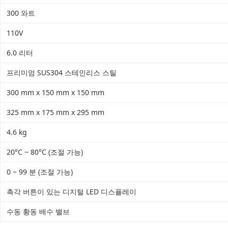
300 와트
110V
6.0 리터
프리미엄 SUS304 스테인리스 스틸
300 mm x 150 mm x 150 mm
325 mm x 175 mm x 295 mm
4.6 kg
20°C ~ 80°C (조절 가능)
0 ~ 99 분 (조절 가능)
촉각 버튼이 있는 디지털 LED 디스플레이
수동 황동 배수 밸브