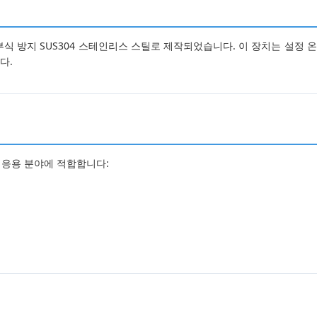
 방지 SUS304 스테인리스 스틸로 제작되었습니다. 이 장치는 설정 온
다.
양한 응용 분야에 적합합니다: