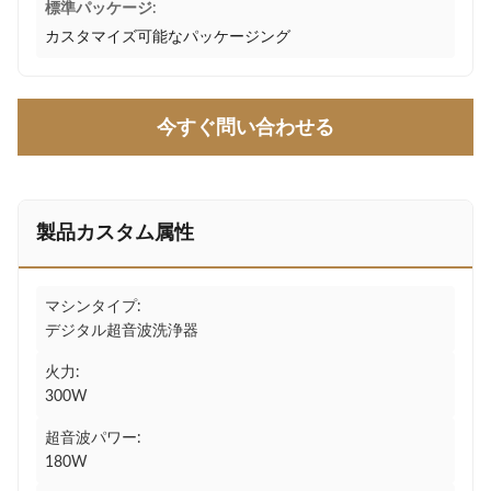
標準パッケージ:
カスタマイズ可能なパッケージング
今すぐ問い合わせる
製品カスタム属性
マシンタイプ:
デジタル超音波洗浄器
火力:
300W
超音波パワー:
180W