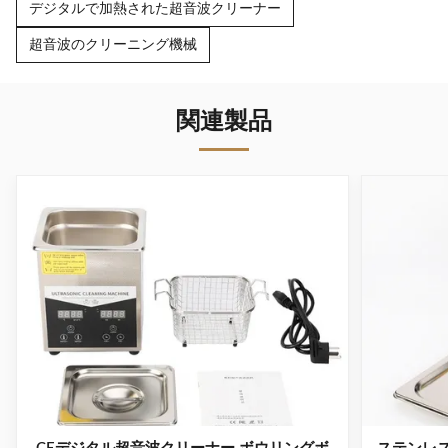
デジタルで加熱された超音波クリーナー
超音波のクリーニング機械
関連製品