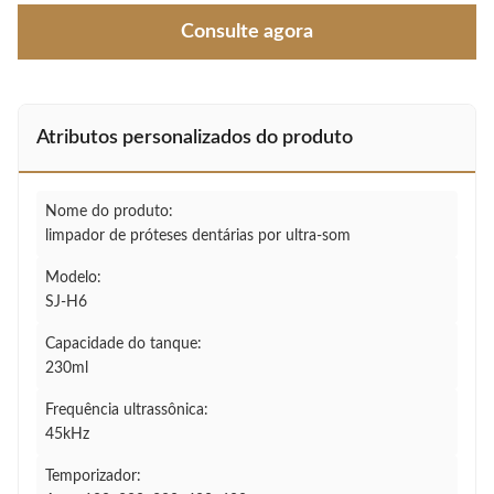
Consulte agora
Atributos personalizados do produto
Nome do produto:
limpador de próteses dentárias por ultra-som
Modelo:
SJ-H6
Capacidade do tanque:
230ml
Frequência ultrassônica:
45kHz
Temporizador: