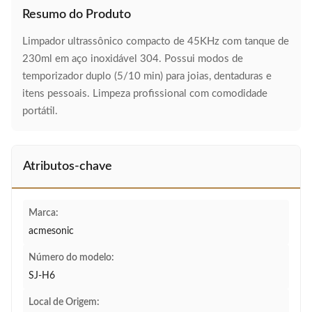
Resumo do Produto
Limpador ultrassônico compacto de 45KHz com tanque de
230ml em aço inoxidável 304. Possui modos de
temporizador duplo (5/10 min) para joias, dentaduras e
itens pessoais. Limpeza profissional com comodidade
portátil.
Atributos-chave
Marca:
acmesonic
Número do modelo:
SJ-H6
Local de Origem: