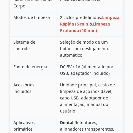
Corpo
Modos de limpeza
2 ciclos predefinidos:
Limpeza
Rápida (5 min)
&
Limpeza
Profunda (10 min)
Sistema de
Seleção de modo de um
controle
botão com desligamento
automático
Fonte de energia
DC 5V / 1A (alimentado por
USB, adaptador incluído)
Acessórios
Unidade principal, cesto de
incluídos
limpeza de aço inoxidável,
cabo USB, adaptador de
alimentação, manual do
usuário
Aplicativos
Dental:
Retentores,
primários
alinhadores transparentes,