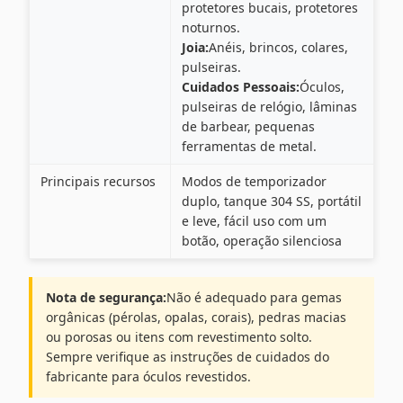
protetores bucais, protetores
noturnos.
Joia:
Anéis, brincos, colares,
pulseiras.
Cuidados Pessoais:
Óculos,
pulseiras de relógio, lâminas
de barbear, pequenas
ferramentas de metal.
Principais recursos
Modos de temporizador
duplo, tanque 304 SS, portátil
e leve, fácil uso com um
botão, operação silenciosa
Nota de segurança:
Não é adequado para gemas
orgânicas (pérolas, opalas, corais), pedras macias
ou porosas ou itens com revestimento solto.
Sempre verifique as instruções de cuidados do
fabricante para óculos revestidos.