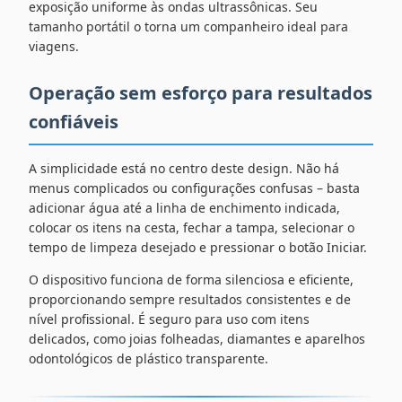
exposição uniforme às ondas ultrassônicas. Seu
tamanho portátil o torna um companheiro ideal para
viagens.
Operação sem esforço para resultados
confiáveis
A simplicidade está no centro deste design. Não há
menus complicados ou configurações confusas – basta
adicionar água até a linha de enchimento indicada,
colocar os itens na cesta, fechar a tampa, selecionar o
tempo de limpeza desejado e pressionar o botão Iniciar.
O dispositivo funciona de forma silenciosa e eficiente,
proporcionando sempre resultados consistentes e de
nível profissional. É seguro para uso com itens
delicados, como joias folheadas, diamantes e aparelhos
odontológicos de plástico transparente.