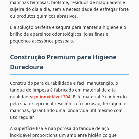
manchas teimosas, biofilme, resíduos de maquiagem e
sujeira do dia a dia, sem a necessidade de esfregar forte
ou produtos químicos abrasivos.
É a solução perfeita e segura para manter a higiene e o
brilho de aparelhos odontológicos, joias finas e
pequenos acessórios pessoais.
Construção Premium para Higiene
Duradoura
Construído para durabilidade e fácil manutenção, o
tanque de limpeza é fabricado em material de alta
qualidade
aço inoxidável 304
. Este material é conhecido
pela sua excepcional resistência à corrosão, ferrugem e
manchas, garantindo uma longa vida útil mesmo com
uso regular.
A superfície lisa e não porosa do tanque de aço
inoxidável proporciona um ambiente higiênico que