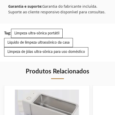
Garantia e suporte:
Garantia do fabricante incluída.
Suporte ao cliente responsivo disponível para consultas.
Tag:
Limpeza ultra-sônica portátil
Líquido de limpeza ultrassônico da casa
Limpeza de jóias ultra-sônica para uso doméstico
Produtos Relacionados