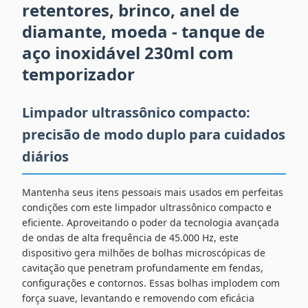
retentores, brinco, anel de
diamante, moeda - tanque de
aço inoxidável 230ml com
temporizador
Limpador ultrassônico compacto:
precisão de modo duplo para cuidados
diários
Mantenha seus itens pessoais mais usados ​​em perfeitas
condições com este limpador ultrassônico compacto e
eficiente. Aproveitando o poder da tecnologia avançada
de ondas de alta frequência de 45.000 Hz, este
dispositivo gera milhões de bolhas microscópicas de
cavitação que penetram profundamente em fendas,
configurações e contornos. Essas bolhas implodem com
força suave, levantando e removendo com eficácia