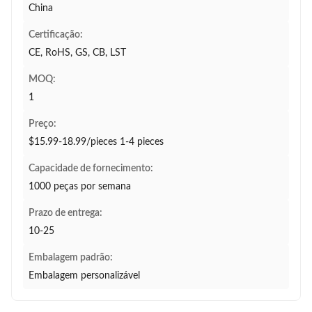
China
Certificação:
CE, RoHS, GS, CB, LST
MOQ:
1
Preço:
$15.99-18.99/pieces 1-4 pieces
Capacidade de fornecimento:
1000 peças por semana
Prazo de entrega:
10-25
Embalagem padrão:
Embalagem personalizável