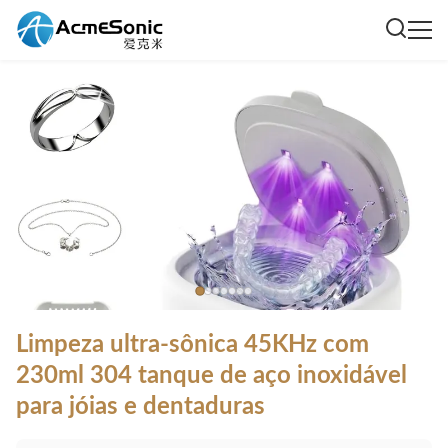
Limpeza ultra-sônica 45KHz com
230ml 304 tanque de aço inoxidável
para jóias e dentaduras