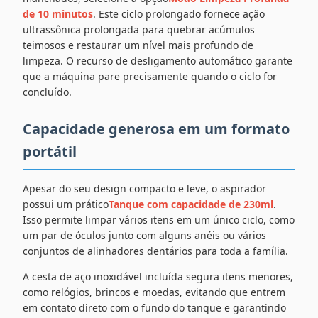
de 10 minutos
. Este ciclo prolongado fornece ação
ultrassônica prolongada para quebrar acúmulos
teimosos e restaurar um nível mais profundo de
limpeza. O recurso de desligamento automático garante
que a máquina pare precisamente quando o ciclo for
concluído.
Capacidade generosa em um formato
portátil
Apesar do seu design compacto e leve, o aspirador
possui um prático
Tanque com capacidade de 230ml
.
Isso permite limpar vários itens em um único ciclo, como
um par de óculos junto com alguns anéis ou vários
conjuntos de alinhadores dentários para toda a família.
A cesta de aço inoxidável incluída segura itens menores,
como relógios, brincos e moedas, evitando que entrem
em contato direto com o fundo do tanque e garantindo