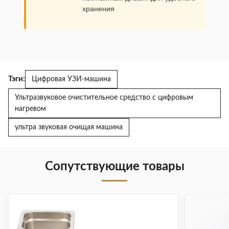
хранения
Тэги:
Цифровая УЗИ-машина
Ультразвуковое очистительное средство с цифровым
нагревом
ультра звуковая очищая машина
Сопутствующие товары