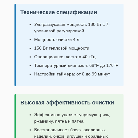
Технические спецификации
Ультразвуковая мощность 180 Вт с 7-
уровневой регулировкой
Мощность очистки 4 л
150 Вт тепловой мощности
Операционная частота 40 кГц
Температурный диапазон: 68°F до 176°F
Настройки таймера: от 0 до 99 минут
Высокая эффективность очистки
Эффективно удаляет упрямую грязь,
ржавчину, пятна и пятна
Восстанавливает блеск ювелирных
изделий, очков, игрушек и оральных