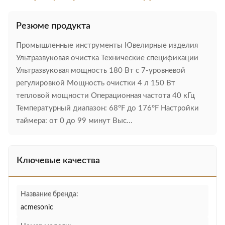
Резюме продукта
Промышленные инструменты Ювелирные изделия
Ультразвуковая очистка Технические спецификации
Ультразвуковая мощность 180 Вт с 7-уровневой
регулировкой Мощность очистки 4 л 150 Вт
тепловой мощности Операционная частота 40 кГц
Температурный диапазон: 68°F до 176°F Настройки
таймера: от 0 до 99 минут Выс...
Ключевые качества
Название бренда:
acmesonic