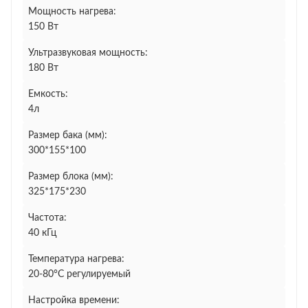
Мощность нагрева:
150 Вт
Ультразвуковая мощность:
180 Вт
Емкость:
4л
Размер бака (мм):
300*155*100
Размер блока (мм):
325*175*230
Частота:
40 кГц
Температура нагрева:
20-80°C регулируемый
Настройка времени: