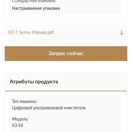
Стандартная упаковка:
Настраиваемая упаковка
↓
KZ-T Series Manual.pdf
Запрос сейчас
Атрибуты продукта
Тип машины:
Цифровой ультразвуковой очиститель
Модель:
КЗ-Т4