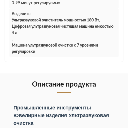
0-99 минут регулируемых
Выделить:
Ультразвуковой очиститель мощностью 180 Вт
,
Цифровая ультразвуковая чистящая машина емкостью
4 л
,
Машина ультразвуковой очистки с 7 уровнями
регулировки
Описание продукта
Промышленные инструменты
Ювелирные изделия Ультразвуковая
очистка