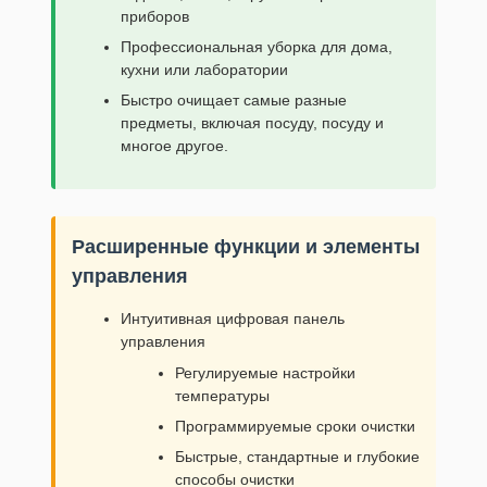
приборов
Профессиональная уборка для дома,
кухни или лаборатории
Быстро очищает самые разные
предметы, включая посуду, посуду и
многое другое.
Расширенные функции и элементы
управления
Интуитивная цифровая панель
управления
Регулируемые настройки
температуры
Программируемые сроки очистки
Быстрые, стандартные и глубокие
способы очистки