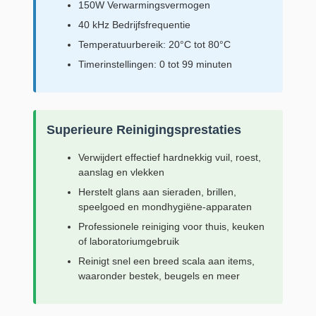
150W Verwarmingsvermogen
40 kHz Bedrijfsfrequentie
Temperatuurbereik: 20°C tot 80°C
Timerinstellingen: 0 tot 99 minuten
Superieure Reinigingsprestaties
Verwijdert effectief hardnekkig vuil, roest,
aanslag en vlekken
Herstelt glans aan sieraden, brillen,
speelgoed en mondhygiëne-apparaten
Professionele reiniging voor thuis, keuken
of laboratoriumgebruik
Reinigt snel een breed scala aan items,
waaronder bestek, beugels en meer