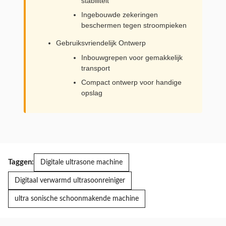
stabiliteit
Ingebouwde zekeringen
beschermen tegen stroompieken
Gebruiksvriendelijk Ontwerp
Inbouwgrepen voor gemakkelijk
transport
Compact ontwerp voor handige
opslag
Taggen:
Digitale ultrasone machine
Digitaal verwarmd ultrasoonreiniger
ultra sonische schoonmakende machine