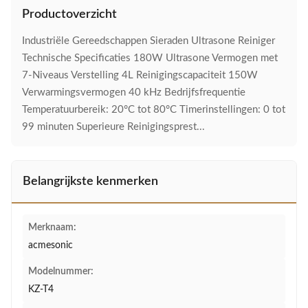
Productoverzicht
Industriële Gereedschappen Sieraden Ultrasone Reiniger
Technische Specificaties 180W Ultrasone Vermogen met
7-Niveaus Verstelling 4L Reinigingscapaciteit 150W
Verwarmingsvermogen 40 kHz Bedrijfsfrequentie
Temperatuurbereik: 20°C tot 80°C Timerinstellingen: 0 tot
99 minuten Superieure Reinigingsprest...
Belangrijkste kenmerken
Merknaam:
acmesonic
Modelnummer:
KZ-T4