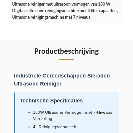
Ultrasone reiniger met ultrasoon vermogen van 180 W
,
Digitale ultrasone reinigingsmachine met 4 liter capaciteit
,
Ultrasone reinigingsmachine met 7 niveaus
Productbeschrijving
Industriële Gereedschappen Sieraden
Ultrasone Reiniger
Technische Specificaties
180W Ultrasone Vermogen met 7-Niveaus
Verstelling
4L Reinigingscapaciteit