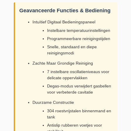
Geavanceerde Functies & Bediening
Intuïtief Digitaal Bedieningspaneel
Instelbare temperatuurinstellingen
Programmeerbare reinigingstijden
Snelle, standaard en diepe
reinigingsmodi
Zachte Maar Grondige Reiniging
7 instelbare oscillatieniveaus voor
delicate oppervlakken
Degas-modus verwijdert gasbellen
voor verbeterde cavitatie
Duurzame Constructie
304 roestvrijstalen binnenmand en
tank
Antislip rubberen voetjes voor