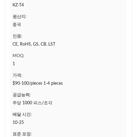
KZ-T4
원산지:
중국
인증:
CE, RoHS, GS, CB, LST
MOQ:
1
가격:
$90-100/pieces 1-4 pieces
공급능력:
주당 1000 피스/조각
배달 시간:
10-25
표준 포장: