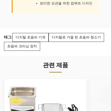
편리한 보관을 위한 컴팩트 디자인
태그:
디지털 초음파 기계
디지털로 가열 된 초음파 청소기
초음파 크리닝 장치
관련 제품