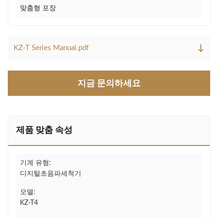
맞춤형 포장
↓
KZ-T Series Manual.pdf
지금 문의하세요
제품 맞춤 속성
기계 유형:
디지털초음파세척기
모델:
KZ-T4