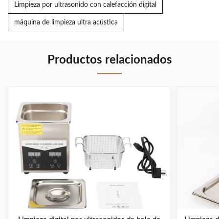
Limpieza por ultrasonido con calefacción digital
máquina de limpieza ultra acústica
Productos relacionados