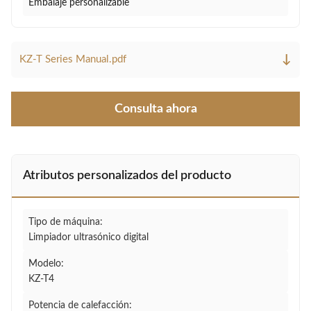
Embalaje personalizable
↓
KZ-T Series Manual.pdf
Consulta ahora
Atributos personalizados del producto
Tipo de máquina:
Limpiador ultrasónico digital
Modelo:
KZ-T4
Potencia de calefacción: