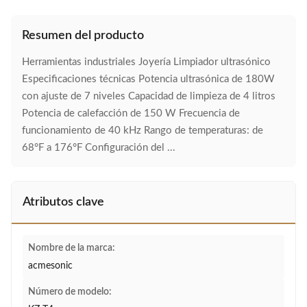
Resumen del producto
Herramientas industriales Joyería Limpiador ultrasónico
Especificaciones técnicas Potencia ultrasónica de 180W
con ajuste de 7 niveles Capacidad de limpieza de 4 litros
Potencia de calefacción de 150 W Frecuencia de
funcionamiento de 40 kHz Rango de temperaturas: de
68°F a 176°F Configuración del ...
Atributos clave
Nombre de la marca:
acmesonic
Número de modelo: