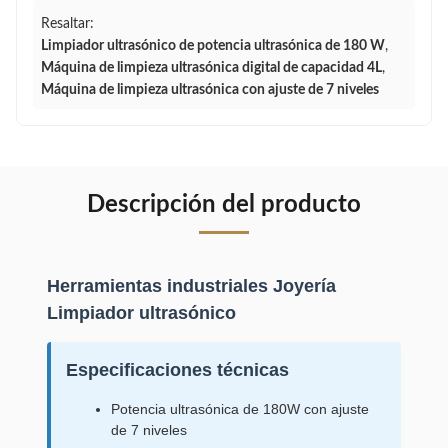
Resaltar:
Limpiador ultrasónico de potencia ultrasónica de 180 W
,
Máquina de limpieza ultrasónica digital de capacidad 4L
,
Máquina de limpieza ultrasónica con ajuste de 7 niveles
Descripción del producto
Herramientas industriales Joyería
Limpiador ultrasónico
Especificaciones técnicas
Potencia ultrasónica de 180W con ajuste
de 7 niveles