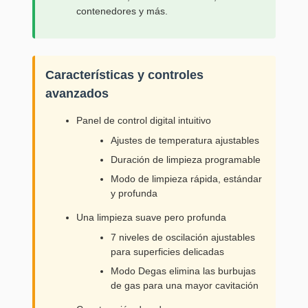
contenedores y más.
Características y controles
avanzados
Panel de control digital intuitivo
Ajustes de temperatura ajustables
Duración de limpieza programable
Modo de limpieza rápida, estándar
y profunda
Una limpieza suave pero profunda
7 niveles de oscilación ajustables
para superficies delicadas
Modo Degas elimina las burbujas
de gas para una mayor cavitación