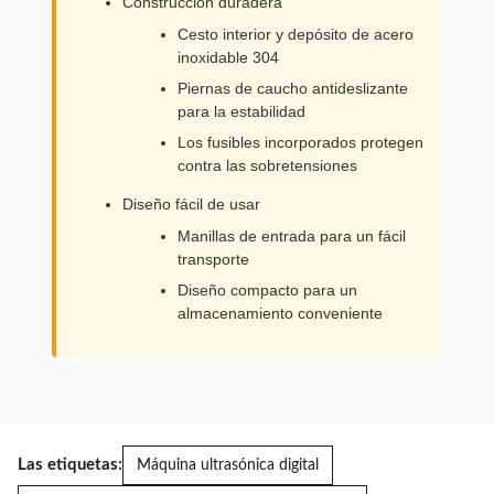
Construcción duradera
Cesto interior y depósito de acero
inoxidable 304
Piernas de caucho antideslizante
para la estabilidad
Los fusibles incorporados protegen
contra las sobretensiones
Diseño fácil de usar
Manillas de entrada para un fácil
transporte
Diseño compacto para un
almacenamiento conveniente
Las etiquetas:
Máquina ultrasónica digital