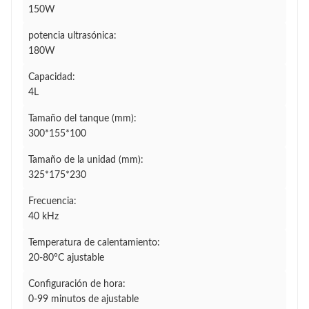
150W
potencia ultrasónica:
180W
Capacidad:
4L
Tamaño del tanque (mm):
300*155*100
Tamaño de la unidad (mm):
325*175*230
Frecuencia:
40 kHz
Temperatura de calentamiento:
20-80°C ajustable
Configuración de hora:
0-99 minutos de ajustable