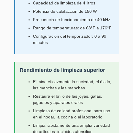
Capacidad de limpieza de 4 litros
Potencia de calefacción de 150 W
Frecuencia de funcionamiento de 40 kHz
Rango de temperaturas: de 68°F a 176°F
Configuración del temporizador: 0 a 99
minutos
Rendimiento de limpieza superior
Elimina eficazmente la suciedad, el óxido,
las manchas y las manchas.
Restaura el brillo de las joyas, gafas,
juguetes y aparatos orales
Limpieza de calidad profesional para uso
en el hogar, la cocina o el laboratorio
Limpia rápidamente una amplia variedad
de artículos, incluidos utensilios,