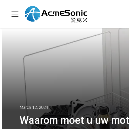
March 12, 2024
Waarom moet u uw moto