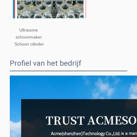
Ultrasone 
schoonmaker 
Schoon cilinder
Profiel van het bedrijf