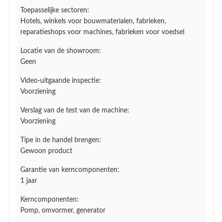
Toepasselijke sectoren:
Hotels, winkels voor bouwmaterialen, fabrieken,
reparatieshops voor machines, fabrieken voor voedsel
Locatie van de showroom:
Geen
Video-uitgaande inspectie:
Voorziening
Verslag van de test van de machine:
Voorziening
Tipe in de handel brengen:
Gewoon product
Garantie van kerncomponenten:
1 jaar
Kerncomponenten:
Pomp, omvormer, generator