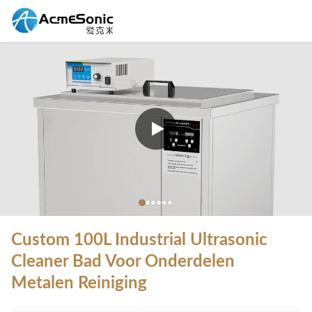
Custom 100L Industrial Ultrasonic
Cleaner Bad Voor Onderdelen
Metalen Reiniging