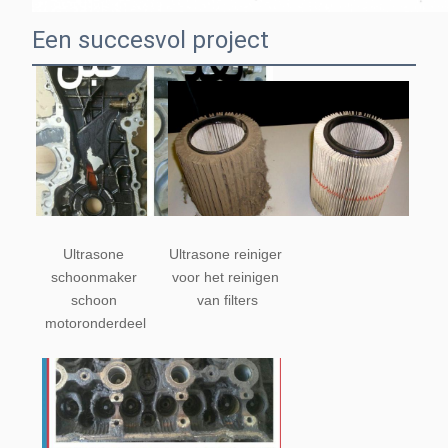
Een succesvol project
Ultrasone 
Ultrasone reiniger 
schoonmaker 
voor het reinigen 
schoon 
van filters
motoronderdeel