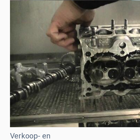
Verkoop- en