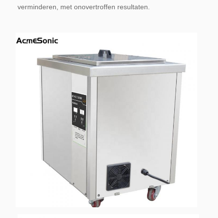
verminderen, met onovertroffen resultaten.