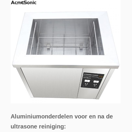
Aluminiumonderdelen voor en na de 
ultrasone reiniging: