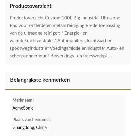
Productoverzicht
Productoverzicht Custom 100L Big Industrial Ultrasone
Bad voor onderdelen metaal reiniging Brede toepassing
van de ultrasone reiniger: * Energie- en
warmtekrachtcentrales* Automobilerij, luchtvaart en
spoorwegindustrie* Voedingsmiddelenindustrie* Auto- en
scheepsonderhoud* Bewerkings- en freeswerkpl...
Belangrijkste kenmerken
Merknaam:
AcmeSonic
Plaats van herkomst:
Guangdong, China