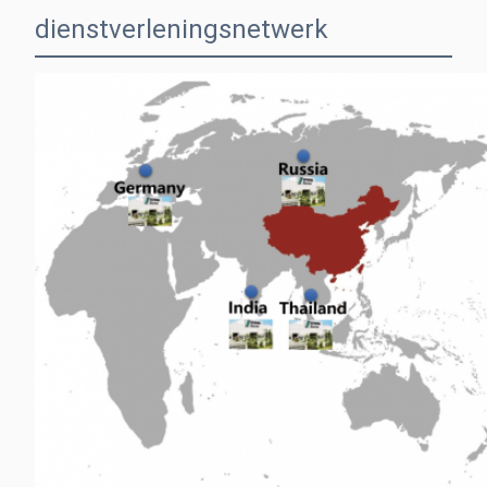
dienstverleningsnetwerk