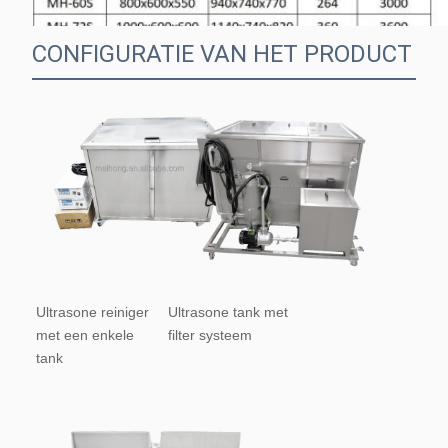
CONFIGURATIE VAN HET PRODUCT
Ultrasone reiniger 
Ultrasone tank met 
met een enkele 
filter systeem
tank