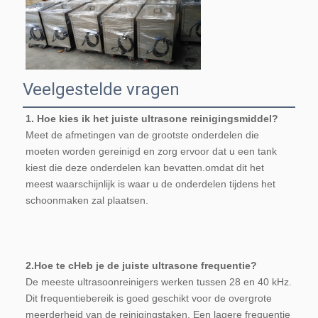
Veelgestelde vragen
1. Hoe kies ik het juiste ultrasone reinigingsmiddel?
Meet de afmetingen van de grootste onderdelen die 
moeten worden gereinigd en zorg ervoor dat u een tank 
kiest die deze onderdelen kan bevatten.omdat dit het 
meest waarschijnlijk is waar u de onderdelen tijdens het 
schoonmaken zal plaatsen.
2.
Hoe te c
Heb je de juiste ultrasone frequentie?
De meeste ultrasoonreinigers werken tussen 28 en 40 kHz. 
Dit frequentiebereik is goed geschikt voor de overgrote 
meerderheid van de reinigingstaken. Een lagere frequentie 