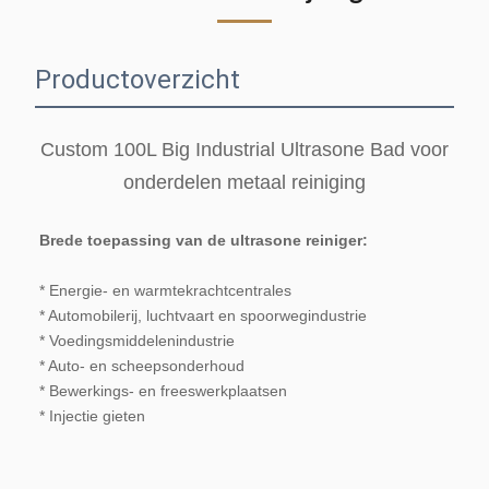
Productoverzicht
Custom 100L Big Industrial Ultrasone Bad voor
onderdelen metaal reiniging
Brede toepassing van de ultrasone reiniger:
* Energie- en warmtekrachtcentrales
* Automobilerij, luchtvaart en spoorwegindustrie
* Voedingsmiddelenindustrie
* Auto- en scheepsonderhoud
* Bewerkings- en freeswerkplaatsen
* Injectie gieten