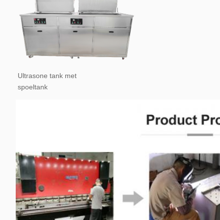
Ultrasone tank met 
spoeltank