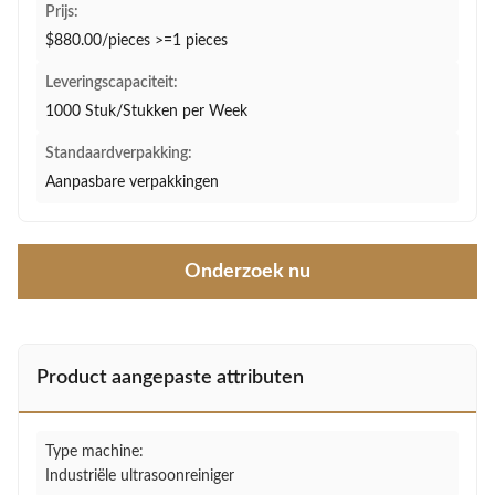
Prijs:
$880.00/pieces >=1 pieces
Leveringscapaciteit:
1000 Stuk/Stukken per Week
Standaardverpakking:
Aanpasbare verpakkingen
Onderzoek nu
Product aangepaste attributen
Type machine:
Industriële ultrasoonreiniger